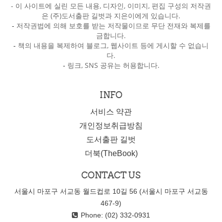
- 이 사이트에 실린 모든 내용, 디자인, 이미지, 편집 구성의 저작권
은 (주)도서출판 길벗과 지은이에게 있습니다.
-
저작권법에 의해 보호를 받는 저작물이므로 무단 전재와 복제를
금합니다.
-
책의 내용을 복제하여 블로그, 웹사이트 등에 게시할 수 없습니
다.
-
링크, SNS 공유는 허용합니다.
INFO
서비스 약관
개인정보취급방침
도서출판 길벗
더북(TheBook)
CONTACT US
서울시 마포구 서교동 월드컵로 10길 56 (서울시 마포구 서교동
467-9)
Phone: (02) 332-0931