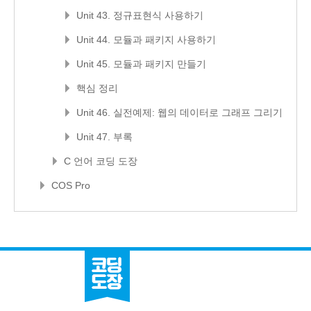
Unit 43. 정규표현식 사용하기
Unit 44. 모듈과 패키지 사용하기
Unit 45. 모듈과 패키지 만들기
핵심 정리
Unit 46. 실전예제: 웹의 데이터로 그래프 그리기
Unit 47. 부록
C 언어 코딩 도장
COS Pro