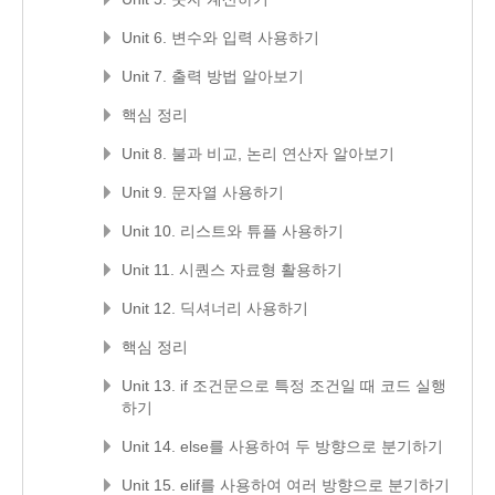
Unit 6. 변수와 입력 사용하기
Unit 7. 출력 방법 알아보기
핵심 정리
Unit 8. 불과 비교, 논리 연산자 알아보기
Unit 9. 문자열 사용하기
Unit 10. 리스트와 튜플 사용하기
Unit 11. 시퀀스 자료형 활용하기
Unit 12. 딕셔너리 사용하기
핵심 정리
Unit 13. if 조건문으로 특정 조건일 때 코드 실행
하기
Unit 14. else를 사용하여 두 방향으로 분기하기
Unit 15. elif를 사용하여 여러 방향으로 분기하기