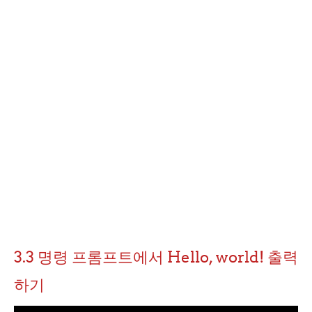
3.3 명령 프롬프트에서 Hello, world! 출력
하기