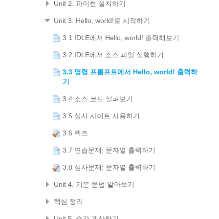
Unit 2. 파이썬 설치하기
Unit 3. Hello, world!로 시작하기
3.1 IDLE에서 Hello, world! 출력해보기
3.2 IDLE에서 소스 파일 실행하기
3.3 명령 프롬프트에서 Hello, world! 출력하
기
3.4 소스 코드 살펴보기
3.5 심사 사이트 사용하기
3.6 퀴즈
3.7 연습문제: 문자열 출력하기
3.8 심사문제: 문자열 출력하기
Unit 4. 기본 문법 알아보기
핵심 정리
Unit 5. 숫자 계산하기