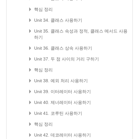
핵심 정리
Unit 34. 클래스 사용하기
Unit 35. 클래스 속성과 정적, 클래스 메서드 사용
하기
Unit 36. 클래스 상속 사용하기
Unit 37. 두 점 사이의 거리 구하기
핵심 정리
Unit 38. 예외 처리 사용하기
Unit 39. 이터레이터 사용하기
Unit 40. 제너레이터 사용하기
Unit 41. 코루틴 사용하기
핵심 정리
Unit 42. 데코레이터 사용하기