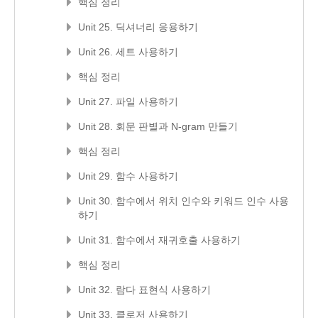
핵심 정리
Unit 25. 딕셔너리 응용하기
Unit 26. 세트 사용하기
핵심 정리
Unit 27. 파일 사용하기
Unit 28. 회문 판별과 N-gram 만들기
핵심 정리
Unit 29. 함수 사용하기
Unit 30. 함수에서 위치 인수와 키워드 인수 사용
하기
Unit 31. 함수에서 재귀호출 사용하기
핵심 정리
Unit 32. 람다 표현식 사용하기
Unit 33. 클로저 사용하기