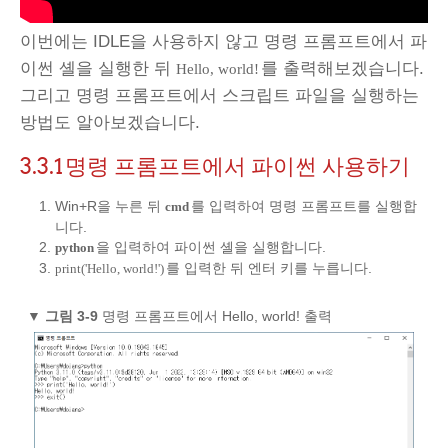
이번에는 IDLE을 사용하지 않고 명령 프롬프트에서 파
이썬 셸을 실행한 뒤
를 출력해보겠습니다.
Hello, world!
그리고 명령 프롬프트에서 스크립트 파일을 실행하는
방법도 알아보겠습니다.
3.3.1
명령 프롬프트에서 파이썬 사용하기
Win+R을 누른 뒤
를 입력하여 명령 프롬프트를 실행합
cmd
니다.
을 입력하여 파이썬 셸을 실행합니다.
python
를 입력한 뒤 엔터 키를 누릅니다.
print('Hello, world!')
▼
그림 3-9
명령 프롬프트에서 Hello, world! 출력