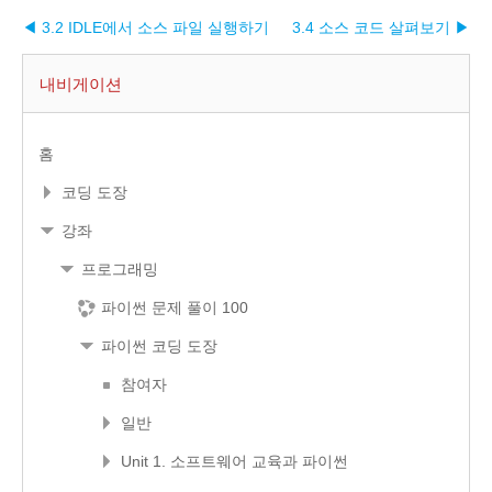
◀ 3.2 IDLE에서 소스 파일 실행하기
3.4 소스 코드 살펴보기 ▶︎
내비게이션
홈
코딩 도장
강좌
프로그래밍
파이썬 문제 풀이 100
파이썬 코딩 도장
참여자
일반
Unit 1. 소프트웨어 교육과 파이썬