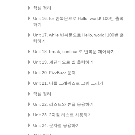
핵심 정리
Unit 16. for 반복문으로 Hello, world! 100번 출력
하기
Unit 17. while 반복문으로 Hello, world! 100번 출
력하기
Unit 18. break, continue로 반복문 제어하기
Unit 19. 계단식으로 별 출력하기
Unit 20. FizzBuzz 문제
Unit 21. 터틀 그래픽스로 그림 그리기
핵심 정리
Unit 22. 리스트와 튜플 응용하기
Unit 23. 2차원 리스트 사용하기
Unit 24. 문자열 응용하기