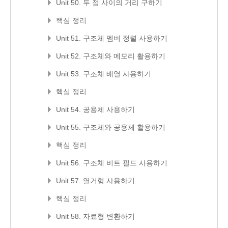
Unit 50. 두 점 사이의 거리 구하기
핵심 정리
Unit 51. 구조체 멤버 정렬 사용하기
Unit 52. 구조체와 메모리 활용하기
Unit 53. 구조체 배열 사용하기
핵심 정리
Unit 54. 공용체 사용하기
Unit 55. 구조체와 공용체 활용하기
핵심 정리
Unit 56. 구조체 비트 필드 사용하기
Unit 57. 열거형 사용하기
핵심 정리
Unit 58. 자료형 변환하기