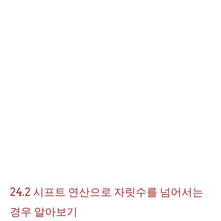
24.2 시프트 연산으로 자릿수를 넘어서는
경우 알아보기