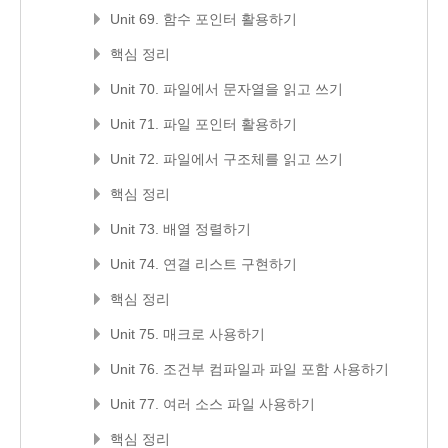
Unit 69. 함수 포인터 활용하기
핵심 정리
Unit 70. 파일에서 문자열을 읽고 쓰기
Unit 71. 파일 포인터 활용하기
Unit 72. 파일에서 구조체를 읽고 쓰기
핵심 정리
Unit 73. 배열 정렬하기
Unit 74. 연결 리스트 구현하기
핵심 정리
Unit 75. 매크로 사용하기
Unit 76. 조건부 컴파일과 파일 포함 사용하기
Unit 77. 여러 소스 파일 사용하기
핵심 정리