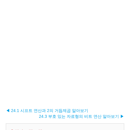
◀ 24.1 시프트 연산과 2의 거듭제곱 알아보기
24.3 부호 있는 자료형의 비트 연산 알아보기 ▶︎