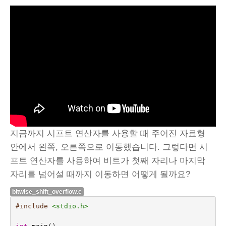
지금까지 시프트 연산자를 사용할 때 주어진 자료형
안에서 왼쪽, 오른쪽으로 이동했습니다. 그렇다면 시
프트 연산자를 사용하여 비트가 첫째 자리나 마지막
자리를 넘어설 때까지 이동하면 어떻게 될까요?
bitwise_shift_overflow.c
#include
<stdio.h>