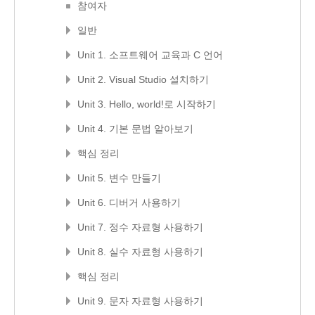
참여자
일반
Unit 1. 소프트웨어 교육과 C 언어
Unit 2. Visual Studio 설치하기
Unit 3. Hello, world!로 시작하기
Unit 4. 기본 문법 알아보기
핵심 정리
Unit 5. 변수 만들기
Unit 6. 디버거 사용하기
Unit 7. 정수 자료형 사용하기
Unit 8. 실수 자료형 사용하기
핵심 정리
Unit 9. 문자 자료형 사용하기