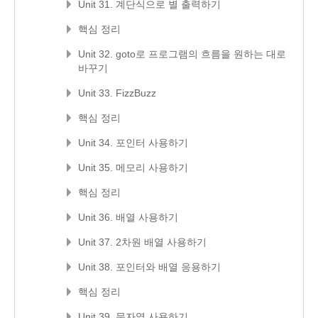
Unit 31. 계단식으로 별 출력하기
핵심 정리
Unit 32. goto로 프로그램의 흐름을 원하는 대로
바꾸기
Unit 33. FizzBuzz
핵심 정리
Unit 34. 포인터 사용하기
Unit 35. 메모리 사용하기
핵심 정리
Unit 36. 배열 사용하기
Unit 37. 2차원 배열 사용하기
Unit 38. 포인터와 배열 응용하기
핵심 정리
Unit 39. 문자열 사용하기