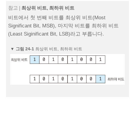
참고 |
최상위 비트, 최하위 비트
비트에서 첫 번째 비트를 최상위 비트(Most
Significant Bit, MSB), 마지막 비트를 최하위 비트
(Least Siginificant Bit, LSB)라고 부릅니다.
▼
그림 24‑1
최상위 비트, 최하위 비트