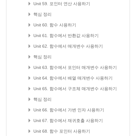
Unit 59. 포인터 연산 사용하기
핵심 정리
Unit 60. 함수 사용하기
Unit 61. 함수에서 반환값 사용하기
Unit 62. 함수에서 매개변수 사용하기
핵심 정리
Unit 63. 함수에서 포인터 매개변수 사용하기
Unit 64. 함수에서 배열 매개변수 사용하기
Unit 65. 함수에서 구조체 매개변수 사용하기
핵심 정리
Unit 66. 함수에서 가변 인자 사용하기
Unit 67. 함수에서 재귀호출 사용하기
Unit 68. 함수 포인터 사용하기