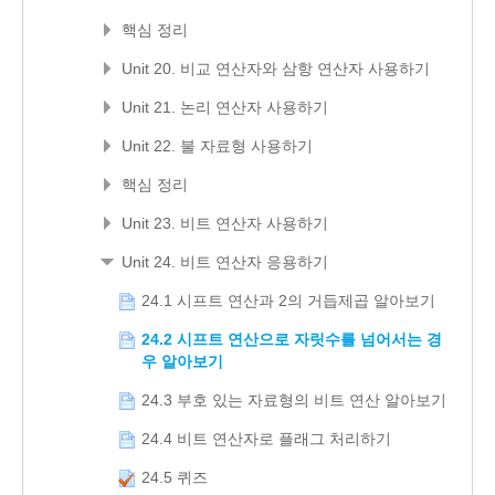
핵심 정리
Unit 20. 비교 연산자와 삼항 연산자 사용하기
Unit 21. 논리 연산자 사용하기
Unit 22. 불 자료형 사용하기
핵심 정리
Unit 23. 비트 연산자 사용하기
Unit 24. 비트 연산자 응용하기
24.1 시프트 연산과 2의 거듭제곱 알아보기
24.2 시프트 연산으로 자릿수를 넘어서는 경
우 알아보기
24.3 부호 있는 자료형의 비트 연산 알아보기
24.4 비트 연산자로 플래그 처리하기
24.5 퀴즈