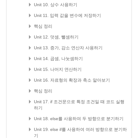
Unit 10. 상수 사용하기
Unit 11. 입력 값을 변수에 저장하기
핵심 정리
Unit 12. 덧셈, 뺄셈하기
Unit 13. 증가, 감소 연산자 사용하기
Unit 14. 곱셈, 나눗셈하기
Unit 15. 나머지 연산하기
Unit 16. 자료형의 확장과 축소 알아보기
핵심 정리
Unit 17. if 조건문으로 특정 조건일 때 코드 실행
하기
Unit 18. else를 사용하여 두 방향으로 분기하기
Unit 19. else if를 사용하여 여러 방향으로 분기하
기