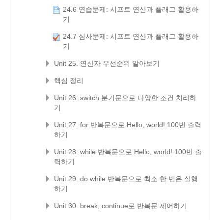
24.6 연습문제: 시프트 연산과 플래그 활용하
기
24.7 심사문제: 시프트 연산과 플래그 활용하
기
Unit 25. 연산자 우선순위 알아보기
핵심 정리
Unit 26. switch 분기문으로 다양한 조건 처리하
기
Unit 27. for 반복문으로 Hello, world! 100번 출력
하기
Unit 28. while 반복문으로 Hello, world! 100번 출
력하기
Unit 29. do while 반복문으로 최소 한 번은 실행
하기
Unit 30. break, continue로 반복문 제어하기