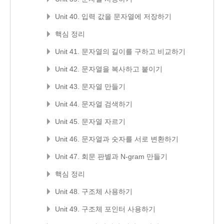
Unit 40. 입력 값을 문자열에 저장하기
핵심 정리
Unit 41. 문자열의 길이를 구하고 비교하기
Unit 42. 문자열을 복사하고 붙이기
Unit 43. 문자열 만들기
Unit 44. 문자열 검색하기
Unit 45. 문자열 자르기
Unit 46. 문자열과 숫자를 서로 변환하기
Unit 47. 회문 판별과 N-gram 만들기
핵심 정리
Unit 48. 구조체 사용하기
Unit 49. 구조체 포인터 사용하기