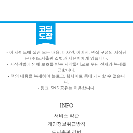
- 이 사이트에 실린 모든 내용, 디자인, 이미지, 편집 구성의 저작권
은 (주)도서출판 길벗과 지은이에게 있습니다.
-
저작권법에 의해 보호를 받는 저작물이므로 무단 전재와 복제를
금합니다.
-
책의 내용을 복제하여 블로그, 웹사이트 등에 게시할 수 없습니
다.
-
링크, SNS 공유는 허용합니다.
INFO
서비스 약관
개인정보취급방침
도서출판 길벗