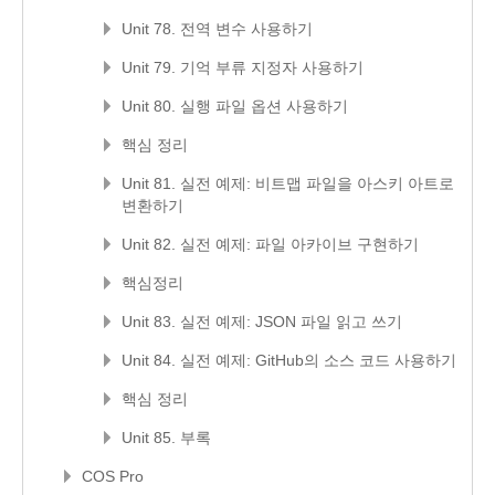
Unit 78. 전역 변수 사용하기
Unit 79. 기억 부류 지정자 사용하기
Unit 80. 실행 파일 옵션 사용하기
핵심 정리
Unit 81. 실전 예제: 비트맵 파일을 아스키 아트로
변환하기
Unit 82. 실전 예제: 파일 아카이브 구현하기
핵심정리
Unit 83. 실전 예제: JSON 파일 읽고 쓰기
Unit 84. 실전 예제: GitHub의 소스 코드 사용하기
핵심 정리
Unit 85. 부록
COS Pro