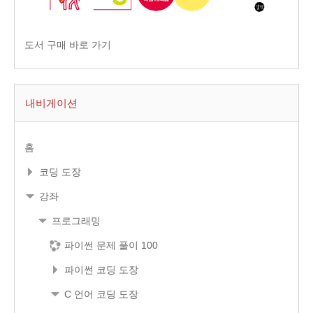
도서 구매 바로 가기
내비게이션
홈
코딩 도장
강좌
프로그래밍
파이썬 문제 풀이 100
파이썬 코딩 도장
C 언어 코딩 도장