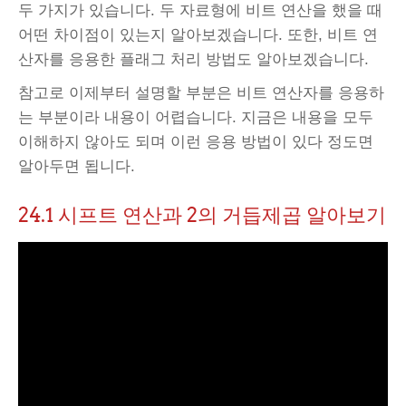
두 가지가 있습니다. 두 자료형에 비트 연산을 했을 때
어떤 차이점이 있는지 알아보겠습니다. 또한, 비트 연
산자를 응용한 플래그 처리 방법도 알아보겠습니다.
참고로 이제부터 설명할 부분은 비트 연산자를 응용하
는 부분이라 내용이 어렵습니다. 지금은 내용을 모두
이해하지 않아도 되며 이런 응용 방법이 있다 정도면
알아두면 됩니다.
24.1 시프트 연산과 2의 거듭제곱 알아보기