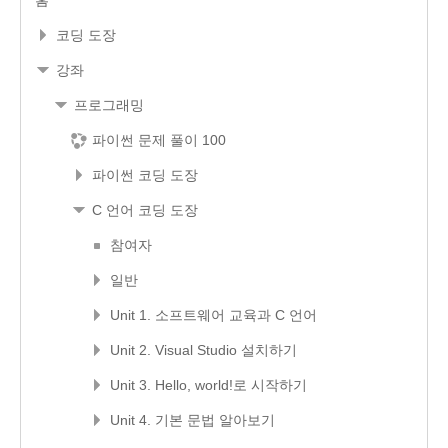
홈
코딩 도장
강좌
프로그래밍
파이썬 문제 풀이 100
파이썬 코딩 도장
C 언어 코딩 도장
참여자
일반
Unit 1. 소프트웨어 교육과 C 언어
Unit 2. Visual Studio 설치하기
Unit 3. Hello, world!로 시작하기
Unit 4. 기본 문법 알아보기