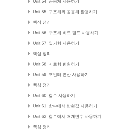
Unit 54. 공용체 사용하기
Unit 55. 구조체와 공용체 활용하기
핵심 정리
Unit 56. 구조체 비트 필드 사용하기
Unit 57. 열거형 사용하기
핵심 정리
Unit 58. 자료형 변환하기
Unit 59. 포인터 연산 사용하기
핵심 정리
Unit 60. 함수 사용하기
Unit 61. 함수에서 반환값 사용하기
Unit 62. 함수에서 매개변수 사용하기
핵심 정리