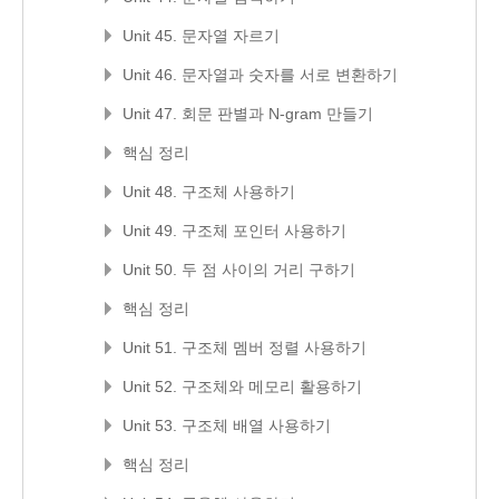
Unit 45. 문자열 자르기
Unit 46. 문자열과 숫자를 서로 변환하기
Unit 47. 회문 판별과 N-gram 만들기
핵심 정리
Unit 48. 구조체 사용하기
Unit 49. 구조체 포인터 사용하기
Unit 50. 두 점 사이의 거리 구하기
핵심 정리
Unit 51. 구조체 멤버 정렬 사용하기
Unit 52. 구조체와 메모리 활용하기
Unit 53. 구조체 배열 사용하기
핵심 정리