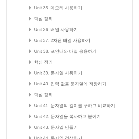
Unit 35. 메모리 사용하기
핵심 정리
Unit 36. 배열 사용하기
Unit 37. 2차원 배열 사용하기
Unit 38. 포인터와 배열 응용하기
핵심 정리
Unit 39. 문자열 사용하기
Unit 40. 입력 값을 문자열에 저장하기
핵심 정리
Unit 41. 문자열의 길이를 구하고 비교하기
Unit 42. 문자열을 복사하고 붙이기
Unit 43. 문자열 만들기
Unit 44. 문자열 검색하기