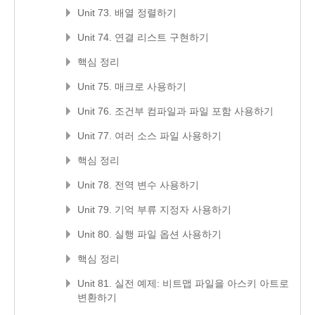
Unit 73. 배열 정렬하기
Unit 74. 연결 리스트 구현하기
핵심 정리
Unit 75. 매크로 사용하기
Unit 76. 조건부 컴파일과 파일 포함 사용하기
Unit 77. 여러 소스 파일 사용하기
핵심 정리
Unit 78. 전역 변수 사용하기
Unit 79. 기억 부류 지정자 사용하기
Unit 80. 실행 파일 옵션 사용하기
핵심 정리
Unit 81. 실전 예제: 비트맵 파일을 아스키 아트로
변환하기