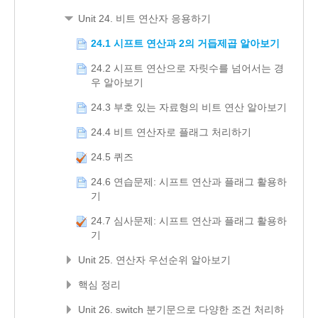
Unit 24. 비트 연산자 응용하기
24.1 시프트 연산과 2의 거듭제곱 알아보기
24.2 시프트 연산으로 자릿수를 넘어서는 경
우 알아보기
24.3 부호 있는 자료형의 비트 연산 알아보기
24.4 비트 연산자로 플래그 처리하기
24.5 퀴즈
24.6 연습문제: 시프트 연산과 플래그 활용하
기
24.7 심사문제: 시프트 연산과 플래그 활용하
기
Unit 25. 연산자 우선순위 알아보기
핵심 정리
Unit 26. switch 분기문으로 다양한 조건 처리하