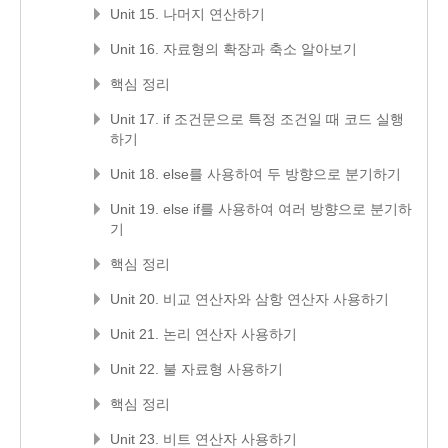
Unit 15. 나머지 연산하기
Unit 16. 자료형의 확장과 축소 알아보기
핵심 정리
Unit 17. if 조건문으로 특정 조건일 때 코드 실행
하기
Unit 18. else를 사용하여 두 방향으로 분기하기
Unit 19. else if를 사용하여 여러 방향으로 분기하
기
핵심 정리
Unit 20. 비교 연산자와 삼항 연산자 사용하기
Unit 21. 논리 연산자 사용하기
Unit 22. 불 자료형 사용하기
핵심 정리
Unit 23. 비트 연산자 사용하기