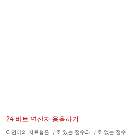
24 비트 연산자 응용하기
C 언어의 자료형은 부호 있는 정수와 부호 없는 정수