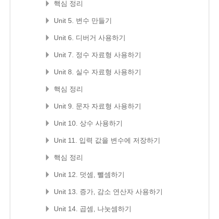
핵심 정리
Unit 5. 변수 만들기
Unit 6. 디버거 사용하기
Unit 7. 정수 자료형 사용하기
Unit 8. 실수 자료형 사용하기
핵심 정리
Unit 9. 문자 자료형 사용하기
Unit 10. 상수 사용하기
Unit 11. 입력 값을 변수에 저장하기
핵심 정리
Unit 12. 덧셈, 뺄셈하기
Unit 13. 증가, 감소 연산자 사용하기
Unit 14. 곱셈, 나눗셈하기