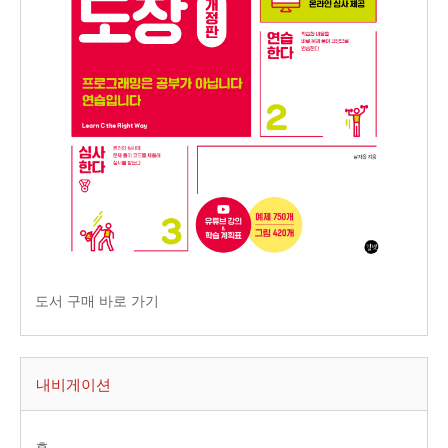
도서 구매 바로 가기
내비게이션