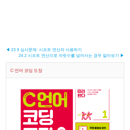
◀ 23.9 심사문제: 시프트 연산자 사용하기
24.2 시프트 연산으로 자릿수를 넘어서는 경우 알아보기 ▶︎
C 언어 코딩 도장