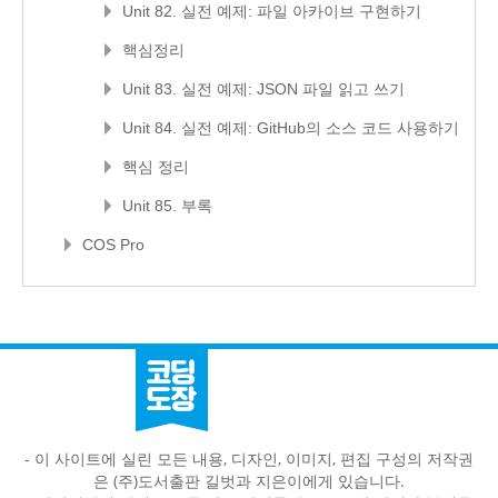
Unit 82. 실전 예제: 파일 아카이브 구현하기
핵심정리
Unit 83. 실전 예제: JSON 파일 읽고 쓰기
Unit 84. 실전 예제: GitHub의 소스 코드 사용하기
핵심 정리
Unit 85. 부록
COS Pro
- 이 사이트에 실린 모든 내용, 디자인, 이미지, 편집 구성의 저작권
은 (주)도서출판 길벗과 지은이에게 있습니다.