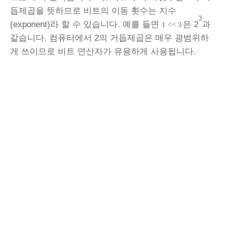
듭제곱을 뜻하므로 비트의 이동 횟수는 지수
3
(exponent)라 할 수 있습니다. 예를 들면
은 2
과
1 << 3
같습니다. 컴퓨터에서 2의 거듭제곱은 매우 광범위하
게 쓰이므로 비트 연산자가 유용하게 사용됩니다.