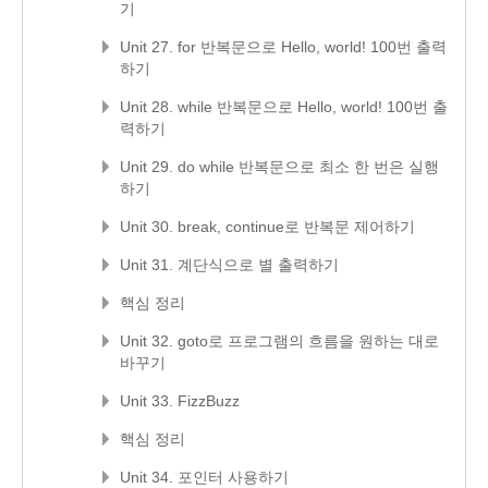
기
Unit 27. for 반복문으로 Hello, world! 100번 출력
하기
Unit 28. while 반복문으로 Hello, world! 100번 출
력하기
Unit 29. do while 반복문으로 최소 한 번은 실행
하기
Unit 30. break, continue로 반복문 제어하기
Unit 31. 계단식으로 별 출력하기
핵심 정리
Unit 32. goto로 프로그램의 흐름을 원하는 대로
바꾸기
Unit 33. FizzBuzz
핵심 정리
Unit 34. 포인터 사용하기