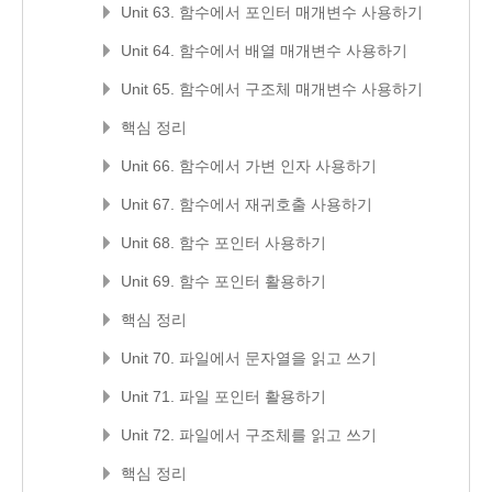
Unit 63. 함수에서 포인터 매개변수 사용하기
Unit 64. 함수에서 배열 매개변수 사용하기
Unit 65. 함수에서 구조체 매개변수 사용하기
핵심 정리
Unit 66. 함수에서 가변 인자 사용하기
Unit 67. 함수에서 재귀호출 사용하기
Unit 68. 함수 포인터 사용하기
Unit 69. 함수 포인터 활용하기
핵심 정리
Unit 70. 파일에서 문자열을 읽고 쓰기
Unit 71. 파일 포인터 활용하기
Unit 72. 파일에서 구조체를 읽고 쓰기
핵심 정리