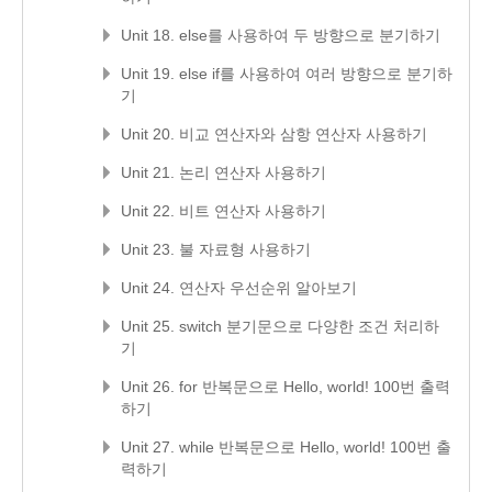
Unit 18. else를 사용하여 두 방향으로 분기하기
Unit 19. else if를 사용하여 여러 방향으로 분기하
기
Unit 20. 비교 연산자와 삼항 연산자 사용하기
Unit 21. 논리 연산자 사용하기
Unit 22. 비트 연산자 사용하기
Unit 23. 불 자료형 사용하기
Unit 24. 연산자 우선순위 알아보기
Unit 25. switch 분기문으로 다양한 조건 처리하
기
Unit 26. for 반복문으로 Hello, world! 100번 출력
하기
Unit 27. while 반복문으로 Hello, world! 100번 출
력하기