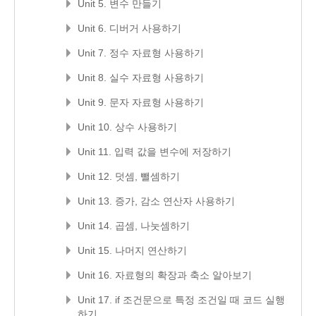
Unit 5. 변수 만들기
Unit 6. 디버거 사용하기
Unit 7. 정수 자료형 사용하기
Unit 8. 실수 자료형 사용하기
Unit 9. 문자 자료형 사용하기
Unit 10. 상수 사용하기
Unit 11. 입력 값을 변수에 저장하기
Unit 12. 덧셈, 뺄셈하기
Unit 13. 증가, 감소 연산자 사용하기
Unit 14. 곱셈, 나눗셈하기
Unit 15. 나머지 연산하기
Unit 16. 자료형의 확장과 축소 알아보기
Unit 17. if 조건문으로 특정 조건일 때 코드 실행
하기