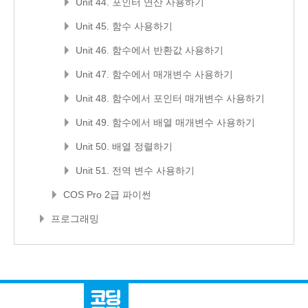
Unit 44. 포인터 연산 사용하기
Unit 45. 함수 사용하기
Unit 46. 함수에서 반환값 사용하기
Unit 47. 함수에서 매개변수 사용하기
Unit 48. 함수에서 포인터 매개변수 사용하기
Unit 49. 함수에서 배열 매개변수 사용하기
Unit 50. 배열 정렬하기
Unit 51. 전역 변수 사용하기
COS Pro 2급 파이썬
프로그래밍