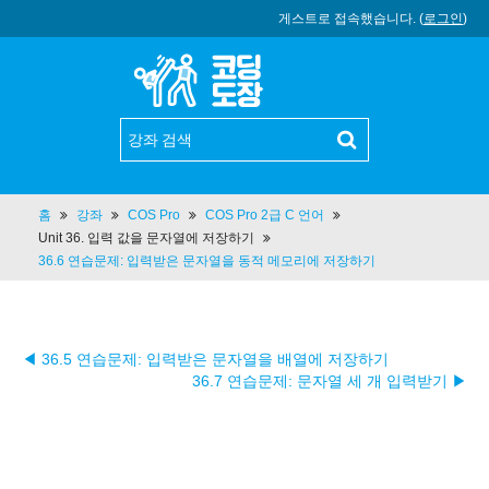
게스트로 접속했습니다. (
로그인
)
홈
강좌
COS Pro
COS Pro 2급 C 언어
Unit 36. 입력 값을 문자열에 저장하기
36.6 연습문제: 입력받은 문자열을 동적 메모리에 저장하기
◀ 36.5 연습문제: 입력받은 문자열을 배열에 저장하기
36.7 연습문제: 문자열 세 개 입력받기 ▶︎