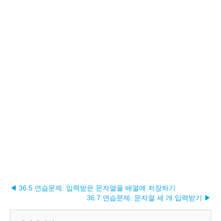
◀ 36.5 연습문제: 입력받은 문자열을 배열에 저장하기
36.7 연습문제: 문자열 세 개 입력받기 ▶︎