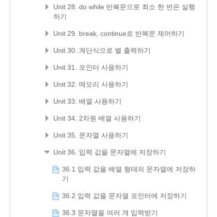
Unit 28. do while 반복문으로 최소 한 번은 실행
하기
Unit 29. break, continue로 반복문 제어하기
Unit 30. 계단식으로 별 출력하기
Unit 31. 포인터 사용하기
Unit 32. 메모리 사용하기
Unit 33. 배열 사용하기
Unit 34. 2차원 배열 사용하기
Unit 35. 문자열 사용하기
Unit 36. 입력 값을 문자열에 저장하기
36.1 입력 값을 배열 형태의 문자열에 저장하
기
36.2 입력 값을 문자열 포인터에 저장하기
36.3 문자열을 여러 개 입력받기