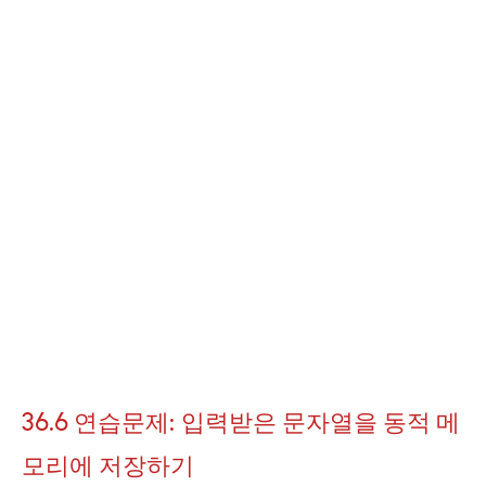
36.6 연습문제: 입력받은 문자열을 동적 메
모리에 저장하기