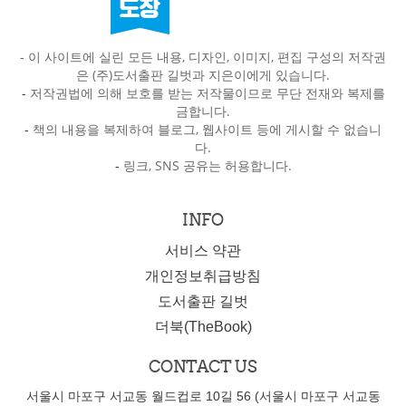
- 이 사이트에 실린 모든 내용, 디자인, 이미지, 편집 구성의 저작권
은 (주)도서출판 길벗과 지은이에게 있습니다.
-
저작권법에 의해 보호를 받는 저작물이므로 무단 전재와 복제를
금합니다.
-
책의 내용을 복제하여 블로그, 웹사이트 등에 게시할 수 없습니
다.
-
링크, SNS 공유는 허용합니다.
INFO
서비스 약관
개인정보취급방침
도서출판 길벗
더북(TheBook)
CONTACT US
서울시 마포구 서교동 월드컵로 10길 56 (서울시 마포구 서교동