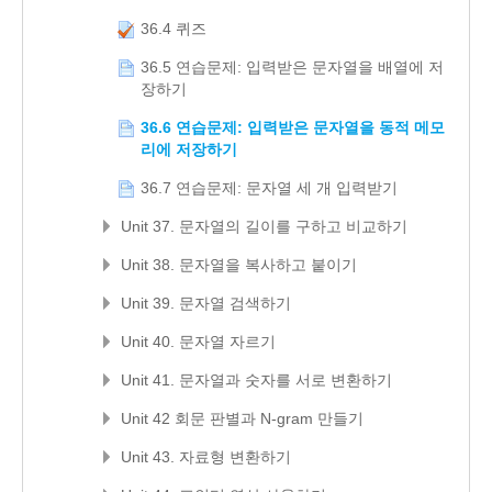
36.4 퀴즈
36.5 연습문제: 입력받은 문자열을 배열에 저
장하기
36.6 연습문제: 입력받은 문자열을 동적 메모
리에 저장하기
36.7 연습문제: 문자열 세 개 입력받기
Unit 37. 문자열의 길이를 구하고 비교하기
Unit 38. 문자열을 복사하고 붙이기
Unit 39. 문자열 검색하기
Unit 40. 문자열 자르기
Unit 41. 문자열과 숫자를 서로 변환하기
Unit 42 회문 판별과 N-gram 만들기
Unit 43. 자료형 변환하기