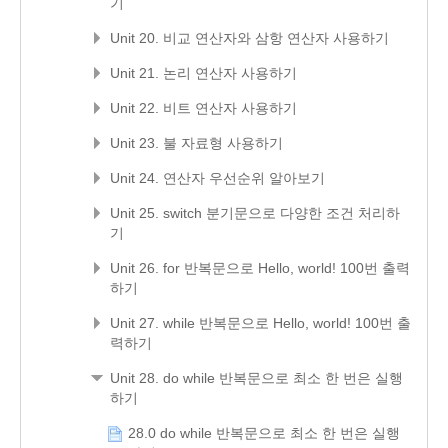
기
Unit 20. 비교 연산자와 삼항 연산자 사용하기
Unit 21. 논리 연산자 사용하기
Unit 22. 비트 연산자 사용하기
Unit 23. 불 자료형 사용하기
Unit 24. 연산자 우선순위 알아보기
Unit 25. switch 분기문으로 다양한 조건 처리하
기
Unit 26. for 반복문으로 Hello, world! 100번 출력
하기
Unit 27. while 반복문으로 Hello, world! 100번 출
력하기
Unit 28. do while 반복문으로 최소 한 번은 실행
하기
28.0 do while 반복문으로 최소 한 번은 실행