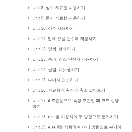
Unit 8. 실수 자료형 사용하기
Unit 9. 문자 자료형 사용하기
Unit 10. 상수 사용하기
Unit 11. 입력 값을 변수에 저장하기
Unit 12. 덧셈, 뺄셈하기
Unit 13. 증가, 감소 연산자 사용하기
Unit 14. 곱셈, 나눗셈하기
Unit 15. 나머지 연산하기
Unit 16. 자료형의 확장과 축소 알아보기
Unit 17. if 조건문으로 특정 조건일 때 코드 실행
하기
Unit 18. else를 사용하여 두 방향으로 분기하기
Unit 19. else if를 사용하여 여러 방향으로 분기하