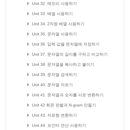
Unit 32. 메모리 사용하기
Unit 33. 배열 사용하기
Unit 34. 2차원 배열 사용하기
Unit 35. 문자열 사용하기
Unit 36. 입력 값을 문자열에 저장하기
Unit 37. 문자열의 길이를 구하고 비교하기
Unit 38. 문자열을 복사하고 붙이기
Unit 39. 문자열 검색하기
Unit 40. 문자열 자르기
Unit 41. 문자열과 숫자를 서로 변환하기
Unit 42 회문 판별과 N-gram 만들기
Unit 43. 자료형 변환하기
Unit 44. 포인터 연산 사용하기