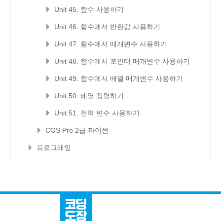
Unit 45. 함수 사용하기
Unit 46. 함수에서 반환값 사용하기
Unit 47. 함수에서 매개변수 사용하기
Unit 48. 함수에서 포인터 매개변수 사용하기
Unit 49. 함수에서 배열 매개변수 사용하기
Unit 50. 배열 정렬하기
Unit 51. 전역 변수 사용하기
COS Pro 2급 파이썬
프로그래밍