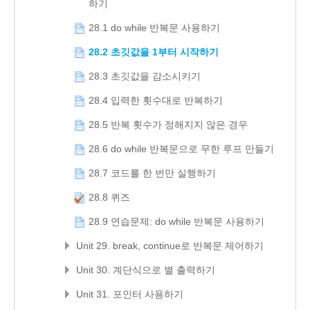
하기
28.1 do while 반복문 사용하기
28.2 초깃값을 1부터 시작하기
28.3 초깃값을 감소시키기
28.4 입력한 횟수대로 반복하기
28.5 반복 횟수가 정해지지 않은 경우
28.6 do while 반복문으로 무한 루프 만들기
28.7 코드를 한 번만 실행하기
28.8 퀴즈
28.9 연습문제: do while 반복문 사용하기
Unit 29. break, continue로 반복문 제어하기
Unit 30. 계단식으로 별 출력하기
Unit 31. 포인터 사용하기