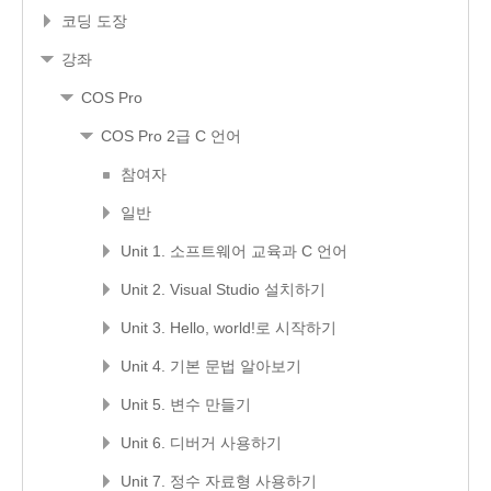
코딩 도장
강좌
COS Pro
COS Pro 2급 C 언어
참여자
일반
Unit 1. 소프트웨어 교육과 C 언어
Unit 2. Visual Studio 설치하기
Unit 3. Hello, world!로 시작하기
Unit 4. 기본 문법 알아보기
Unit 5. 변수 만들기
Unit 6. 디버거 사용하기
Unit 7. 정수 자료형 사용하기