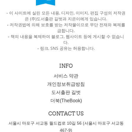
- 이 사이트에 실린 모든 내용, 디자인, 이미지, 편집 구성의 저작권
은 (주)도서출판 길벗과 지은이에게 있습니다.
-
저작권법에 의해 보호를 받는 저작물이므로 무단 전재와 복제를
금합니다.
-
책의 내용을 복제하여 블로그, 웹사이트 등에 게시할 수 없습니
다.
-
링크, SNS 공유는 허용합니다.
INFO
서비스 약관
개인정보취급방침
도서출판 길벗
더북(TheBook)
CONTACT US
서울시 마포구 서교동 월드컵로 10길 56 (서울시 마포구 서교동
467-9)