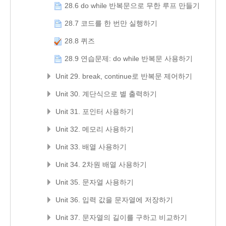
28.6 do while 반복문으로 무한 루프 만들기
28.7 코드를 한 번만 실행하기
28.8 퀴즈
28.9 연습문제: do while 반복문 사용하기
Unit 29. break, continue로 반복문 제어하기
Unit 30. 계단식으로 별 출력하기
Unit 31. 포인터 사용하기
Unit 32. 메모리 사용하기
Unit 33. 배열 사용하기
Unit 34. 2차원 배열 사용하기
Unit 35. 문자열 사용하기
Unit 36. 입력 값을 문자열에 저장하기
Unit 37. 문자열의 길이를 구하고 비교하기