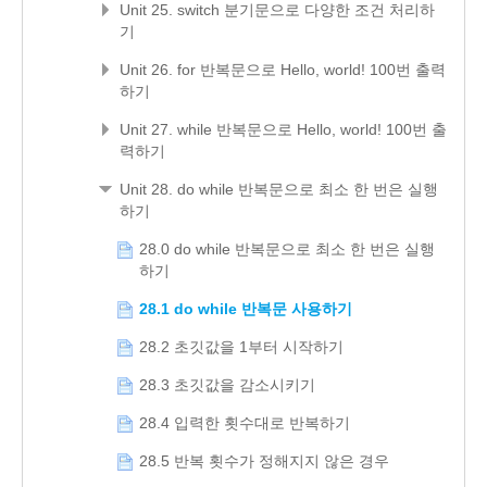
Unit 25. switch 분기문으로 다양한 조건 처리하
기
Unit 26. for 반복문으로 Hello, world! 100번 출력
하기
Unit 27. while 반복문으로 Hello, world! 100번 출
력하기
Unit 28. do while 반복문으로 최소 한 번은 실행
하기
28.0 do while 반복문으로 최소 한 번은 실행
하기
28.1 do while 반복문 사용하기
28.2 초깃값을 1부터 시작하기
28.3 초깃값을 감소시키기
28.4 입력한 횟수대로 반복하기
28.5 반복 횟수가 정해지지 않은 경우