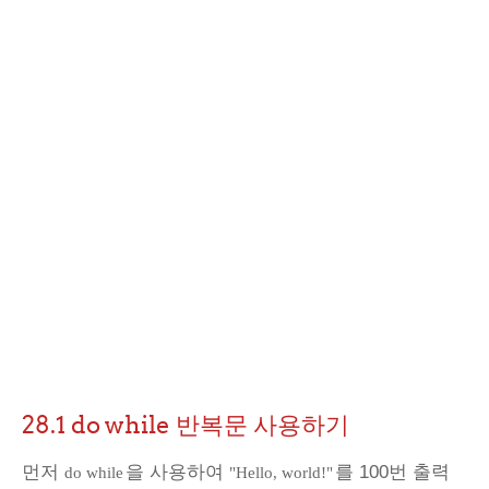
28.1 do while 반복문 사용하기
먼저
을 사용하여
를 100번 출력
do while
"Hello, world!"