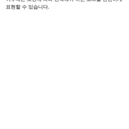
표현할 수 있습니다.