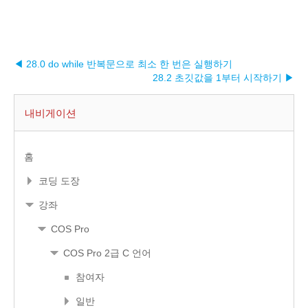
◀ 28.0 do while 반복문으로 최소 한 번은 실행하기
28.2 초깃값을 1부터 시작하기 ▶︎
내비게이션
홈
코딩 도장
강좌
COS Pro
COS Pro 2급 C 언어
참여자
일반