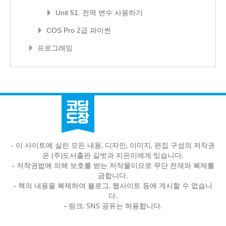
Unit 51. 전역 변수 사용하기
COS Pro 2급 파이썬
프로그래밍
- 이 사이트에 실린 모든 내용, 디자인, 이미지, 편집 구성의 저작권
은 (주)도서출판 길벗과 지은이에게 있습니다.
-
저작권법에 의해 보호를 받는 저작물이므로 무단 전재와 복제를
금합니다.
-
책의 내용을 복제하여 블로그, 웹사이트 등에 게시할 수 없습니
다.
-
링크, SNS 공유는 허용합니다.