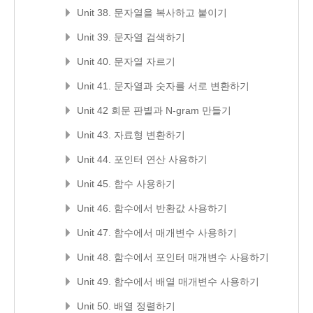
Unit 38. 문자열을 복사하고 붙이기
Unit 39. 문자열 검색하기
Unit 40. 문자열 자르기
Unit 41. 문자열과 숫자를 서로 변환하기
Unit 42 회문 판별과 N-gram 만들기
Unit 43. 자료형 변환하기
Unit 44. 포인터 연산 사용하기
Unit 45. 함수 사용하기
Unit 46. 함수에서 반환값 사용하기
Unit 47. 함수에서 매개변수 사용하기
Unit 48. 함수에서 포인터 매개변수 사용하기
Unit 49. 함수에서 배열 매개변수 사용하기
Unit 50. 배열 정렬하기