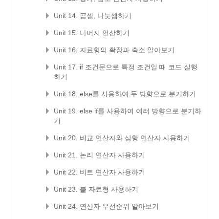
Unit 14. 곱셈, 나눗셈하기
Unit 15. 나머지 연산하기
Unit 16. 자료형의 확장과 축소 알아보기
Unit 17. if 조건문으로 특정 조건일 때 코드 실행
하기
Unit 18. else를 사용하여 두 방향으로 분기하기
Unit 19. else if를 사용하여 여러 방향으로 분기하
기
Unit 20. 비교 연산자와 삼항 연산자 사용하기
Unit 21. 논리 연산자 사용하기
Unit 22. 비트 연산자 사용하기
Unit 23. 불 자료형 사용하기
Unit 24. 연산자 우선순위 알아보기