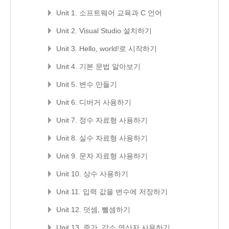
Unit 1. 소프트웨어 교육과 C 언어
Unit 2. Visual Studio 설치하기
Unit 3. Hello, world!로 시작하기
Unit 4. 기본 문법 알아보기
Unit 5. 변수 만들기
Unit 6. 디버거 사용하기
Unit 7. 정수 자료형 사용하기
Unit 8. 실수 자료형 사용하기
Unit 9. 문자 자료형 사용하기
Unit 10. 상수 사용하기
Unit 11. 입력 값을 변수에 저장하기
Unit 12. 덧셈, 뺄셈하기
Unit 13. 증가, 감소 연산자 사용하기