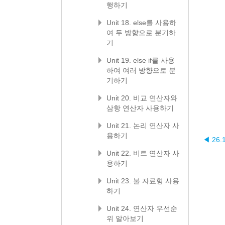
행하기
Unit 18. else를 사용하
여 두 방향으로 분기하
기
Unit 19. else if를 사용
하여 여러 방향으로 분
기하기
Unit 20. 비교 연산자와
삼항 연산자 사용하기
Unit 21. 논리 연산자 사
용하기
◀ 26.
Unit 22. 비트 연산자 사
용하기
Unit 23. 불 자료형 사용
하기
Unit 24. 연산자 우선순
위 알아보기