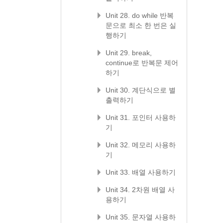
Unit 28. do while 반복
문으로 최소 한 번은 실
행하기
Unit 29. break,
continue로 반복문 제어
하기
Unit 30. 계단식으로 별
출력하기
Unit 31. 포인터 사용하
기
Unit 32. 메모리 사용하
기
Unit 33. 배열 사용하기
Unit 34. 2차원 배열 사
용하기
Unit 35. 문자열 사용하