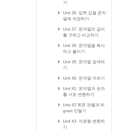
기
Unit 36. 입력 값을 문자
열에 저장하기
Unit 37. 문자열의 길이
를 구하고 비교하기
Unit 38. 문자열을 복사
하고 붙이기
Unit 39. 문자열 검색하
기
Unit 40. 문자열 자르기
Unit 41. 문자열과 숫자
를 서로 변환하기
Unit 42 회문 판별과 N-
gram 만들기
Unit 43. 자료형 변환하
기