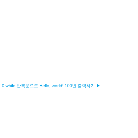
7.0 while 반복문으로 Hello, world! 100번 출력하기 ▶︎