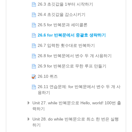
26.3 초깃값을 1부터 시작하기
26.4 초깃값을 감소시키기
26.5 for 반복문과 세미콜론
26.6 for 반복문에서 중괄호 생략하기
26.7 입력한 횟수대로 반복하기
26.8 for 반복문에서 변수 두 개 사용하기
26.9 for 반복문으로 무한 루프 만들기
26.10 퀴즈
26.11 연습문제: for 반복문에서 변수 두 개 사
용하기
Unit 27. while 반복문으로 Hello, world! 100번 출
력하기
Unit 28. do while 반복문으로 최소 한 번은 실행
하기