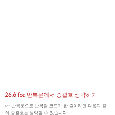
26.6 for 반복문에서 중괄호 생략하기
반복문으로 반복할 코드가 한 줄이라면 다음과 같
for
이 중괄호는 생략할 수 있습니다.