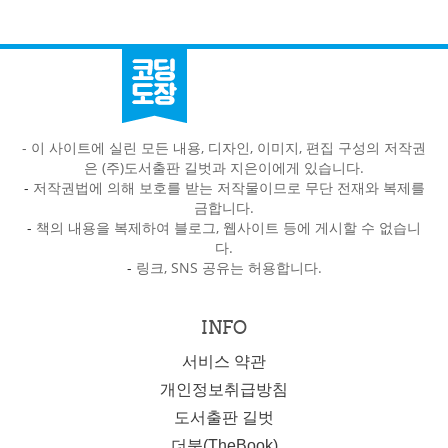
- 이 사이트에 실린 모든 내용, 디자인, 이미지, 편집 구성의 저작권
은 (주)도서출판 길벗과 지은이에게 있습니다.
-
저작권법에 의해 보호를 받는 저작물이므로 무단 전재와 복제를
금합니다.
-
책의 내용을 복제하여 블로그, 웹사이트 등에 게시할 수 없습니
다.
-
링크, SNS 공유는 허용합니다.
INFO
서비스 약관
개인정보취급방침
도서출판 길벗
더북(TheBook)