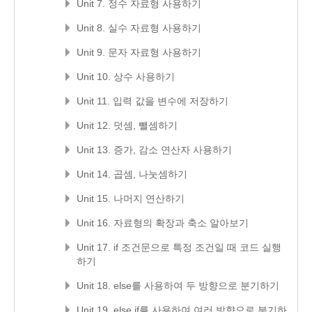
Unit 7. 정수 자료형 사용하기
Unit 8. 실수 자료형 사용하기
Unit 9. 문자 자료형 사용하기
Unit 10. 상수 사용하기
Unit 11. 입력 값을 변수에 저장하기
Unit 12. 덧셈, 뺄셈하기
Unit 13. 증가, 감소 연산자 사용하기
Unit 14. 곱셈, 나눗셈하기
Unit 15. 나머지 연산하기
Unit 16. 자료형의 확장과 축소 알아보기
Unit 17. if 조건문으로 특정 조건일 때 코드 실행
하기
Unit 18. else를 사용하여 두 방향으로 분기하기
Unit 19. else if를 사용하여 여러 방향으로 분기하