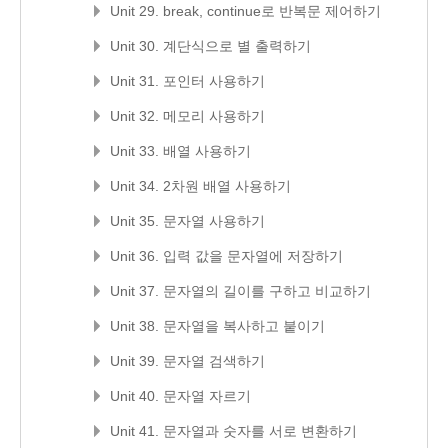
Unit 29. break, continue로 반복문 제어하기
Unit 30. 계단식으로 별 출력하기
Unit 31. 포인터 사용하기
Unit 32. 메모리 사용하기
Unit 33. 배열 사용하기
Unit 34. 2차원 배열 사용하기
Unit 35. 문자열 사용하기
Unit 36. 입력 값을 문자열에 저장하기
Unit 37. 문자열의 길이를 구하고 비교하기
Unit 38. 문자열을 복사하고 붙이기
Unit 39. 문자열 검색하기
Unit 40. 문자열 자르기
Unit 41. 문자열과 숫자를 서로 변환하기