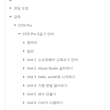
코딩 도장
강좌
COS Pro
COS Pro 2급 C 언어
참여자
일반
Unit 1. 소프트웨어 교육과 C 언어
Unit 2. Visual Studio 설치하기
Unit 3. Hello, world!로 시작하기
Unit 4. 기본 문법 알아보기
Unit 5. 변수 만들기
Unit 6. 디버거 사용하기