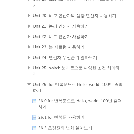
기
Unit 20. 비교 연산자와 삼항 연산자 사용하기
Unit 21. 논리 연산자 사용하기
Unit 22. 비트 연산자 사용하기
Unit 23. 불 자료형 사용하기
Unit 24. 연산자 우선순위 알아보기
Unit 25. switch 분기문으로 다양한 조건 처리하
기
Unit 26. for 반복문으로 Hello, world! 100번 출력
하기
26.0 for 반복문으로 Hello, world! 100번 출력
하기
26.1 for 반복문 사용하기
26.2 초깃값의 변화 알아보기