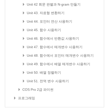
Unit 42 회문 판별과 N-gram 만들기
Unit 43. 자료형 변환하기
Unit 44. 포인터 연산 사용하기
Unit 45. 함수 사용하기
Unit 46. 함수에서 반환값 사용하기
Unit 47. 함수에서 매개변수 사용하기
Unit 48. 함수에서 포인터 매개변수 사용하기
Unit 49. 함수에서 배열 매개변수 사용하기
Unit 50. 배열 정렬하기
Unit 51. 전역 변수 사용하기
COS Pro 2급 파이썬
프로그래밍