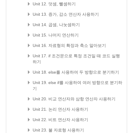
Unit 12. 덧셈, 뺄셈하기
Unit 13. 증가, 감소 연산자 사용하기
Unit 14. 곱셈, 나눗셈하기
Unit 15. 나머지 연산하기
Unit 16. 자료형의 확장과 축소 알아보기
Unit 17. if 조건문으로 특정 조건일 때 코드 실행
하기
Unit 18. else를 사용하여 두 방향으로 분기하기
Unit 19. else if를 사용하여 여러 방향으로 분기하
기
Unit 20. 비교 연산자와 삼항 연산자 사용하기
Unit 21. 논리 연산자 사용하기
Unit 22. 비트 연산자 사용하기
Unit 23. 불 자료형 사용하기