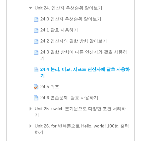
Unit 24. 연산자 우선순위 알아보기
24.0 연산자 우선순위 알아보기
24.1 괄호 사용하기
24.2 연산자의 결합 방향 알아보기
24.3 결합 방향이 다른 연산자와 괄호 사용하
기
24.4 논리, 비교, 시프트 연산자에 괄호 사용하
기
24.5 퀴즈
24.6 연습문제: 괄호 사용하기
Unit 25. switch 분기문으로 다양한 조건 처리하
기
Unit 26. for 반복문으로 Hello, world! 100번 출력
하기