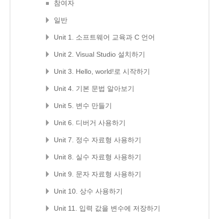
참여자
일반
Unit 1. 소프트웨어 교육과 C 언어
Unit 2. Visual Studio 설치하기
Unit 3. Hello, world!로 시작하기
Unit 4. 기본 문법 알아보기
Unit 5. 변수 만들기
Unit 6. 디버거 사용하기
Unit 7. 정수 자료형 사용하기
Unit 8. 실수 자료형 사용하기
Unit 9. 문자 자료형 사용하기
Unit 10. 상수 사용하기
Unit 11. 입력 값을 변수에 저장하기