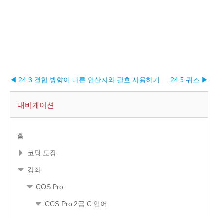
◀ 24.3 결합 방향이 다른 연산자와 괄호 사용하기
24.5 퀴즈 ▶︎
내비게이션
홈
코딩 도장
강좌
COS Pro
COS Pro 2급 C 언어