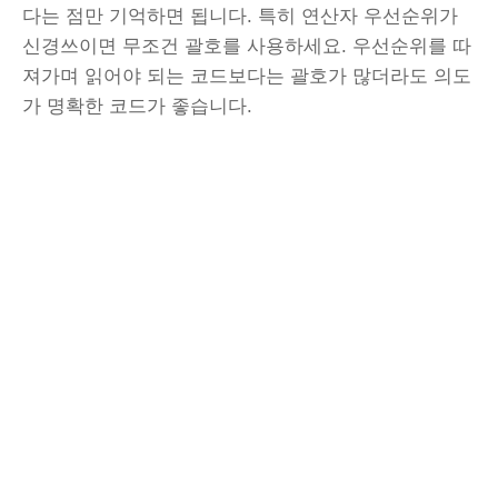
다는 점만 기억하면 됩니다. 특히 연산자 우선순위가
신경쓰이면 무조건 괄호를 사용하세요. 우선순위를 따
져가며 읽어야 되는 코드보다는 괄호가 많더라도 의도
가 명확한 코드가 좋습니다.