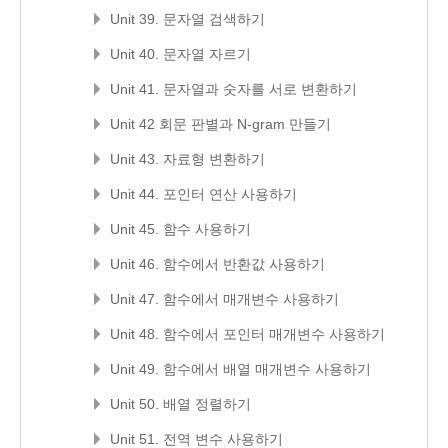
Unit 39. 문자열 검색하기
Unit 40. 문자열 자르기
Unit 41. 문자열과 숫자를 서로 변환하기
Unit 42 회문 판별과 N-gram 만들기
Unit 43. 자료형 변환하기
Unit 44. 포인터 연산 사용하기
Unit 45. 함수 사용하기
Unit 46. 함수에서 반환값 사용하기
Unit 47. 함수에서 매개변수 사용하기
Unit 48. 함수에서 포인터 매개변수 사용하기
Unit 49. 함수에서 배열 매개변수 사용하기
Unit 50. 배열 정렬하기
Unit 51. 전역 변수 사용하기