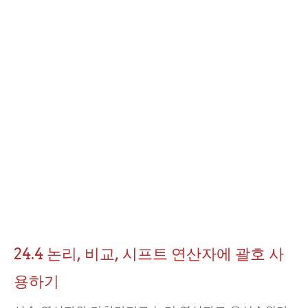
24.4 논리, 비교, 시프트 연산자에 괄호 사
용하기