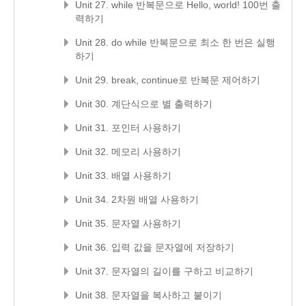
Unit 27. while 반복문으로 Hello, world! 100번 출
력하기
Unit 28. do while 반복문으로 최소 한 번은 실행
하기
Unit 29. break, continue로 반복문 제어하기
Unit 30. 계단식으로 별 출력하기
Unit 31. 포인터 사용하기
Unit 32. 메모리 사용하기
Unit 33. 배열 사용하기
Unit 34. 2차원 배열 사용하기
Unit 35. 문자열 사용하기
Unit 36. 입력 값을 문자열에 저장하기
Unit 37. 문자열의 길이를 구하고 비교하기
Unit 38. 문자열을 복사하고 붙이기