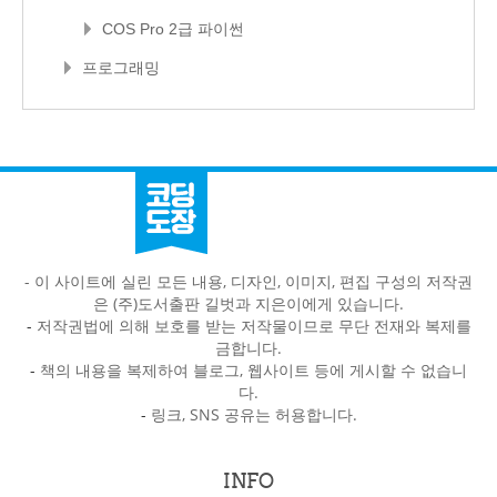
COS Pro 2급 파이썬
프로그래밍
- 이 사이트에 실린 모든 내용, 디자인, 이미지, 편집 구성의 저작권
은 (주)도서출판 길벗과 지은이에게 있습니다.
-
저작권법에 의해 보호를 받는 저작물이므로 무단 전재와 복제를
금합니다.
-
책의 내용을 복제하여 블로그, 웹사이트 등에 게시할 수 없습니
다.
-
링크, SNS 공유는 허용합니다.
INFO