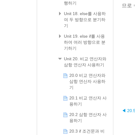
행하기
므로
Unit 18. else를 사용하
여 두 방향으로 분기하
기
Unit 19. else if를 사용
하여 여러 방향으로 분
기하기
Unit 20. 비교 연산자와
삼항 연산자 사용하기
20.0 비교 연산자와
삼항 연산자 사용하
기
20.1 비교 연산자 사
용하기
◀ 20.
20.2 삼항 연산자 사
용하기
20.3 if 조건문과 비