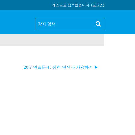
게스트로 접속했습니다. (
로그인
)
20.7 연습문제: 삼항 연산자 사용하기 ▶︎