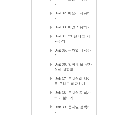
기
Unit 32. 메모리 사용하
기
Unit 33. 배열 사용하기
Unit 34. 2차원 배열 사
용하기
Unit 35. 문자열 사용하
기
Unit 36. 입력 값을 문자
열에 저장하기
Unit 37. 문자열의 길이
를 구하고 비교하기
Unit 38. 문자열을 복사
하고 붙이기
Unit 39. 문자열 검색하
기