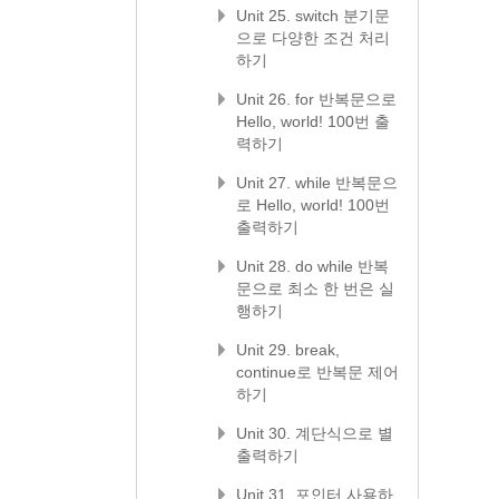
Unit 25. switch 분기문
으로 다양한 조건 처리
하기
Unit 26. for 반복문으로
Hello, world! 100번 출
력하기
Unit 27. while 반복문으
로 Hello, world! 100번
출력하기
Unit 28. do while 반복
문으로 최소 한 번은 실
행하기
Unit 29. break,
continue로 반복문 제어
하기
Unit 30. 계단식으로 별
출력하기
Unit 31. 포인터 사용하