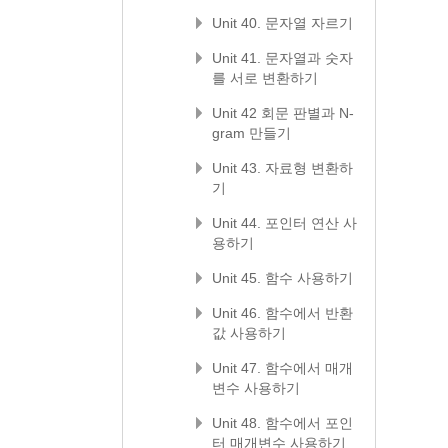
Unit 40. 문자열 자르기
Unit 41. 문자열과 숫자
를 서로 변환하기
Unit 42 회문 판별과 N-
gram 만들기
Unit 43. 자료형 변환하
기
Unit 44. 포인터 연산 사
용하기
Unit 45. 함수 사용하기
Unit 46. 함수에서 반환
값 사용하기
Unit 47. 함수에서 매개
변수 사용하기
Unit 48. 함수에서 포인
터 매개변수 사용하기