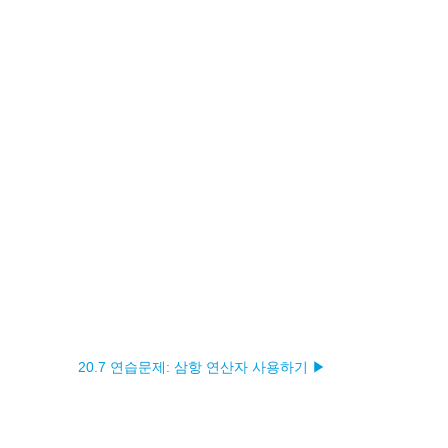
20.7 연습문제: 삼항 연산자 사용하기 ▶︎