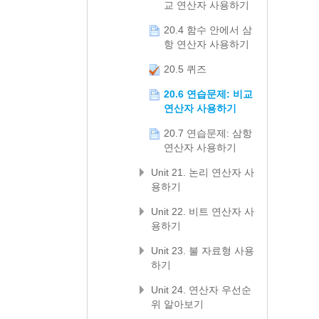
교 연산자 사용하기
20.4 함수 안에서 삼
항 연산자 사용하기
20.5 퀴즈
20.6 연습문제: 비교
연산자 사용하기
20.7 연습문제: 삼항
연산자 사용하기
Unit 21. 논리 연산자 사
용하기
Unit 22. 비트 연산자 사
용하기
Unit 23. 불 자료형 사용
하기
Unit 24. 연산자 우선순
위 알아보기