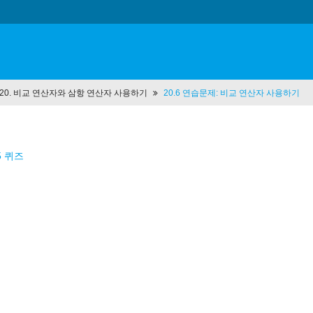
t 20. 비교 연산자와 삼항 연산자 사용하기
20.6 연습문제: 비교 연산자 사용하기
5 퀴즈