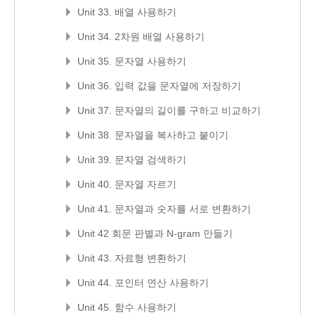
Unit 33. 배열 사용하기
Unit 34. 2차원 배열 사용하기
Unit 35. 문자열 사용하기
Unit 36. 입력 값을 문자열에 저장하기
Unit 37. 문자열의 길이를 구하고 비교하기
Unit 38. 문자열을 복사하고 붙이기
Unit 39. 문자열 검색하기
Unit 40. 문자열 자르기
Unit 41. 문자열과 숫자를 서로 변환하기
Unit 42 회문 판별과 N-gram 만들기
Unit 43. 자료형 변환하기
Unit 44. 포인터 연산 사용하기
Unit 45. 함수 사용하기