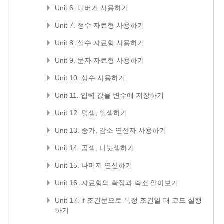
Unit 6. 디버거 사용하기
Unit 7. 정수 자료형 사용하기
Unit 8. 실수 자료형 사용하기
Unit 9. 문자 자료형 사용하기
Unit 10. 상수 사용하기
Unit 11. 입력 값을 변수에 저장하기
Unit 12. 덧셈, 뺄셈하기
Unit 13. 증가, 감소 연산자 사용하기
Unit 14. 곱셈, 나눗셈하기
Unit 15. 나머지 연산하기
Unit 16. 자료형의 확장과 축소 알아보기
Unit 17. if 조건문으로 특정 조건일 때 코드 실행
하기