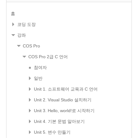
홈
코딩 도장
강좌
COS Pro
COS Pro 2급 C 언어
참여자
일반
Unit 1. 소프트웨어 교육과 C 언어
Unit 2. Visual Studio 설치하기
Unit 3. Hello, world!로 시작하기
Unit 4. 기본 문법 알아보기
Unit 5. 변수 만들기