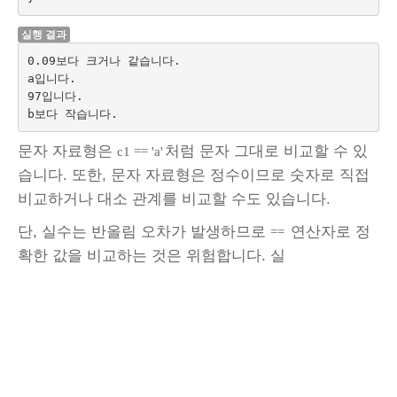
실행 결과
0.09보다 크거나 같습니다.

a입니다.

97입니다.

문자 자료형은
처럼 문자 그대로 비교할 수 있
c1 == 'a'
습니다. 또한, 문자 자료형은 정수이므로 숫자로 직접
비교하거나 대소 관계를 비교할 수도 있습니다.
단, 실수는 반올림 오차가 발생하므로
연산자로 정
==
확한 값을 비교하는 것은 위험합니다. 실