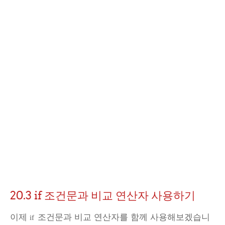
20.3 if 조건문과 비교 연산자 사용하기
이제
조건문과 비교 연산자를 함께 사용해보겠습니
if