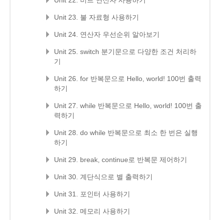
Unit 22. 비트 연산자 사용하기
Unit 23. 불 자료형 사용하기
Unit 24. 연산자 우선순위 알아보기
Unit 25. switch 분기문으로 다양한 조건 처리하
기
Unit 26. for 반복문으로 Hello, world! 100번 출력
하기
Unit 27. while 반복문으로 Hello, world! 100번 출
력하기
Unit 28. do while 반복문으로 최소 한 번은 실행
하기
Unit 29. break, continue로 반복문 제어하기
Unit 30. 계단식으로 별 출력하기
Unit 31. 포인터 사용하기
Unit 32. 메모리 사용하기