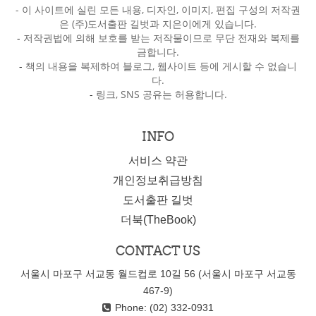
- 이 사이트에 실린 모든 내용, 디자인, 이미지, 편집 구성의 저작권
은 (주)도서출판 길벗과 지은이에게 있습니다.
-
저작권법에 의해 보호를 받는 저작물이므로 무단 전재와 복제를
금합니다.
-
책의 내용을 복제하여 블로그, 웹사이트 등에 게시할 수 없습니
다.
-
링크, SNS 공유는 허용합니다.
INFO
서비스 약관
개인정보취급방침
도서출판 길벗
더북(TheBook)
CONTACT US
서울시 마포구 서교동 월드컵로 10길 56 (서울시 마포구 서교동
467-9)
Phone: (02) 332-0931