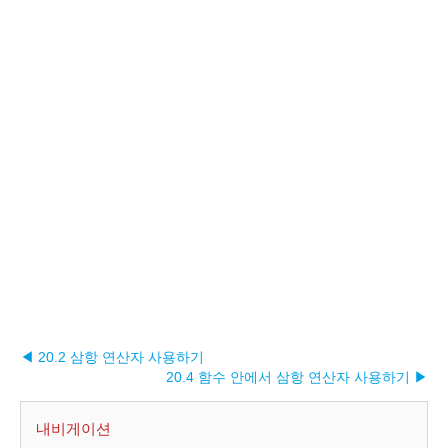
◀ 20.2 삼항 연산자 사용하기
20.4 함수 안에서 삼항 연산자 사용하기 ▶︎
내비게이션