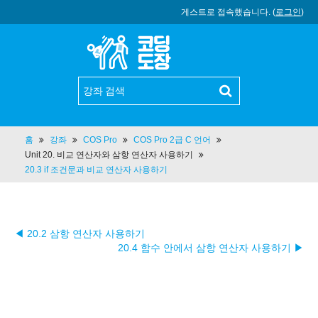
게스트로 접속했습니다. (
로그인
)
홈
강좌
COS Pro
COS Pro 2급 C 언어
Unit 20. 비교 연산자와 삼항 연산자 사용하기
20.3 if 조건문과 비교 연산자 사용하기
◀ 20.2 삼항 연산자 사용하기
20.4 함수 안에서 삼항 연산자 사용하기 ▶︎