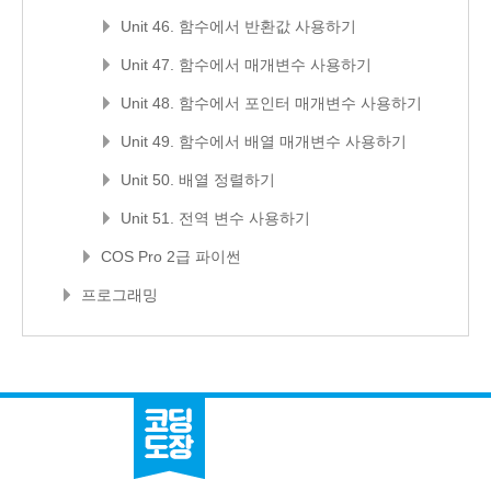
Unit 46. 함수에서 반환값 사용하기
Unit 47. 함수에서 매개변수 사용하기
Unit 48. 함수에서 포인터 매개변수 사용하기
Unit 49. 함수에서 배열 매개변수 사용하기
Unit 50. 배열 정렬하기
Unit 51. 전역 변수 사용하기
COS Pro 2급 파이썬
프로그래밍