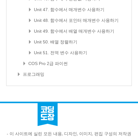
Unit 47. 함수에서 매개변수 사용하기
Unit 48. 함수에서 포인터 매개변수 사용하기
Unit 49. 함수에서 배열 매개변수 사용하기
Unit 50. 배열 정렬하기
Unit 51. 전역 변수 사용하기
COS Pro 2급 파이썬
프로그래밍
- 이 사이트에 실린 모든 내용, 디자인, 이미지, 편집 구성의 저작권