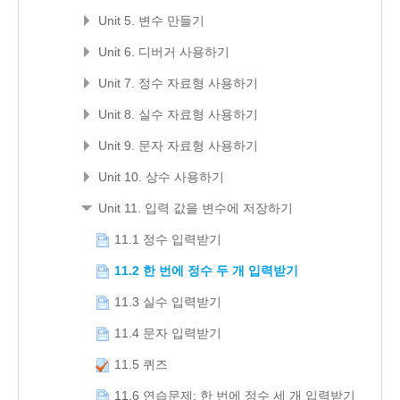
Unit 5. 변수 만들기
Unit 6. 디버거 사용하기
Unit 7. 정수 자료형 사용하기
Unit 8. 실수 자료형 사용하기
Unit 9. 문자 자료형 사용하기
Unit 10. 상수 사용하기
Unit 11. 입력 값을 변수에 저장하기
11.1 정수 입력받기
11.2 한 번에 정수 두 개 입력받기
11.3 실수 입력받기
11.4 문자 입력받기
11.5 퀴즈
11.6 연습문제: 한 번에 정수 세 개 입력받기