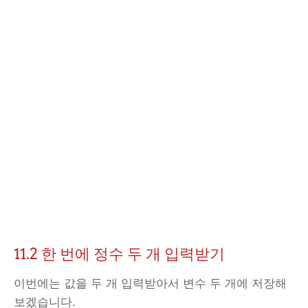
11.2 한 번에 정수 두 개 입력받기
이번에는 값을 두 개 입력받아서 변수 두 개에 저장해
보겠습니다.