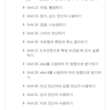
Unit 12. 덧셈, 뺄셈하기
Unit 13. 증가, 감소 연산자 사용하기
Unit 14. 곱셈, 나눗셈하기
Unit 15. 나머지 연산하기
Unit 16. 자료형의 확장과 축소 알아보기
Unit 17. if 조건문으로 특정 조건일 때 코드 실행
하기
Unit 18. else를 사용하여 두 방향으로 분기하기
Unit 19. else if를 사용하여 여러 방향으로 분기하
기
Unit 20. 비교 연산자와 삼항 연산자 사용하기
Unit 21. 논리 연산자 사용하기
Unit 22. 비트 연산자 사용하기