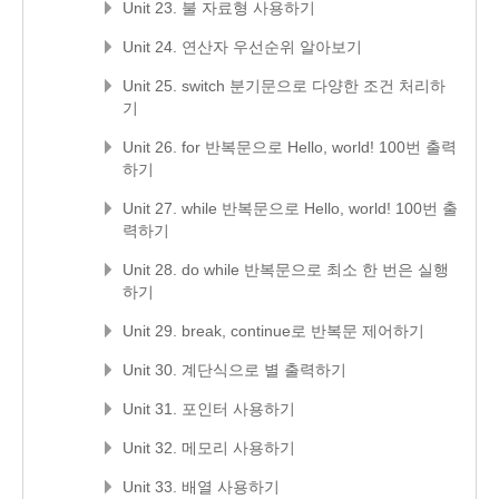
Unit 23. 불 자료형 사용하기
Unit 24. 연산자 우선순위 알아보기
Unit 25. switch 분기문으로 다양한 조건 처리하
기
Unit 26. for 반복문으로 Hello, world! 100번 출력
하기
Unit 27. while 반복문으로 Hello, world! 100번 출
력하기
Unit 28. do while 반복문으로 최소 한 번은 실행
하기
Unit 29. break, continue로 반복문 제어하기
Unit 30. 계단식으로 별 출력하기
Unit 31. 포인터 사용하기
Unit 32. 메모리 사용하기
Unit 33. 배열 사용하기