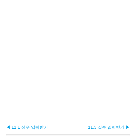
◀ 11.1 정수 입력받기
11.3 실수 입력받기 ▶︎