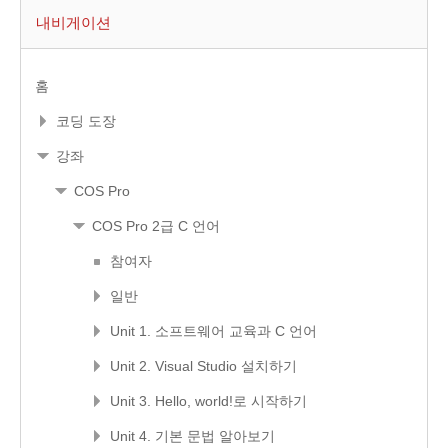
내비게이션
홈
코딩 도장
강좌
COS Pro
COS Pro 2급 C 언어
참여자
일반
Unit 1. 소프트웨어 교육과 C 언어
Unit 2. Visual Studio 설치하기
Unit 3. Hello, world!로 시작하기
Unit 4. 기본 문법 알아보기