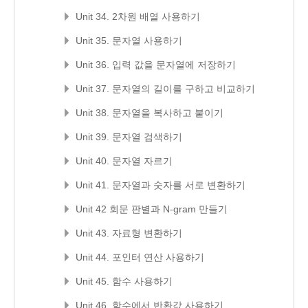
Unit 34. 2차원 배열 사용하기
Unit 35. 문자열 사용하기
Unit 36. 입력 값을 문자열에 저장하기
Unit 37. 문자열의 길이를 구하고 비교하기
Unit 38. 문자열을 복사하고 붙이기
Unit 39. 문자열 검색하기
Unit 40. 문자열 자르기
Unit 41. 문자열과 숫자를 서로 변환하기
Unit 42 회문 판별과 N-gram 만들기
Unit 43. 자료형 변환하기
Unit 44. 포인터 연산 사용하기
Unit 45. 함수 사용하기
Unit 46. 함수에서 반환값 사용하기