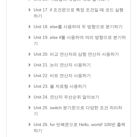
Unit 17. if 조건문으로 특정 조건일 때 코드 실행
하기
Unit 18. else를 사용하여 두 방향으로 분기하기
Unit 19. else if를 사용하여 여러 방향으로 분기하
기
Unit 20. 비교 연산자와 삼항 연산자 사용하기
Unit 21. 논리 연산자 사용하기
Unit 22. 비트 연산자 사용하기
Unit 23. 불 자료형 사용하기
Unit 24. 연산자 우선순위 알아보기
Unit 25. switch 분기문으로 다양한 조건 처리하
기
Unit 26. for 반복문으로 Hello, world! 100번 출력
하기