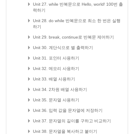
Unit 27. while 반복문으로 Hello, world! 100번 출
력하기
Unit 28. do while 반복문으로 최소 한 번은 실행
하기
Unit 29. break, continue로 반복문 제어하기
Unit 30. 계단식으로 별 출력하기
Unit 31. 포인터 사용하기
Unit 32. 메모리 사용하기
Unit 33. 배열 사용하기
Unit 34. 2차원 배열 사용하기
Unit 35. 문자열 사용하기
Unit 36. 입력 값을 문자열에 저장하기
Unit 37. 문자열의 길이를 구하고 비교하기
Unit 38. 문자열을 복사하고 붙이기