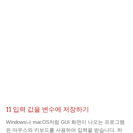
11 입력 값을 변수에 저장하기
Windows나 macOS처럼 GUI 화면이 나오는 프로그램
은 마우스와 키보드를 사용하여 입력을 받습니다. 하