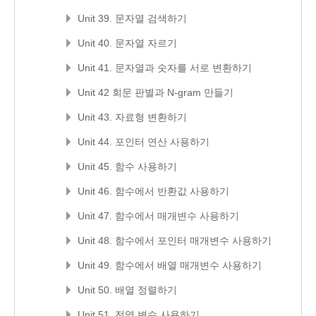
Unit 39. 문자열 검색하기
Unit 40. 문자열 자르기
Unit 41. 문자열과 숫자를 서로 변환하기
Unit 42 회문 판별과 N-gram 만들기
Unit 43. 자료형 변환하기
Unit 44. 포인터 연산 사용하기
Unit 45. 함수 사용하기
Unit 46. 함수에서 반환값 사용하기
Unit 47. 함수에서 매개변수 사용하기
Unit 48. 함수에서 포인터 매개변수 사용하기
Unit 49. 함수에서 배열 매개변수 사용하기
Unit 50. 배열 정렬하기
Unit 51. 전역 변수 사용하기