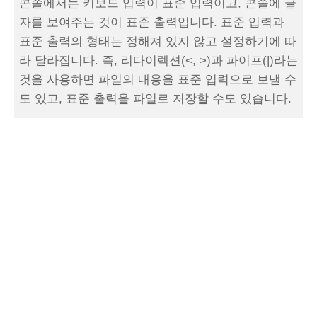
콘솔에서는 키보드 입력이 표준 입력이고, 콘솔에 글
자를 보여주는 것이 표준 출력입니다. 표준 입력과
표준 출력의 형태는 정해져 있지 않고 설정하기에 따
라 달라집니다. 즉, 리다이렉션(<, >)과 파이프(|)라는
것을 사용하면 파일의 내용을 표준 입력으로 보낼 수
도 있고, 표준 출력을 파일로 저장할 수도 있습니다.