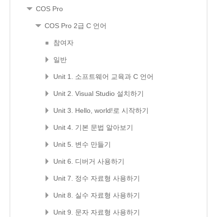
COS Pro
COS Pro 2급 C 언어
참여자
일반
Unit 1. 소프트웨어 교육과 C 언어
Unit 2. Visual Studio 설치하기
Unit 3. Hello, world!로 시작하기
Unit 4. 기본 문법 알아보기
Unit 5. 변수 만들기
Unit 6. 디버거 사용하기
Unit 7. 정수 자료형 사용하기
Unit 8. 실수 자료형 사용하기
Unit 9. 문자 자료형 사용하기