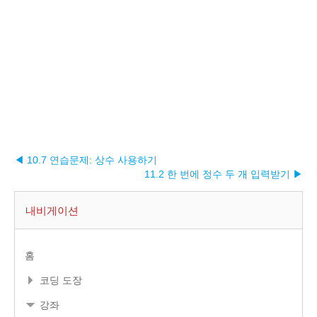
◀ 10.7 연습문제: 상수 사용하기
11.2 한 번에 정수 두 개 입력받기 ▶︎
내비게이션
홈
코딩 도장
강좌