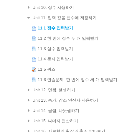
Unit 10. 상수 사용하기
Unit 11. 입력 값을 변수에 저장하기
11.1 정수 입력받기
11.2 한 번에 정수 두 개 입력받기
11.3 실수 입력받기
11.4 문자 입력받기
11.5 퀴즈
11.6 연습문제: 한 번에 정수 세 개 입력받기
Unit 12. 덧셈, 뺄셈하기
Unit 13. 증가, 감소 연산자 사용하기
Unit 14. 곱셈, 나눗셈하기
Unit 15. 나머지 연산하기
Unit 16. 자료형의 확장과 축소 알아보기