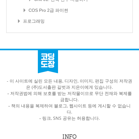
COS Pro 2급 파이썬
프로그래밍
- 이 사이트에 실린 모든 내용, 디자인, 이미지, 편집 구성의 저작권
은 (주)도서출판 길벗과 지은이에게 있습니다.
-
저작권법에 의해 보호를 받는 저작물이므로 무단 전재와 복제를
금합니다.
-
책의 내용을 복제하여 블로그, 웹사이트 등에 게시할 수 없습니
다.
-
링크, SNS 공유는 허용합니다.
INFO