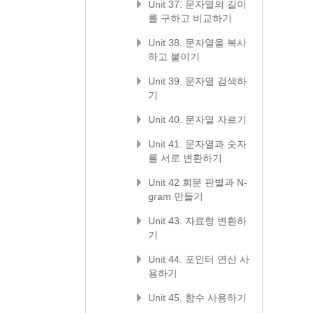
Unit 37. 문자열의 길이
를 구하고 비교하기
Unit 38. 문자열을 복사
하고 붙이기
Unit 39. 문자열 검색하
기
Unit 40. 문자열 자르기
Unit 41. 문자열과 숫자
를 서로 변환하기
Unit 42 회문 판별과 N-
gram 만들기
Unit 43. 자료형 변환하
기
Unit 44. 포인터 연산 사
용하기
Unit 45. 함수 사용하기