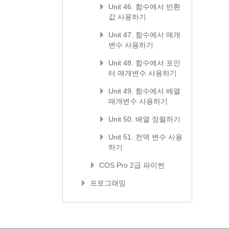
Unit 46. 함수에서 반환
값 사용하기
Unit 47. 함수에서 매개
변수 사용하기
Unit 48. 함수에서 포인
터 매개변수 사용하기
Unit 49. 함수에서 배열
매개변수 사용하기
Unit 50. 배열 정렬하기
Unit 51. 전역 변수 사용
하기
COS Pro 2급 파이썬
프로그래밍