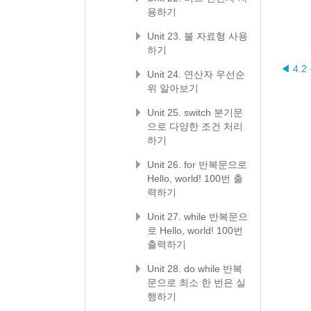
용하기
Unit 23. 불 자료형 사용
하기
◀ 4.2
Unit 24. 연산자 우선순
위 알아보기
Unit 25. switch 분기문
으로 다양한 조건 처리
하기
Unit 26. for 반복문으로
Hello, world! 100번 출
력하기
Unit 27. while 반복문으
로 Hello, world! 100번
출력하기
Unit 28. do while 반복
문으로 최소 한 번은 실
행하기