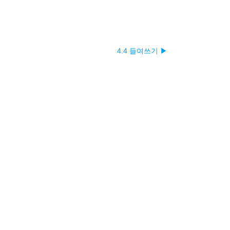
4.4 들여쓰기 ▶︎