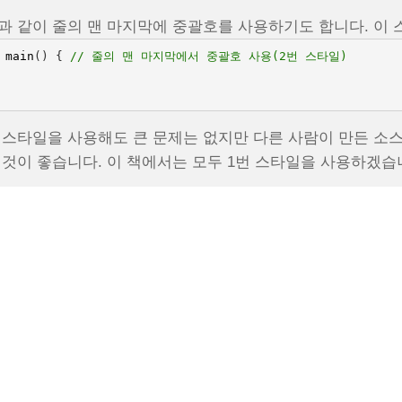
과 같이 줄의 맨 마지막에 중괄호를 사용하기도 합니다. 이 
main
()
{
// 줄의 맨 마지막에서 중괄호 사용(2번 스타일)
 스타일을 사용해도 큰 문제는 없지만 다른 사람이 만든 소스
 것이 좋습니다. 이 책에서는 모두 1번 스타일을 사용하겠습