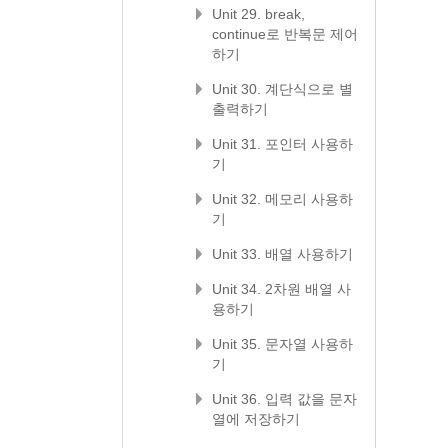
Unit 29. break,
continue로 반복문 제어
하기
Unit 30. 계단식으로 별
출력하기
Unit 31. 포인터 사용하
기
Unit 32. 메모리 사용하
기
Unit 33. 배열 사용하기
Unit 34. 2차원 배열 사
용하기
Unit 35. 문자열 사용하
기
Unit 36. 입력 값을 문자
열에 저장하기