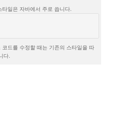
스타일은 자바에서 주로 씁니다.
 코드를 수정할 때는 기존의 스타일을 따
니다.