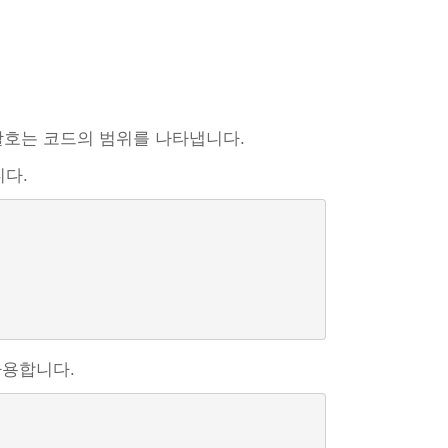
괄호는 코드의 범위를 나타냅니다.
다.
사용합니다.