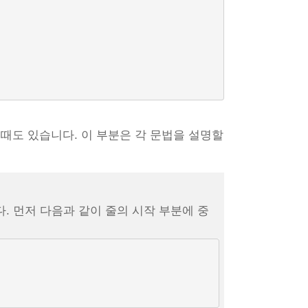
 때도 있습니다. 이 부분은 각 문법을 설명할
. 먼저 다음과 같이 줄의 시작 부분에 중