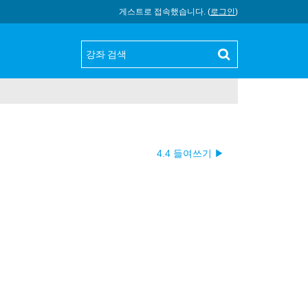
게스트로 접속했습니다. (
로그인
)
4.4 들여쓰기 ▶︎