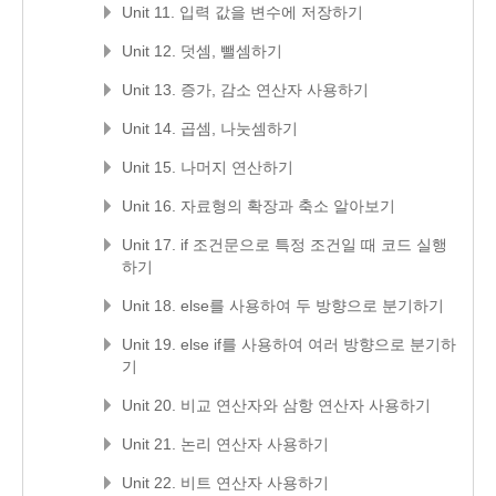
Unit 11. 입력 값을 변수에 저장하기
Unit 12. 덧셈, 뺄셈하기
Unit 13. 증가, 감소 연산자 사용하기
Unit 14. 곱셈, 나눗셈하기
Unit 15. 나머지 연산하기
Unit 16. 자료형의 확장과 축소 알아보기
Unit 17. if 조건문으로 특정 조건일 때 코드 실행
하기
Unit 18. else를 사용하여 두 방향으로 분기하기
Unit 19. else if를 사용하여 여러 방향으로 분기하
기
Unit 20. 비교 연산자와 삼항 연산자 사용하기
Unit 21. 논리 연산자 사용하기
Unit 22. 비트 연산자 사용하기