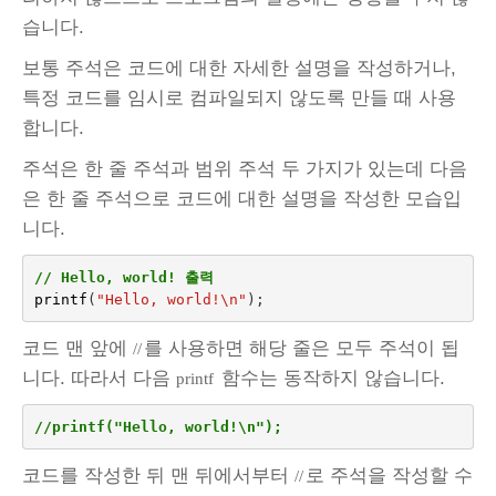
습니다.
보통 주석은 코드에 대한 자세한 설명을 작성하거나,
특정 코드를 임시로 컴파일되지 않도록 만들 때 사용
합니다.
주석은 한 줄 주석과 범위 주석 두 가지가 있는데 다음
은 한 줄 주석으로 코드에 대한 설명을 작성한 모습입
니다.
// Hello, world! 출력
printf
(
"Hello, world!
\n
"
);
코드 맨 앞에
를 사용하면 해당 줄은 모두 주석이 됩
//
니다. 따라서 다음
함수는 동작하지 않습니다.
printf
//printf("Hello, world!\n");
코드를 작성한 뒤 맨 뒤에서부터
로 주석을 작성할 수
//