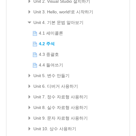
Unit 2. Visual Studio 설치하기
Unit 3. Hello, world!로 시작하기
Unit 4. 기본 문법 알아보기
4.1 세미콜론
4.2 주석
4.3 중괄호
4.4 들여쓰기
Unit 5. 변수 만들기
Unit 6. 디버거 사용하기
Unit 7. 정수 자료형 사용하기
Unit 8. 실수 자료형 사용하기
Unit 9. 문자 자료형 사용하기
Unit 10. 상수 사용하기