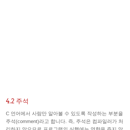
4.2 주석
C 언어에서 사람만 알아볼 수 있도록 작성하는 부분을
주석(comment)라고 합니다. 즉, 주석은 컴파일러가 처
리하지 않으므로 프로그램의 실행에는 영향을 주지 않