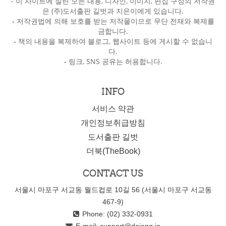
- 이 사이트에 실린 모든 내용, 디자인, 이미지, 편집 구성의 저작권
은 (주)도서출판 길벗과 지은이에게 있습니다.
-
저작권법에 의해 보호를 받는 저작물이므로 무단 전재와 복제를
금합니다.
-
책의 내용을 복제하여 블로그, 웹사이트 등에 게시할 수 없습니
다.
-
링크, SNS 공유는 허용합니다.
INFO
서비스 약관
개인정보취급방침
도서출판 길벗
더북(TheBook)
CONTACT US
서울시 마포구 서교동 월드컵로 10길 56 (서울시 마포구 서교동
467-9)
Phone: (02) 332-0931