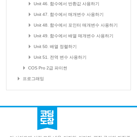
Unit 46. 함수에서 반환값 사용하기
Unit 47. 함수에서 매개변수 사용하기
Unit 48. 함수에서 포인터 매개변수 사용하기
Unit 49. 함수에서 배열 매개변수 사용하기
Unit 50. 배열 정렬하기
Unit 51. 전역 변수 사용하기
COS Pro 2급 파이썬
프로그래밍