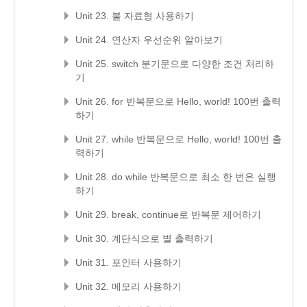
Unit 23. 불 자료형 사용하기
Unit 24. 연산자 우선순위 알아보기
Unit 25. switch 분기문으로 다양한 조건 처리하
기
Unit 26. for 반복문으로 Hello, world! 100번 출력
하기
Unit 27. while 반복문으로 Hello, world! 100번 출
력하기
Unit 28. do while 반복문으로 최소 한 번은 실행
하기
Unit 29. break, continue로 반복문 제어하기
Unit 30. 계단식으로 별 출력하기
Unit 31. 포인터 사용하기
Unit 32. 메모리 사용하기