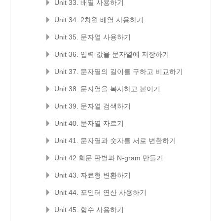
Unit 33. 배열 사용하기
Unit 34. 2차원 배열 사용하기
Unit 35. 문자열 사용하기
Unit 36. 입력 값을 문자열에 저장하기
Unit 37. 문자열의 길이를 구하고 비교하기
Unit 38. 문자열을 복사하고 붙이기
Unit 39. 문자열 검색하기
Unit 40. 문자열 자르기
Unit 41. 문자열과 숫자를 서로 변환하기
Unit 42 회문 판별과 N-gram 만들기
Unit 43. 자료형 변환하기
Unit 44. 포인터 연산 사용하기
Unit 45. 함수 사용하기