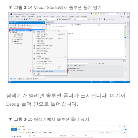
▼
그림 3‑14
Visual Studio에서 솔루션 폴더 열기
탐색기가 열리면 솔루션 폴더가 표시됩니다. 여기서
폴더 안으로 들어갑니다.
Debug
▼
그림 3‑15
탐색기에서 솔루션 폴더 표시