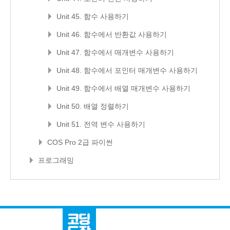
Unit 45. 함수 사용하기
Unit 46. 함수에서 반환값 사용하기
Unit 47. 함수에서 매개변수 사용하기
Unit 48. 함수에서 포인터 매개변수 사용하기
Unit 49. 함수에서 배열 매개변수 사용하기
Unit 50. 배열 정렬하기
Unit 51. 전역 변수 사용하기
COS Pro 2급 파이썬
프로그래밍