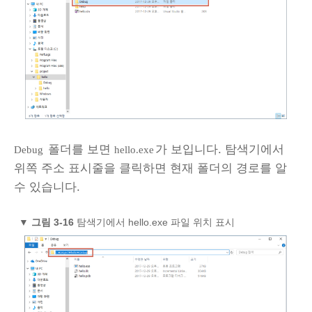
폴더를 보면
가 보입니다. 탐색기에서
Debug
hello.exe
위쪽 주소 표시줄을 클릭하면 현재 폴더의 경로를 알
수 있습니다.
▼
그림 3‑16
탐색기에서 hello.exe 파일 위치 표시