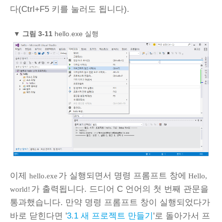
다(Ctrl+F5 키를 눌러도 됩니다).
▼
그림 3‑11
hello.exe 실행
이제
가 실행되면서 명령 프롬프트 창에
hello.exe
Hello,
가 출력됩니다. 드디어 C 언어의 첫 번째 관문을
world!
통과했습니다. 만약 명령 프롬프트 창이 실행되었다가
바로 닫힌다면 '
3.1 새 프로젝트 만들기
'로 돌아가서 프