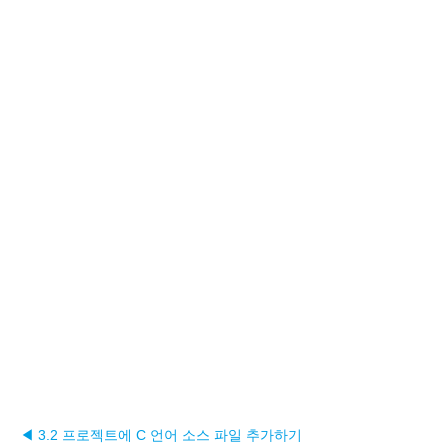
◀ 3.2 프로젝트에 C 언어 소스 파일 추가하기