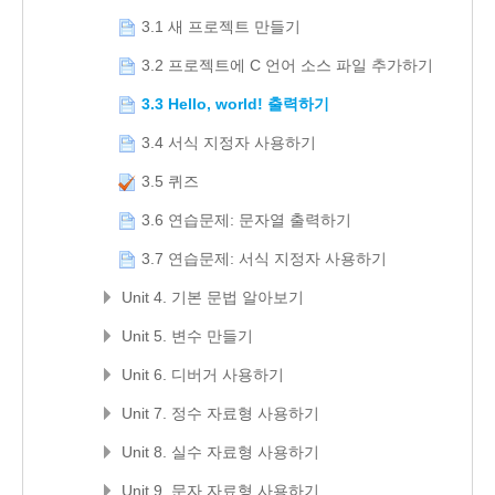
3.1 새 프로젝트 만들기
3.2 프로젝트에 C 언어 소스 파일 추가하기
3.3 Hello, world! 출력하기
3.4 서식 지정자 사용하기
3.5 퀴즈
3.6 연습문제: 문자열 출력하기
3.7 연습문제: 서식 지정자 사용하기
Unit 4. 기본 문법 알아보기
Unit 5. 변수 만들기
Unit 6. 디버거 사용하기
Unit 7. 정수 자료형 사용하기
Unit 8. 실수 자료형 사용하기
Unit 9. 문자 자료형 사용하기