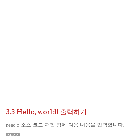
3.3 Hello, world! 출력하기
소스 코드 편집 창에 다음 내용을 입력합니다.
hello.c
hello.c