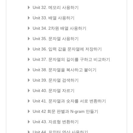
Unit 32. 메모리 사용하기
Unit 33. 배열 사용하기
Unit 34. 2차원 배열 사용하기
Unit 35. 문자열 사용하기
Unit 36. 입력 값을 문자열에 저장하기
Unit 37. 문자열의 길이를 구하고 비교하기
Unit 38. 문자열을 복사하고 붙이기
Unit 39. 문자열 검색하기
Unit 40. 문자열 자르기
Unit 41. 문자열과 숫자를 서로 변환하기
Unit 42 회문 판별과 N-gram 만들기
Unit 43. 자료형 변환하기
Unit 44. 포인터 연산 사용하기