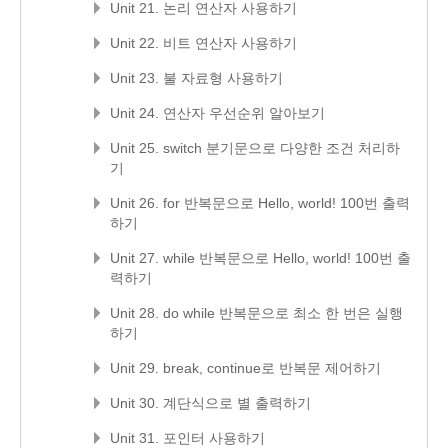
Unit 21. 논리 연산자 사용하기
Unit 22. 비트 연산자 사용하기
Unit 23. 불 자료형 사용하기
Unit 24. 연산자 우선순위 알아보기
Unit 25. switch 분기문으로 다양한 조건 처리하
기
Unit 26. for 반복문으로 Hello, world! 100번 출력
하기
Unit 27. while 반복문으로 Hello, world! 100번 출
력하기
Unit 28. do while 반복문으로 최소 한 번은 실행
하기
Unit 29. break, continue로 반복문 제어하기
Unit 30. 계단식으로 별 출력하기
Unit 31. 포인터 사용하기