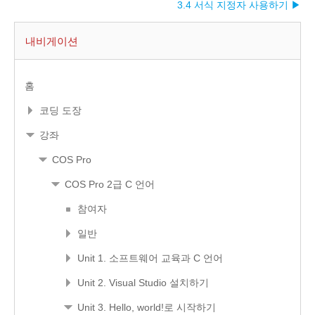
3.4 서식 지정자 사용하기 ▶︎
내비게이션
홈
코딩 도장
강좌
COS Pro
COS Pro 2급 C 언어
참여자
일반
Unit 1. 소프트웨어 교육과 C 언어
Unit 2. Visual Studio 설치하기
Unit 3. Hello, world!로 시작하기