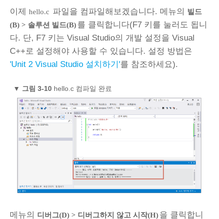
이제
파일을 컴파일해보겠습니다. 메뉴의
hello.c
빌드
를 클릭합니다(F7 키를 눌러도 됩니
(B) > 솔루션 빌드(B)
다. 단, F7 키는 Visual Studio의 개발 설정을 Visual
C++로 설정해야 사용할 수 있습니다. 설정 방법은
'Unit 2 Visual Studio 설치하기'
를 참조하세요).
▼
그림 3‑10
hello.c 컴파일 완료
메뉴의
을 클릭합니
디버그(D) > 디버그하지 않고 시작(H)