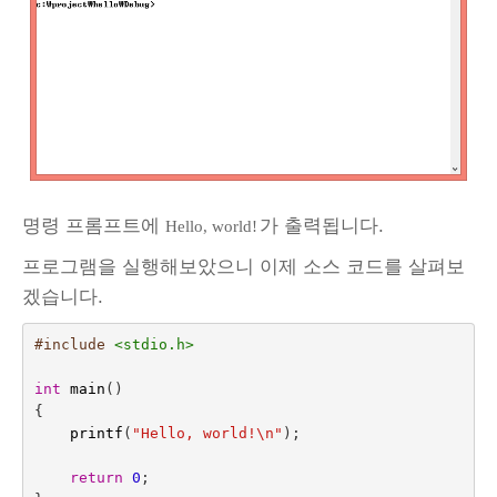
명령 프롬프트에
가 출력됩니다.
Hello, world!
프로그램을 실행해보았으니 이제 소스 코드를 살펴보
겠습니다.
#include
<stdio.h>
int
main
()
{
printf
(
"Hello, world!
\n
"
);
return
0
;