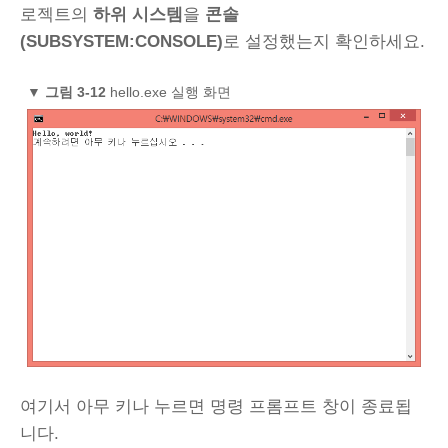
로젝트의
하위 시스템
을
콘솔
(SUBSYSTEM:CONSOLE)
로 설정했는지 확인하세요.
▼
그림 3‑12
hello.exe 실행 화면
여기서 아무 키나 누르면 명령 프롬프트 창이 종료됩
니다.