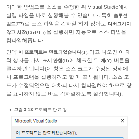
이러한 방법으로 소스를 수정한 뒤 Visual Studio에서
실행 파일을 바로 실행해볼 수 있습니다. 특히
솔루션
로 소스 파일을 컴파일 하지 않아도
빌드(F7)
디버그하지
을 실행하면 자동으로 소스 파일을
않고 시작(Ctrl+F5)
컴파일해줍니다.
만약
라고 나오면 이 대
이 프로젝트는 만료되었습니다(T).
화 상자를 다시
에 체크한 뒤
버튼을
표시 안함(D)
예(Y)
클릭하면 됩니다(이 창은 소스 코드가 수정된 상태에
서 프로그램을 실행하려고 할 때 표시됩니다. 소스 코
드가 수정되었으면 어차피 다시 컴파일해야 하므로 창
을 표시하지 않고 바로 컴파일하도록 설정합니다).
▼
그림 3‑13
프로젝트 만료 창