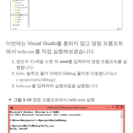
이번에는 Visual Studio를 통하지 않고 명령 프롬프트
에서
를 직접 실행해보겠습니다.
hello.exe
윈도우 키+R을 누른 뒤
cmd
를 입력하여 명령 프롬프트를 실
행합니다.
솔루션 폴더 아래의 Debug 폴더로 이동합니다(
hello
cd
).
c:\project\hello\Debug
를 입력하여 실행파일을 실행합니다.
hello.exe
▼
그림 3‑18
명령 프롬프트에서 hello.exe 실행