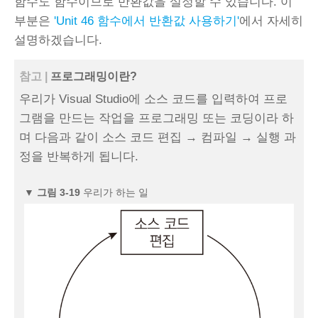
함수도 함수이므로 반환값을 설정할 수 있습니다. 이
부분은
'Unit 46 함수에서 반환값 사용하기'
에서 자세히
설명하겠습니다.
참고 |
프로그래밍이란?
우리가 Visual Studio에 소스 코드를 입력하여 프로
그램을 만드는 작업을 프로그래밍 또는 코딩이라 하
며 다음과 같이 소스 코드 편집 → 컴파일 → 실행 과
정을 반복하게 됩니다.
▼
그림 3‑19
우리가 하는 일