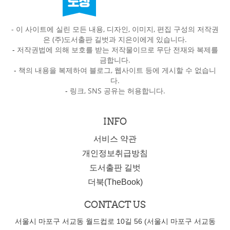
- 이 사이트에 실린 모든 내용, 디자인, 이미지, 편집 구성의 저작권
은 (주)도서출판 길벗과 지은이에게 있습니다.
-
저작권법에 의해 보호를 받는 저작물이므로 무단 전재와 복제를
금합니다.
-
책의 내용을 복제하여 블로그, 웹사이트 등에 게시할 수 없습니
다.
-
링크, SNS 공유는 허용합니다.
INFO
서비스 약관
개인정보취급방침
도서출판 길벗
더북(TheBook)
CONTACT US
서울시 마포구 서교동 월드컵로 10길 56 (서울시 마포구 서교동