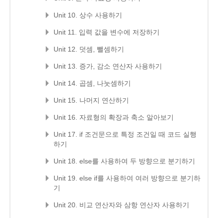
Unit 10. 상수 사용하기
Unit 11. 입력 값을 변수에 저장하기
Unit 12. 덧셈, 뺄셈하기
Unit 13. 증가, 감소 연산자 사용하기
Unit 14. 곱셈, 나눗셈하기
Unit 15. 나머지 연산하기
Unit 16. 자료형의 확장과 축소 알아보기
Unit 17. if 조건문으로 특정 조건일 때 코드 실행
하기
Unit 18. else를 사용하여 두 방향으로 분기하기
Unit 19. else if를 사용하여 여러 방향으로 분기하
기
Unit 20. 비교 연산자와 삼항 연산자 사용하기