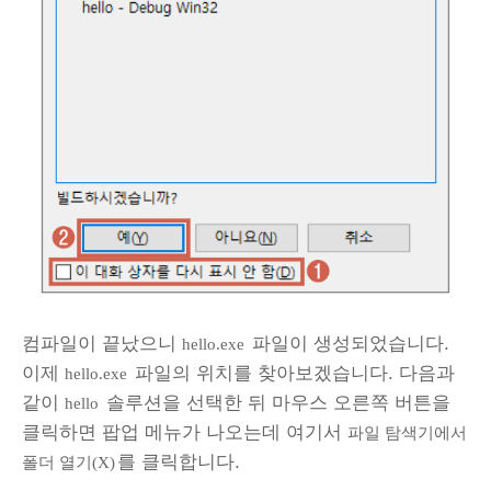
컴파일이 끝났으니
파일이 생성되었습니다.
hello.exe
이제
파일의 위치를 찾아보겠습니다. 다음과
hello.exe
같이
솔루션을 선택한 뒤 마우스 오른쪽 버튼을
hello
클릭하면 팝업 메뉴가 나오는데 여기서
파일 탐색기에서
를 클릭합니다.
폴더 열기(X)