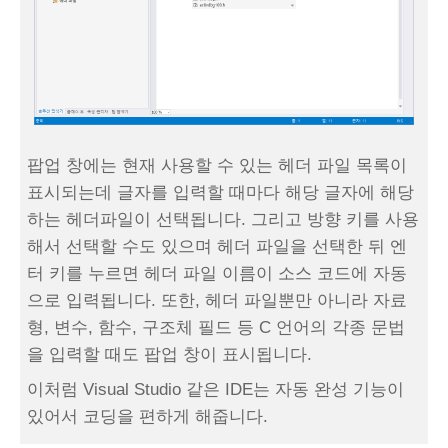
팝업 창에는 현재 사용할 수 있는 헤더 파일 목록이
표시되는데 글자를 입력할 때마다 해당 글자에 해당
하는 헤더파일이 선택됩니다. 그리고 방향 키를 사용
해서 선택할 수도 있으며 헤더 파일을 선택한 뒤 엔
터 키를 누르면 헤더 파일 이름이 소스 코드에 자동
으로 입력됩니다. 또한, 헤더 파일뿐만 아니라 자료
형, 변수, 함수, 구조체 필드 등 C 언어의 각종 문법
을 입력할 때도 팝업 창이 표시됩니다.
이처럼 Visual Studio 같은 IDE는 자동 완성 기능이
있어서 코딩을 편하게 해줍니다.