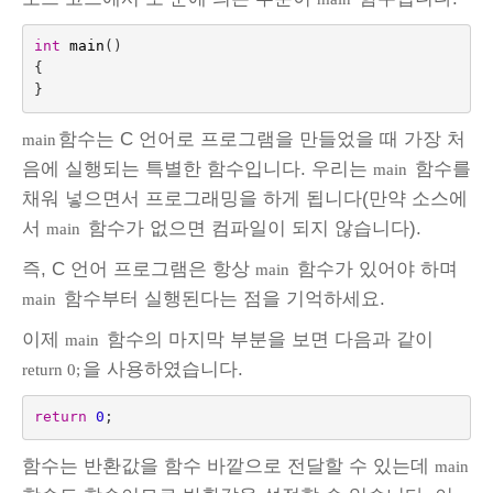
int
main
()
{
}
함수는 C 언어로 프로그램을 만들었을 때 가장 처
main
음에 실행되는 특별한 함수입니다. 우리는
함수를
main
채워 넣으면서 프로그래밍을 하게 됩니다(만약 소스에
서
함수가 없으면 컴파일이 되지 않습니다).
main
즉, C 언어 프로그램은 항상
함수가 있어야 하며
main
함수부터 실행된다는 점을 기억하세요.
main
이제
함수의 마지막 부분을 보면 다음과 같이
main
을 사용하였습니다.
return 0;
return
0
;
함수는 반환값을 함수 바깥으로 전달할 수 있는데
main