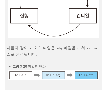
다음과 같이
소스 파일은
파일을 거쳐
파
.c
.obj
.exe
일로 생성됩니다.
▼
그림 3‑20
파일의 변화