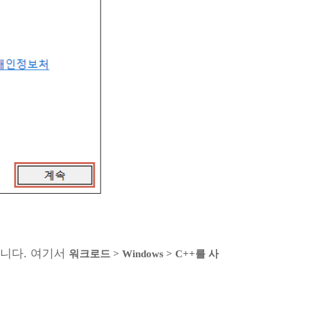
표시됩니다. 여기서
워크로드 > Windows > C++를 사