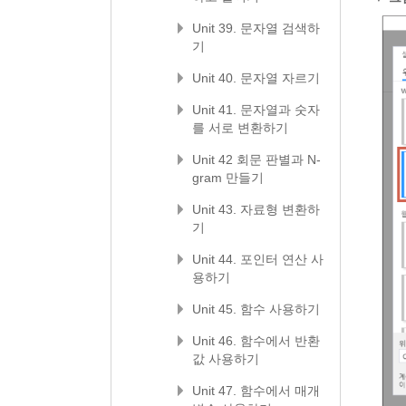
Unit 39. 문자열 검색하
기
Unit 40. 문자열 자르기
Unit 41. 문자열과 숫자
를 서로 변환하기
Unit 42 회문 판별과 N-
gram 만들기
Unit 43. 자료형 변환하
기
Unit 44. 포인터 연산 사
용하기
Unit 45. 함수 사용하기
Unit 46. 함수에서 반환
값 사용하기
Unit 47. 함수에서 매개