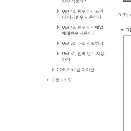
변수 사용하기
Unit 48. 함수에서 포인
이제 V
터 매개변수 사용하기
Unit 49. 함수에서 배열
▼
그림
매개변수 사용하기
Unit 50. 배열 정렬하기
Unit 51. 전역 변수 사용
하기
COS Pro 2급 파이썬
프로그래밍