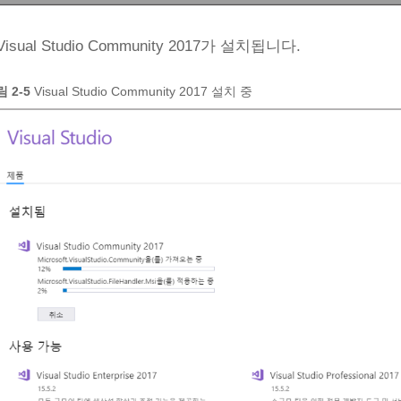
isual Studio Community 2017가 설치됩니다.
 2‑5
Visual Studio Community 2017 설치 중