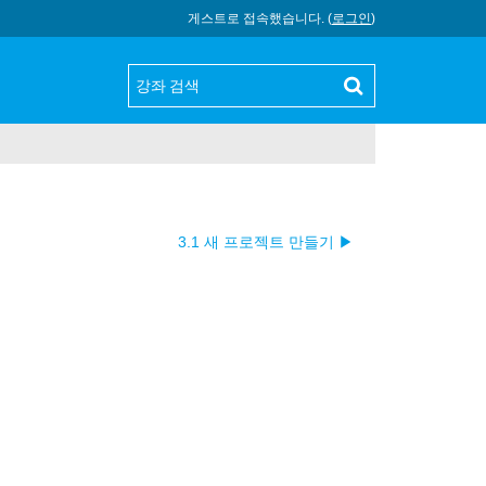
게스트로 접속했습니다. (
로그인
)
3.1 새 프로젝트 만들기 ▶︎