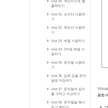
Unit 30. 계단식으로 별
출력하기
Unit 31. 포인터 사용하
기
Unit 32. 메모리 사용하
기
Unit 33. 배열 사용하기
Unit 34. 2차원 배열 사
용하기
Unit 35. 문자열 사용하
기
Unit 36. 입력 값을 문자
열에 저장하기
Visu
Unit 37. 문자열의 길이
를 구하고 비교하기
용한 
Unit 38. 문자열을 복사
하고 붙이기
▼
그림