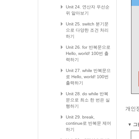
Unit 24. 연산자 우선순
위 알아보기
Unit 25. switch 분기문
으로 다양한 조건 처리
하기
Unit 26. for 반복문으로
Hello, world! 100번 출
력하기
Unit 27. while 반복문으
로 Hello, world! 100번
출력하기
Unit 28. do while 반복
문으로 최소 한 번은 실
행하기
개인정
Unit 29. break,
continue로 반복문 제어
▼
그림
하기