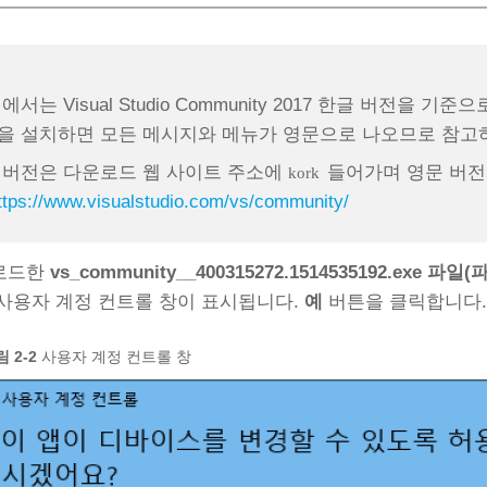
에서는 Visual Studio Community 2017 한글 버전
을 설치하면 모든 메시지와 메뉴가 영문으로 나오므로 참고
 버전은 다운로드 웹 사이트 주소에
들어가며 영문 버전은
kork
ttps://www.visualstudio.com/vs/community/
로드한
vs_community__400315272.1514535192.ex
사용자 계정 컨트롤 창이 표시됩니다.
예
버튼을 클릭합니다
 2‑2
사용자 계정 컨트롤 창