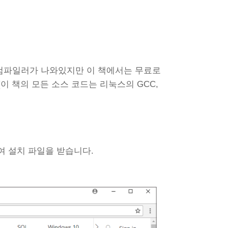
 컴파일러가 나와있지만 이 책에서는 무료로
습니다(이 책의 모든 소스 코드는 리눅스의 GCC,
 설치 파일을 받습니다.