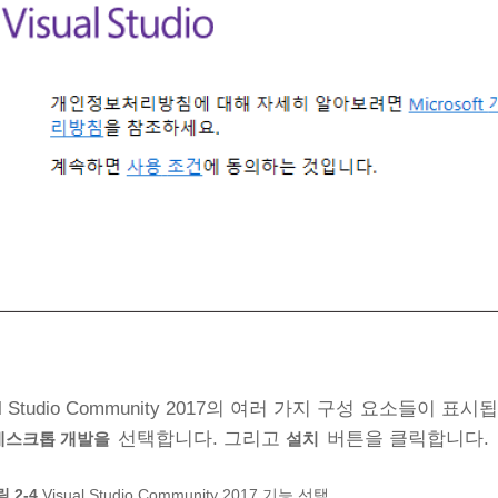
al Studio Community 2017의 여러 가지 구성 요소들이 
선택합니다. 그리고
버튼을 클릭합니다.
데스크톱 개발을
설치
 2‑4
Visual Studio Community 2017 기능 선택