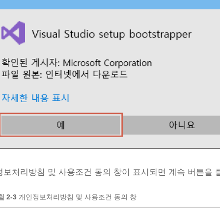
보처리방침 및 사용조건 동의 창이 표시되면 계속 버튼을 
 2‑3
개인정보처리방침 및 사용조건 동의 창