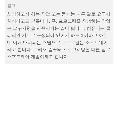
참고
처리하고자 하는 작업 또는 문제는 다른 말로 요구사
항이라고도 부릅니다. 즉, 프로그램을 작성하는 작업
은 요구사항을 만족시키는 일이 됩니다. 컴퓨터는 물
리적인 기계로 구성되어 있어서 하드웨어라고 하는
데 이에 대비되는 개념으로 프로그램은 소프트웨어
라고 합니다. 그래서 컴퓨터 프로그래밍은 다른 말로
소프트웨어 개발이라고 합니다.