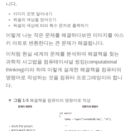
니다.
이미지 포맷 알아내기
픽셀의 색상을 얻어오기
픽셀의 색상에 따라 특수 문자로 출력하기
이렇게 나눈 작은 문제를 해결하다보면 이미지를 아스
키 아트로 변환한다는 큰 문제가 해결됩니다.
이처럼 현실 세계의 문제를 분석하여 해결책을 찾는
과학적 사고법을 컴퓨테이셔널 씽킹(computational
thinking)이라 하며 이렇게 설계한 해결책을 컴퓨터의
명령어로 작성하는 것을 컴퓨터 프로그래밍이라 합니
다.
▼
그림 1-5
해결책을 컴퓨터의 명령어로 작성