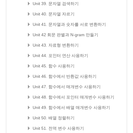
Unit 39. 문자열 검색하기
Unit 40. 문자열 자르기
Unit 41. 문자열과 숫자를 서로 변환하기
Unit 42 회문 판별과 N-gram 만들기
Unit 43. 자료형 변환하기
Unit 44. 포인터 연산 사용하기
Unit 45. 함수 사용하기
Unit 46. 함수에서 반환값 사용하기
Unit 47. 함수에서 매개변수 사용하기
Unit 48. 함수에서 포인터 매개변수 사용하기
Unit 49. 함수에서 배열 매개변수 사용하기
Unit 50. 배열 정렬하기
Unit 51. 전역 변수 사용하기