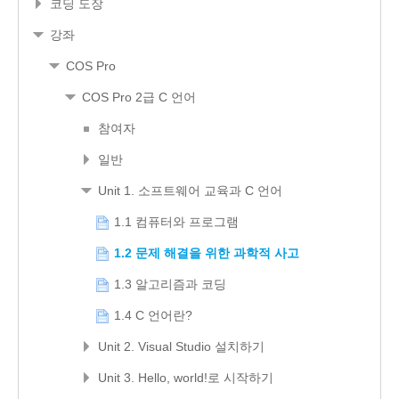
코딩 도장
강좌
COS Pro
COS Pro 2급 C 언어
참여자
일반
Unit 1. 소프트웨어 교육과 C 언어
1.1 컴퓨터와 프로그램
1.2 문제 해결을 위한 과학적 사고
1.3 알고리즘과 코딩
1.4 C 언어란?
Unit 2. Visual Studio 설치하기
Unit 3. Hello, world!로 시작하기