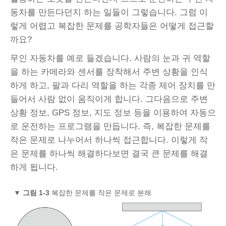
동차를 만든다던지 하는 일들이 그렇습니다. 그럼 이
렇게 어렵고 복잡한 문제를 공학자들은 어떻게 접근할
까요?
무인 자동차를 예로 들겠습니다. 사람의 눈과 귀 역할
을 하는 카메라와 센서를 장착해서 주변 상황을 인식
하게 하고, 팔과 다리 역할을 하는 각종 제어 장치를 만
들어서 사람 없이 움직이게 합니다. 그다음으로 주변
상황 정보, GPS 정보, 지도 정보 등을 이용하여 자동으
로 운전하는 프로그램을 만듭니다. 즉, 복잡한 문제를
작은 문제로 나누어서 하나씩 접근합니다. 이렇게 작
은 문제를 하나씩 해결하다보면 결국 큰 문제를 해결
하게 됩니다.
▼
그림 1‑3
복잡한 문제를 작은 문제로 분해