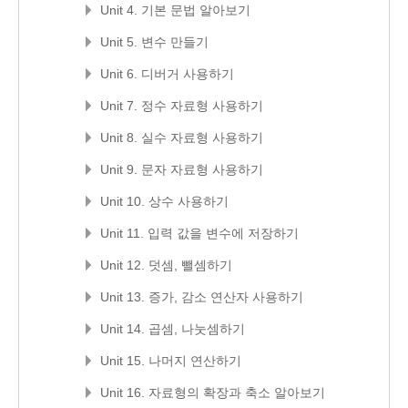
Unit 4. 기본 문법 알아보기
Unit 5. 변수 만들기
Unit 6. 디버거 사용하기
Unit 7. 정수 자료형 사용하기
Unit 8. 실수 자료형 사용하기
Unit 9. 문자 자료형 사용하기
Unit 10. 상수 사용하기
Unit 11. 입력 값을 변수에 저장하기
Unit 12. 덧셈, 뺄셈하기
Unit 13. 증가, 감소 연산자 사용하기
Unit 14. 곱셈, 나눗셈하기
Unit 15. 나머지 연산하기
Unit 16. 자료형의 확장과 축소 알아보기