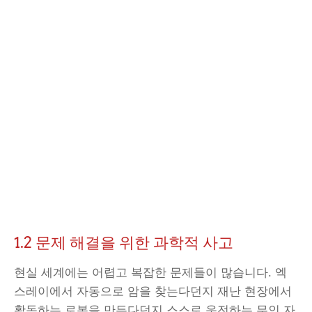
1.2 문제 해결을 위한 과학적 사고
현실 세계에는 어렵고 복잡한 문제들이 많습니다. 엑
스레이에서 자동으로 암을 찾는다던지 재난 현장에서
활동하는 로봇을 만든다던지 스스로 운전하는 무인 자