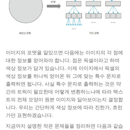
이미지의 포맷을 알았으면 다음에는 이미지의 각 점에
대한 정보를 얻어와야 합니다. 점은 픽셀이라고 하며
색상 정보가 담겨 있습니다. 이제 이미지에서 픽셀의
색상 정보를 하나씩 얻어온 뒤 그에 맞는 특수 문자로
출력하면 됩니다. 사실 특수 문자로 출력하는 것은 약
간의 트릭이 필요한데 어떻게 변환하느냐에 따라 텍스
트의 전체 모양이 원본 이미지와 닮아보이는지 결정합
니다. 우리는 간단하게 색상 정보에 따라 진한가, 흐린
가만 표현하겠습니다.
지금까지 설명한 작은 문제들을 정리하면 다음과 같습