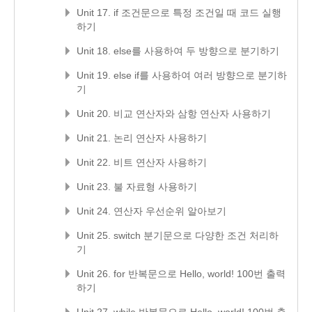
Unit 17. if 조건문으로 특정 조건일 때 코드 실행
하기
Unit 18. else를 사용하여 두 방향으로 분기하기
Unit 19. else if를 사용하여 여러 방향으로 분기하
기
Unit 20. 비교 연산자와 삼항 연산자 사용하기
Unit 21. 논리 연산자 사용하기
Unit 22. 비트 연산자 사용하기
Unit 23. 불 자료형 사용하기
Unit 24. 연산자 우선순위 알아보기
Unit 25. switch 분기문으로 다양한 조건 처리하
기
Unit 26. for 반복문으로 Hello, world! 100번 출력
하기