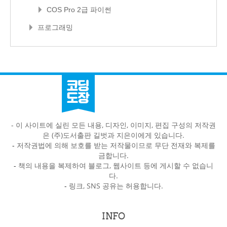
COS Pro 2급 파이썬
프로그래밍
- 이 사이트에 실린 모든 내용, 디자인, 이미지, 편집 구성의 저작권
은 (주)도서출판 길벗과 지은이에게 있습니다.
-
저작권법에 의해 보호를 받는 저작물이므로 무단 전재와 복제를
금합니다.
-
책의 내용을 복제하여 블로그, 웹사이트 등에 게시할 수 없습니
다.
-
링크, SNS 공유는 허용합니다.
INFO