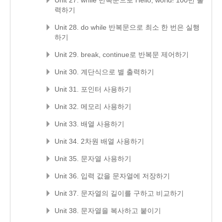
Unit 27. while 반복문으로 Hello, world! 100번 출
력하기
Unit 28. do while 반복문으로 최소 한 번은 실행
하기
Unit 29. break, continue로 반복문 제어하기
Unit 30. 계단식으로 별 출력하기
Unit 31. 포인터 사용하기
Unit 32. 메모리 사용하기
Unit 33. 배열 사용하기
Unit 34. 2차원 배열 사용하기
Unit 35. 문자열 사용하기
Unit 36. 입력 값을 문자열에 저장하기
Unit 37. 문자열의 길이를 구하고 비교하기
Unit 38. 문자열을 복사하고 붙이기