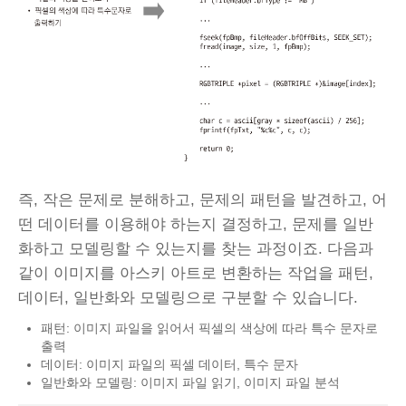
즉, 작은 문제로 분해하고, 문제의 패턴을 발견하고, 어
떤 데이터를 이용해야 하는지 결정하고, 문제를 일반
화하고 모델링할 수 있는지를 찾는 과정이죠. 다음과
같이 이미지를 아스키 아트로 변환하는 작업을 패턴,
데이터, 일반화와 모델링으로 구분할 수 있습니다.
패턴: 이미지 파일을 읽어서 픽셀의 색상에 따라 특수 문자로
출력
데이터: 이미지 파일의 픽셀 데이터, 특수 문자
일반화와 모델링: 이미지 파일 읽기, 이미지 파일 분석