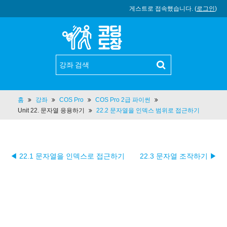
게스트로 접속했습니다. (
로그인
)
홈
강좌
COS Pro
COS Pro 2급 파이썬
Unit 22. 문자열 응용하기
22.2 문자열을 인덱스 범위로 접근하기
◀ 22.1 문자열을 인덱스로 접근하기
22.3 문자열 조작하기 ▶︎