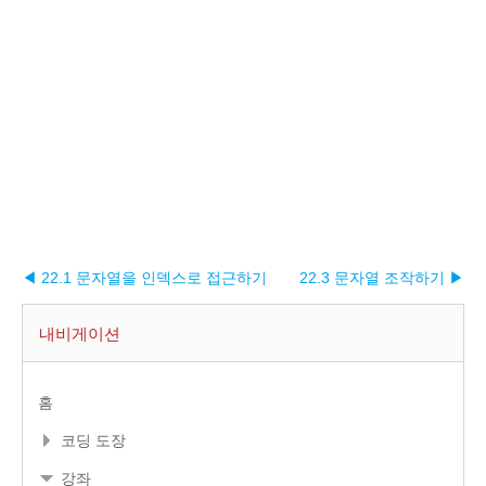
◀ 22.1 문자열을 인덱스로 접근하기
22.3 문자열 조작하기 ▶︎
내비게이션
홈
코딩 도장
강좌