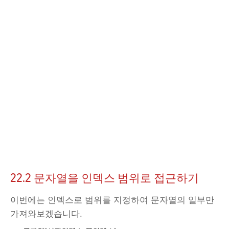
22.2 문자열을 인덱스 범위로 접근하기
이번에는 인덱스로 범위를 지정하여 문자열의 일부만
가져와보겠습니다.