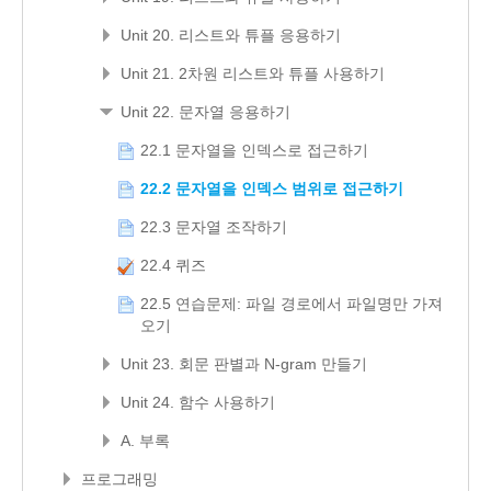
Unit 20. 리스트와 튜플 응용하기
Unit 21. 2차원 리스트와 튜플 사용하기
Unit 22. 문자열 응용하기
22.1 문자열을 인덱스로 접근하기
22.2 문자열을 인덱스 범위로 접근하기
22.3 문자열 조작하기
22.4 퀴즈
22.5 연습문제: 파일 경로에서 파일명만 가져
오기
Unit 23. 회문 판별과 N-gram 만들기
Unit 24. 함수 사용하기
A. 부록
프로그래밍