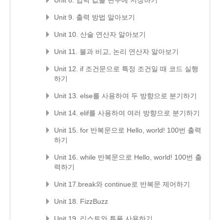
Unit 8. 입력 값을 변수에 저장하기
Unit 9. 출력 방법 알아보기
Unit 10. 산술 연산자 알아보기
Unit 11. 불과 비교, 논리 연산자 알아보기
Unit 12. if 조건문으로 특정 조건일 때 코드 실행
하기
Unit 13. else를 사용하여 두 방향으로 분기하기
Unit 14. elif를 사용하여 여러 방향으로 분기하기
Unit 15. for 반복문으로 Hello, world! 100번 출력
하기
Unit 16. while 반복문으로 Hello, world! 100번 출
력하기
Unit 17.break와 continue로 반복문 제어하기
Unit 18. FizzBuzz
Unit 19. 리스트와 튜플 사용하기