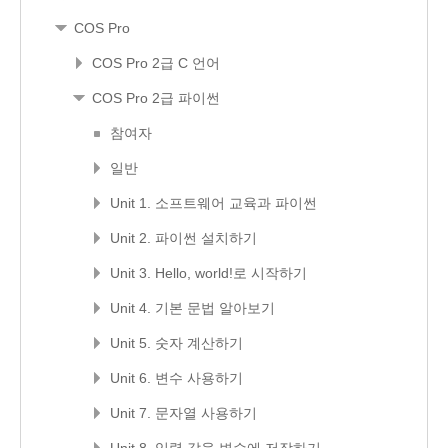
COS Pro
COS Pro 2급 C 언어
COS Pro 2급 파이썬
참여자
일반
Unit 1. 소프트웨어 교육과 파이썬
Unit 2. 파이썬 설치하기
Unit 3. Hello, world!로 시작하기
Unit 4. 기본 문법 알아보기
Unit 5. 숫자 계산하기
Unit 6. 변수 사용하기
Unit 7. 문자열 사용하기