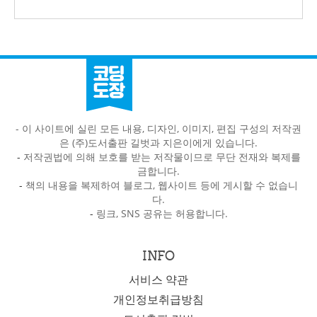
- 이 사이트에 실린 모든 내용, 디자인, 이미지, 편집 구성의 저작권
은 (주)도서출판 길벗과 지은이에게 있습니다.
-
저작권법에 의해 보호를 받는 저작물이므로 무단 전재와 복제를
금합니다.
-
책의 내용을 복제하여 블로그, 웹사이트 등에 게시할 수 없습니
다.
-
링크, SNS 공유는 허용합니다.
INFO
서비스 약관
개인정보취급방침