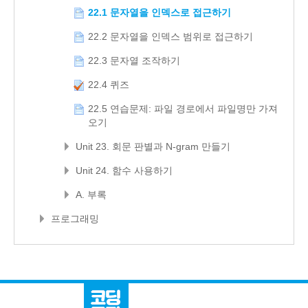
22.1 문자열을 인덱스로 접근하기
22.2 문자열을 인덱스 범위로 접근하기
22.3 문자열 조작하기
22.4 퀴즈
22.5 연습문제: 파일 경로에서 파일명만 가져
오기
Unit 23. 회문 판별과 N-gram 만들기
Unit 24. 함수 사용하기
A. 부록
프로그래밍