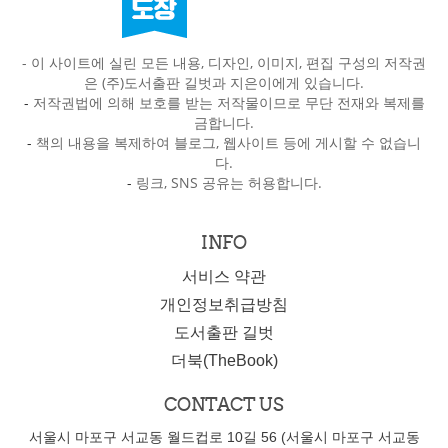
- 이 사이트에 실린 모든 내용, 디자인, 이미지, 편집 구성의 저작권
은 (주)도서출판 길벗과 지은이에게 있습니다.
-
저작권법에 의해 보호를 받는 저작물이므로 무단 전재와 복제를
금합니다.
-
책의 내용을 복제하여 블로그, 웹사이트 등에 게시할 수 없습니
다.
-
링크, SNS 공유는 허용합니다.
INFO
서비스 약관
개인정보취급방침
도서출판 길벗
더북(TheBook)
CONTACT US
서울시 마포구 서교동 월드컵로 10길 56 (서울시 마포구 서교동