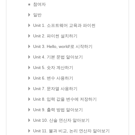
참여자
일반
Unit 1. 소프트웨어 교육과 파이썬
Unit 2. 파이썬 설치하기
Unit 3. Hello, world!로 시작하기
Unit 4. 기본 문법 알아보기
Unit 5. 숫자 계산하기
Unit 6. 변수 사용하기
Unit 7. 문자열 사용하기
Unit 8. 입력 값을 변수에 저장하기
Unit 9. 출력 방법 알아보기
Unit 10. 산술 연산자 알아보기
Unit 11. 불과 비교, 논리 연산자 알아보기