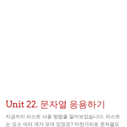
Unit 22. 문자열 응용하기
지금까지 리스트 사용 방법을 알아보았습니다. 리스트
는 요소 여러 개가 모여 있었죠? 마찬가지로 문자열도