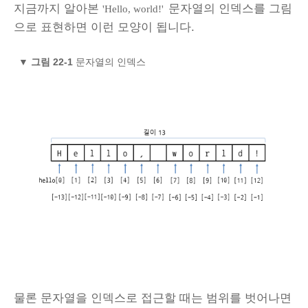
지금까지 알아본
문자열의 인덱스를 그림
'Hello, world!'
으로 표현하면 이런 모양이 됩니다.
▼
그림 22-1
문자열의 인덱스
물론 문자열을 인덱스로 접근할 때는 범위를 벗어나면