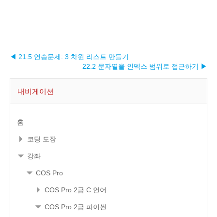
◀ 21.5 연습문제: 3 차원 리스트 만들기
22.2 문자열을 인덱스 범위로 접근하기 ▶︎
내비게이션
홈
코딩 도장
강좌
COS Pro
COS Pro 2급 C 언어
COS Pro 2급 파이썬