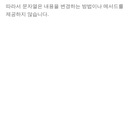
따라서 문자열은 내용을 변경하는 방법이나 메서드를
제공하지 않습니다.