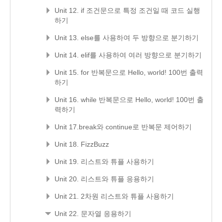
Unit 12. if 조건문으로 특정 조건일 때 코드 실행
하기
Unit 13. else를 사용하여 두 방향으로 분기하기
Unit 14. elif를 사용하여 여러 방향으로 분기하기
Unit 15. for 반복문으로 Hello, world! 100번 출력
하기
Unit 16. while 반복문으로 Hello, world! 100번 출
력하기
Unit 17.break와 continue로 반복문 제어하기
Unit 18. FizzBuzz
Unit 19. 리스트와 튜플 사용하기
Unit 20. 리스트와 튜플 응용하기
Unit 21. 2차원 리스트와 튜플 사용하기
Unit 22. 문자열 응용하기