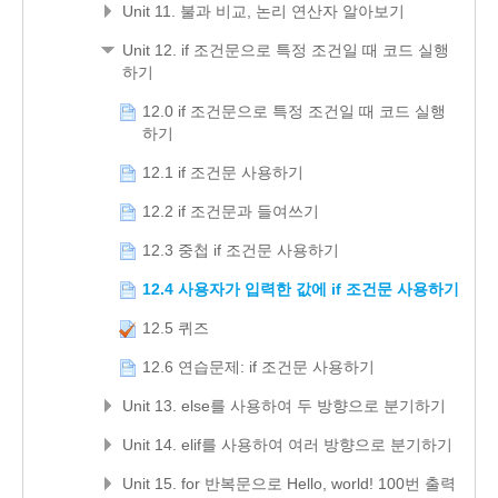
Unit 11. 불과 비교, 논리 연산자 알아보기
Unit 12. if 조건문으로 특정 조건일 때 코드 실행
하기
12.0 if 조건문으로 특정 조건일 때 코드 실행
하기
12.1 if 조건문 사용하기
12.2 if 조건문과 들여쓰기
12.3 중첩 if 조건문 사용하기
12.4 사용자가 입력한 값에 if 조건문 사용하기
12.5 퀴즈
12.6 연습문제: if 조건문 사용하기
Unit 13. else를 사용하여 두 방향으로 분기하기
Unit 14. elif를 사용하여 여러 방향으로 분기하기
Unit 15. for 반복문으로 Hello, world! 100번 출력