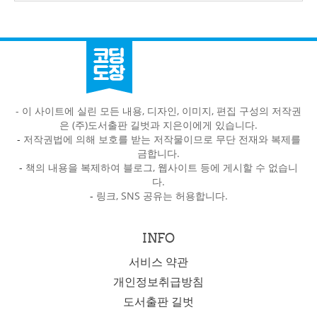
- 이 사이트에 실린 모든 내용, 디자인, 이미지, 편집 구성의 저작권
은 (주)도서출판 길벗과 지은이에게 있습니다.
-
저작권법에 의해 보호를 받는 저작물이므로 무단 전재와 복제를
금합니다.
-
책의 내용을 복제하여 블로그, 웹사이트 등에 게시할 수 없습니
다.
-
링크, SNS 공유는 허용합니다.
INFO
서비스 약관
개인정보취급방침
도서출판 길벗