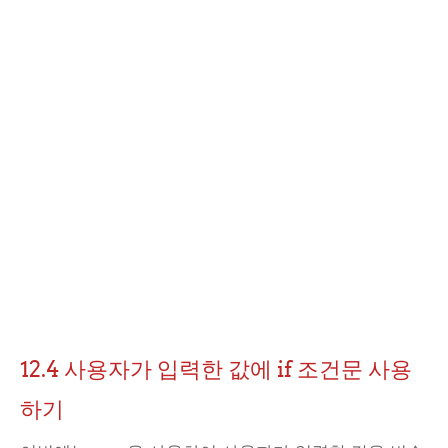
12.4 사용자가 입력한 값에 if 조건문 사용
하기