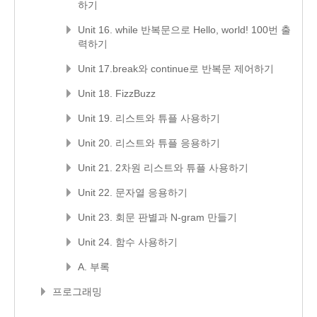
하기
Unit 16. while 반복문으로 Hello, world! 100번 출
력하기
Unit 17.break와 continue로 반복문 제어하기
Unit 18. FizzBuzz
Unit 19. 리스트와 튜플 사용하기
Unit 20. 리스트와 튜플 응용하기
Unit 21. 2차원 리스트와 튜플 사용하기
Unit 22. 문자열 응용하기
Unit 23. 회문 판별과 N-gram 만들기
Unit 24. 함수 사용하기
A. 부록
프로그래밍