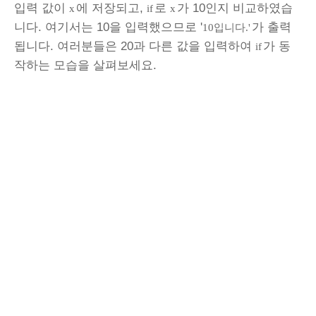
입력 값이
에 저장되고,
로
가 10인지 비교하였습
x
if
x
니다. 여기서는 10을 입력했으므로 '
가 출력
10입니다.'
됩니다. 여러분들은 20과 다른 값을 입력하여
가 동
if
작하는 모습을 살펴보세요.