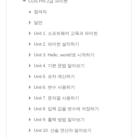
COS Pro 2급 파이썬
참여자
일반
Unit 1. 소프트웨어 교육과 파이썬
Unit 2. 파이썬 설치하기
Unit 3. Hello, world!로 시작하기
Unit 4. 기본 문법 알아보기
Unit 5. 숫자 계산하기
Unit 6. 변수 사용하기
Unit 7. 문자열 사용하기
Unit 8. 입력 값을 변수에 저장하기
Unit 9. 출력 방법 알아보기
Unit 10. 산술 연산자 알아보기