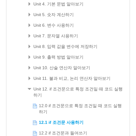
Unit 4. 기본 문법 알아보기
Unit 5. 숫자 계산하기
Unit 6. 변수 사용하기
Unit 7. 문자열 사용하기
Unit 8. 입력 값을 변수에 저장하기
Unit 9. 출력 방법 알아보기
Unit 10. 산술 연산자 알아보기
Unit 11. 불과 비교, 논리 연산자 알아보기
Unit 12. if 조건문으로 특정 조건일 때 코드 실행
하기
12.0 if 조건문으로 특정 조건일 때 코드 실행
하기
12.1 if 조건문 사용하기
12.2 if 조건문과 들여쓰기