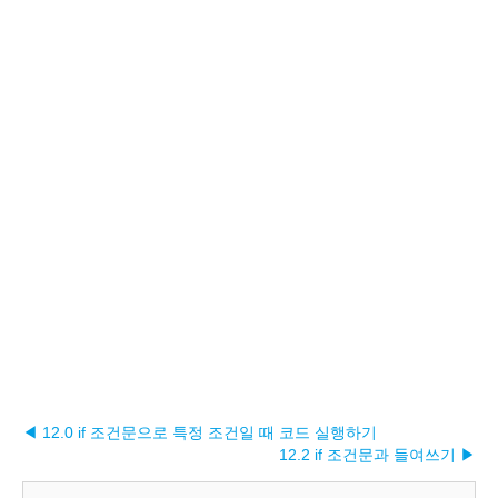
◀ 12.0 if 조건문으로 특정 조건일 때 코드 실행하기
12.2 if 조건문과 들여쓰기 ▶︎