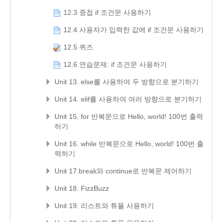
12.3 중첩 if 조건문 사용하기
12.4 사용자가 입력한 값에 if 조건문 사용하기
12.5 퀴즈
12.6 연습문제: if 조건문 사용하기
Unit 13. else를 사용하여 두 방향으로 분기하기
Unit 14. elif를 사용하여 여러 방향으로 분기하기
Unit 15. for 반복문으로 Hello, world! 100번 출력
하기
Unit 16. while 반복문으로 Hello, world! 100번 출
력하기
Unit 17.break와 continue로 반복문 제어하기
Unit 18. FizzBuzz
Unit 19. 리스트와 튜플 사용하기