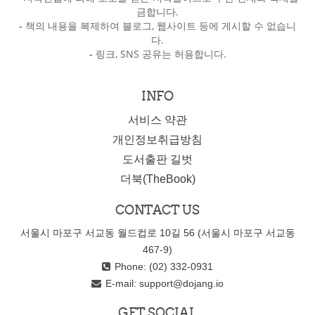
금합니다.
-
책의 내용을 복제하여 블로그, 웹사이트 등에 게시할 수 없습니
다.
-
링크, SNS 공유는 허용합니다.
INFO
서비스 약관
개인정보취급방침
도서출판 길벗
더북(TheBook)
CONTACT US
서울시 마포구 서교동 월드컵로 10길 56 (서울시 마포구 서교동
467-9)
Phone: (02) 332-0931
E-mail:
support@dojang.io
GET SOCIAL