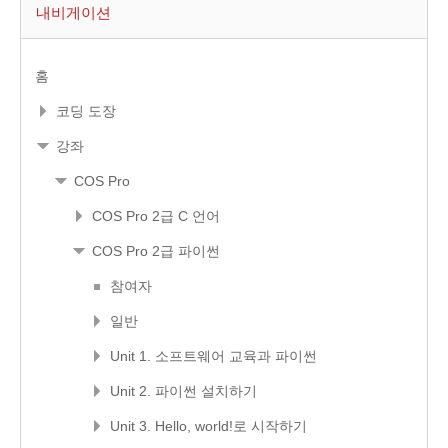
내비게이션
홈
코딩 도장
강좌
COS Pro
COS Pro 2급 C 언어
COS Pro 2급 파이썬
참여자
일반
Unit 1. 소프트웨어 교육과 파이썬
Unit 2. 파이썬 설치하기
Unit 3. Hello, world!로 시작하기