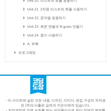
Unit 20. 리스트와 튜플 응용하기
Unit 21. 2차원 리스트와 튜플 사용하기
Unit 22. 문자열 응용하기
Unit 23. 회문 판별과 N-gram 만들기
Unit 24. 함수 사용하기
A. 부록
프로그래밍
- 이 사이트에 실린 모든 내용, 디자인, 이미지, 편집 구성의 저작권
은 (주)도서출판 길벗과 지은이에게 있습니다.
-
저작권법에 의해 보호를 받는 저작물이므로 무단 전재와 복제를