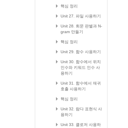
핵심 정리
Unit 27. 파일 사용하기
Unit 28. 회문 판별과 N-
gram 만들기
핵심 정리
Unit 29. 함수 사용하기
Unit 30. 함수에서 위치
인수와 키워드 인수 사
용하기
Unit 31. 함수에서 재귀
호출 사용하기
핵심 정리
Unit 32. 람다 표현식 사
용하기
Unit 33. 클로저 사용하