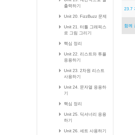
출력하기
23.
Unit 20. FizzBuzz 문제
함께
Unit 21. 터틀 그래픽스
로 그림 그리기
핵심 정리
Unit 22. 리스트와 튜플
응용하기
Unit 23. 2차원 리스트
사용하기
Unit 24. 문자열 응용하
기
핵심 정리
Unit 25. 딕셔너리 응용
하기
Unit 26. 세트 사용하기