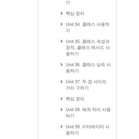
기
핵심 정리
Unit 34. 클래스 사용하
기
Unit 35. 클래스 속성과
정적, 클래스 메서드 사
용하기
Unit 36. 클래스 상속 사
용하기
Unit 37. 두 점 사이의
거리 구하기
핵심 정리
Unit 38. 예외 처리 사용
하기
Unit 39. 이터레이터 사
용하기