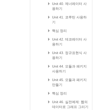
Unit 40. 제너레이터 사
용하기
Unit 41. 코루틴 사용하
기
핵심 정리
Unit 42. 데코레이터 사
용하기
Unit 43. 정규표현식 사
용하기
Unit 44. 모듈과 패키지
사용하기
Unit 45. 모듈과 패키지
만들기
핵심 정리
Unit 46. 실전예제: 웹의
데이터로 그래프 그리기