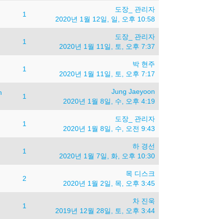
도장_ 관리자
1
2020년 1월 12일, 일, 오후 10:58
도장_ 관리자
1
2020년 1월 11일, 토, 오후 7:37
박 현주
1
2020년 1월 11일, 토, 오후 7:17
Jung Jaeyoon
n
1
2020년 1월 8일, 수, 오후 4:19
도장_ 관리자
1
2020년 1월 8일, 수, 오전 9:43
하 경선
1
2020년 1월 7일, 화, 오후 10:30
목 디스크
2
2020년 1월 2일, 목, 오후 3:45
차 진욱
1
2019년 12월 28일, 토, 오후 3:44