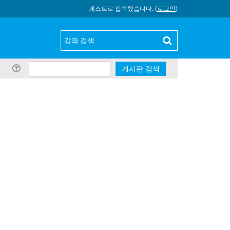
게스트로 접속했습니다. (
로그인
)