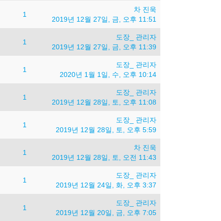
차 진욱
1
2019년 12월 27일, 금, 오후 11:51
도장_ 관리자
1
2019년 12월 27일, 금, 오후 11:39
도장_ 관리자
1
2020년 1월 1일, 수, 오후 10:14
도장_ 관리자
n
1
2019년 12월 28일, 토, 오후 11:08
도장_ 관리자
1
2019년 12월 28일, 토, 오후 5:59
차 진욱
1
2019년 12월 28일, 토, 오전 11:43
도장_ 관리자
1
2019년 12월 24일, 화, 오후 3:37
도장_ 관리자
1
2019년 12월 20일, 금, 오후 7:05