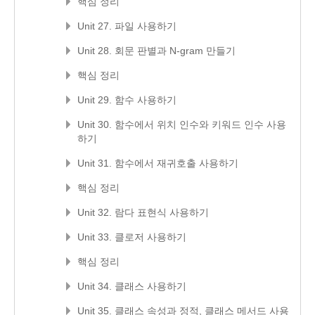
핵심 정리
Unit 27. 파일 사용하기
Unit 28. 회문 판별과 N-gram 만들기
핵심 정리
Unit 29. 함수 사용하기
Unit 30. 함수에서 위치 인수와 키워드 인수 사용
하기
Unit 31. 함수에서 재귀호출 사용하기
핵심 정리
Unit 32. 람다 표현식 사용하기
Unit 33. 클로저 사용하기
핵심 정리
Unit 34. 클래스 사용하기
Unit 35. 클래스 속성과 정적, 클래스 메서드 사용