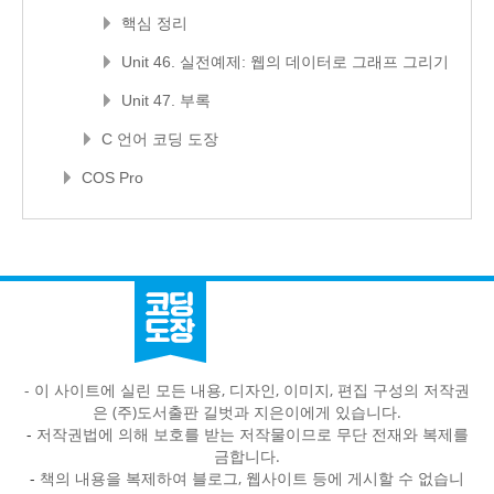
핵심 정리
Unit 46. 실전예제: 웹의 데이터로 그래프 그리기
Unit 47. 부록
C 언어 코딩 도장
COS Pro
- 이 사이트에 실린 모든 내용, 디자인, 이미지, 편집 구성의 저작권
은 (주)도서출판 길벗과 지은이에게 있습니다.
-
저작권법에 의해 보호를 받는 저작물이므로 무단 전재와 복제를
금합니다.
-
책의 내용을 복제하여 블로그, 웹사이트 등에 게시할 수 없습니