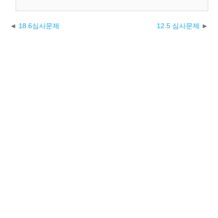
18.6심사문제
12.5 심사문제