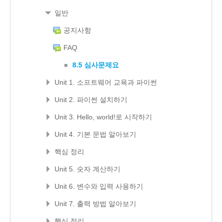
일반
공지사항
FAQ
8.5 심사문제요
Unit 1. 소프트웨어 교육과 파이썬
Unit 2. 파이썬 설치하기
Unit 3. Hello, world!로 시작하기
Unit 4. 기본 문법 알아보기
핵심 정리
Unit 5. 숫자 계산하기
Unit 6. 변수와 입력 사용하기
Unit 7. 출력 방법 알아보기
핵심 정리