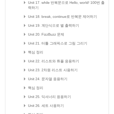
Unit 17. while 반복문으로 Hello, world! 100번 출
력하기
Unit 18. break, continue로 반복문 제어하기
Unit 19. 계단식으로 별 출력하기
Unit 20. FizzBuzz 문제
Unit 21. 터틀 그래픽스로 그림 그리기
핵심 정리
Unit 22. 리스트와 튜플 응용하기
Unit 23. 2차원 리스트 사용하기
Unit 24. 문자열 응용하기
핵심 정리
Unit 25. 딕셔너리 응용하기
Unit 26. 세트 사용하기