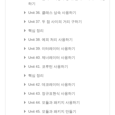
하기
Unit 36. 클래스 상속 사용하기
Unit 37. 두 점 사이의 거리 구하기
핵심 정리
Unit 38. 예외 처리 사용하기
Unit 39. 이터레이터 사용하기
Unit 40. 제너레이터 사용하기
Unit 41. 코루틴 사용하기
핵심 정리
Unit 42. 데코레이터 사용하기
Unit 43. 정규표현식 사용하기
Unit 44. 모듈과 패키지 사용하기
Unit 45. 모듈과 패키지 만들기