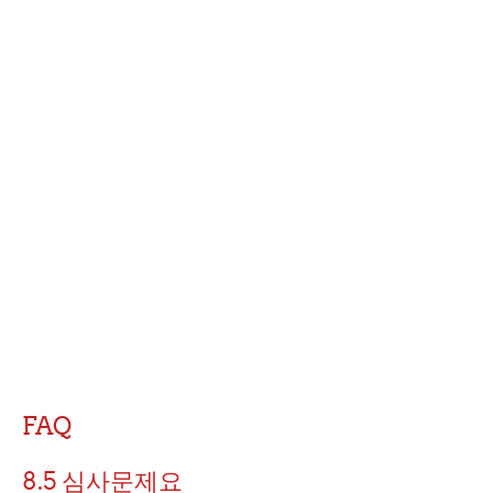
FAQ
8.5 심사문제요