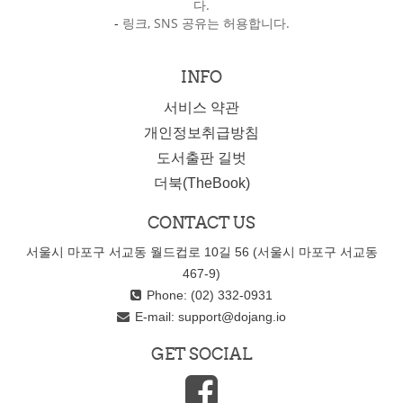
다.
-
링크, SNS 공유는 허용합니다.
INFO
서비스 약관
개인정보취급방침
도서출판 길벗
더북(TheBook)
CONTACT US
서울시 마포구 서교동 월드컵로 10길 56 (서울시 마포구 서교동
467-9)
Phone: (02) 332-0931
E-mail:
support@dojang.io
GET SOCIAL