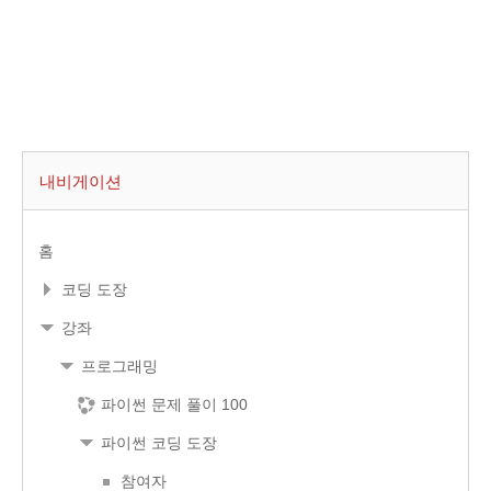
내비게이션
홈
코딩 도장
강좌
프로그래밍
파이썬 문제 풀이 100
파이썬 코딩 도장
참여자