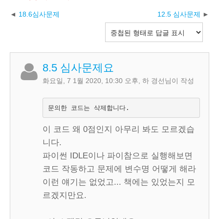
18.6심사문제
12.5 심사문제
8.5 심사문제요
화요일, 7 1월 2020, 10:30 오후
,
하 경선
님이 작성
문의한 코드는 삭제합니다.
이 코드 왜 0점인지 아무리 봐도 모르겠습
니다.
파이썬 IDLE이나 파이참으로 실행해보면
코드 작동하고 문제에 변수명 어떻게 해라
이런 얘기는 없었고... 책에는 있었는지 모
르겠지만요.