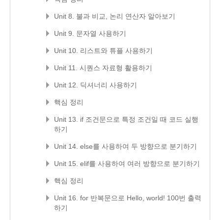
Unit 8. 불과 비교, 논리 연산자 알아보기
Unit 9. 문자열 사용하기
Unit 10. 리스트와 튜플 사용하기
Unit 11. 시퀀스 자료형 활용하기
Unit 12. 딕셔너리 사용하기
핵심 정리
Unit 13. if 조건문으로 특정 조건일 때 코드 실행
하기
Unit 14. else를 사용하여 두 방향으로 분기하기
Unit 15. elif를 사용하여 여러 방향으로 분기하기
핵심 정리
Unit 16. for 반복문으로 Hello, world! 100번 출력
하기