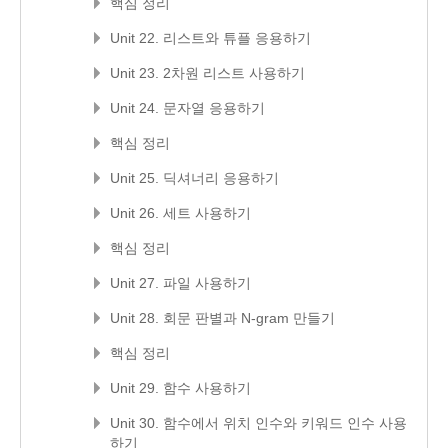
핵심 정리
Unit 22. 리스트와 튜플 응용하기
Unit 23. 2차원 리스트 사용하기
Unit 24. 문자열 응용하기
핵심 정리
Unit 25. 딕셔너리 응용하기
Unit 26. 세트 사용하기
핵심 정리
Unit 27. 파일 사용하기
Unit 28. 회문 판별과 N-gram 만들기
핵심 정리
Unit 29. 함수 사용하기
Unit 30. 함수에서 위치 인수와 키워드 인수 사용
하기