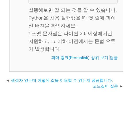
실행해보면 잘 되는 것을 알 수 있습니다.
Python을 처음 실행했을 때 첫 줄에 파이
썬 버전을 확인하세요.
f 포맷 문자열은 파이썬 3.6 이상에서만
지원하고, 그 이하 버전에서는 문법 오류
가 발생합니다.
퍼머 링크(Permalink)
상위 보기
답글
생성자 없는데 어떻게 값을 이용할 수 있는지 궁금합니다.
코드길이 질문