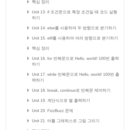
핵심 정리
Unit 13. if 조건문으로 특정 조건일 때 코드 실행
하기
Unit 14. else를 사용하여 두 방향으로 분기하기
Unit 15. elif를 사용하여 여러 방향으로 분기하기
핵심 정리
Unit 16. for 반복문으로 Hello, world! 100번 출력
하기
Unit 17. while 반복문으로 Hello, world! 100번 출
력하기
Unit 18. break, continue로 반복문 제어하기
Unit 19. 계단식으로 별 출력하기
Unit 20. FizzBuzz 문제
Unit 21. 터틀 그래픽스로 그림 그리기