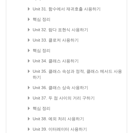
Unit 31. 함수에서 재귀호출 사용하기
핵심 정리
Unit 32. 람다 표현식 사용하기
Unit 33. 클로저 사용하기
핵심 정리
Unit 34. 클래스 사용하기
Unit 35. 클래스 속성과 정적, 클래스 메서드 사용
하기
Unit 36. 클래스 상속 사용하기
Unit 37. 두 점 사이의 거리 구하기
핵심 정리
Unit 38. 예외 처리 사용하기
Unit 39. 이터레이터 사용하기