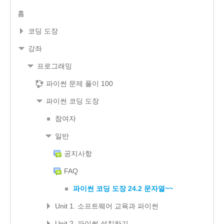
홈
코딩 도장
강좌
프로그래밍
파이썬 문제 풀이 100
파이썬 코딩 도장
참여자
일반
공지사항
FAQ
파이썬 코딩 도장 24.2 문자열~~
Unit 1. 소프트웨어 교육과 파이썬
Unit 2. 파이썬 설치하기