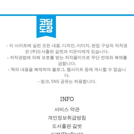
- 이 사이트에 실린 모든 내용, 디자인, 이미지, 편집 구성의 저작권
은 (주)도서출판 길벗과 지은이에게 있습니다.
-
저작권법에 의해 보호를 받는 저작물이므로 무단 전재와 복제를
금합니다.
-
책의 내용을 복제하여 블로그, 웹사이트 등에 게시할 수 없습니
다.
-
링크, SNS 공유는 허용합니다.
INFO
서비스 약관
개인정보취급방침
도서출판 길벗