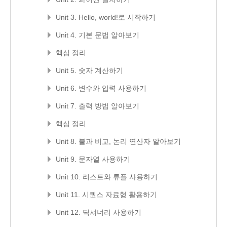
Unit 3. Hello, world!로 시작하기
Unit 4. 기본 문법 알아보기
핵심 정리
Unit 5. 숫자 계산하기
Unit 6. 변수와 입력 사용하기
Unit 7. 출력 방법 알아보기
핵심 정리
Unit 8. 불과 비교, 논리 연산자 알아보기
Unit 9. 문자열 사용하기
Unit 10. 리스트와 튜플 사용하기
Unit 11. 시퀀스 자료형 활용하기
Unit 12. 딕셔너리 사용하기