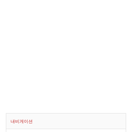
내비게이션