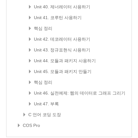
Unit 40. 제너레이터 사용하기
Unit 41. 코루틴 사용하기
핵심 정리
Unit 42. 데코레이터 사용하기
Unit 43. 정규표현식 사용하기
Unit 44. 모듈과 패키지 사용하기
Unit 45. 모듈과 패키지 만들기
핵심 정리
Unit 46. 실전예제: 웹의 데이터로 그래프 그리기
Unit 47. 부록
C 언어 코딩 도장
COS Pro