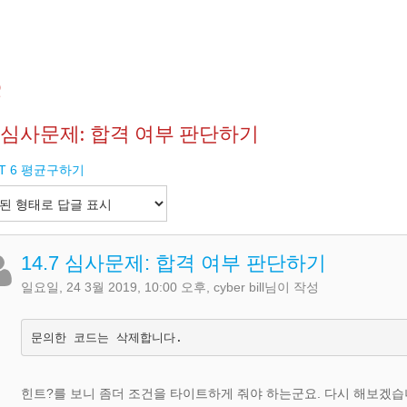
Q
.7 심사문제: 합격 여부 판단하기
IT 6 평균구하기
14.7 심사문제: 합격 여부 판단하기
일요일, 24 3월 2019, 10:00 오후
,
cyber bill
님이 작성
문의한 코드는 삭제합니다.
힌트?를 보니 좀더 조건을 타이트하게 줘야 하는군요. 다시 해보겠습