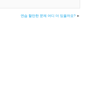
연습 할만한 문제 어디 더 있을까요?