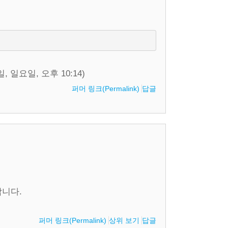
, 일요일, 오후 10:14)
퍼머 링크(Permalink)
답글
합니다.
퍼머 링크(Permalink)
상위 보기
답글