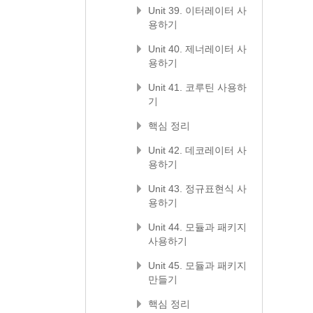
Unit 39. 이터레이터 사
용하기
Unit 40. 제너레이터 사
용하기
Unit 41. 코루틴 사용하
기
핵심 정리
Unit 42. 데코레이터 사
용하기
Unit 43. 정규표현식 사
용하기
Unit 44. 모듈과 패키지
사용하기
Unit 45. 모듈과 패키지
만들기
핵심 정리