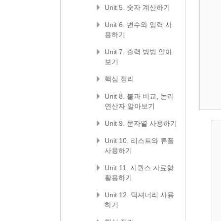
Unit 5. 숫자 계산하기
Unit 6. 변수와 입력 사
용하기
Unit 7. 출력 방법 알아
보기
핵심 정리
Unit 8. 불과 비교, 논리
연산자 알아보기
Unit 9. 문자열 사용하기
Unit 10. 리스트와 튜플
사용하기
Unit 11. 시퀀스 자료형
활용하기
Unit 12. 딕셔너리 사용
하기