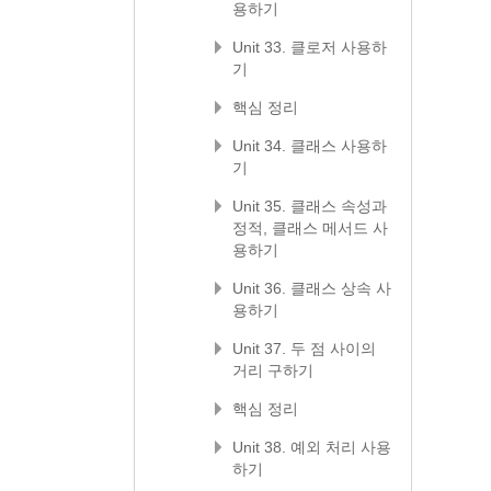
용하기
Unit 33. 클로저 사용하
기
핵심 정리
Unit 34. 클래스 사용하
기
Unit 35. 클래스 속성과
정적, 클래스 메서드 사
용하기
Unit 36. 클래스 상속 사
용하기
Unit 37. 두 점 사이의
거리 구하기
핵심 정리
Unit 38. 예외 처리 사용
하기