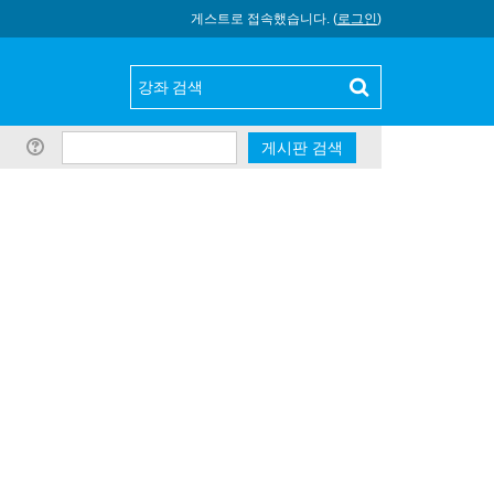
게스트로 접속했습니다. (
로그인
)