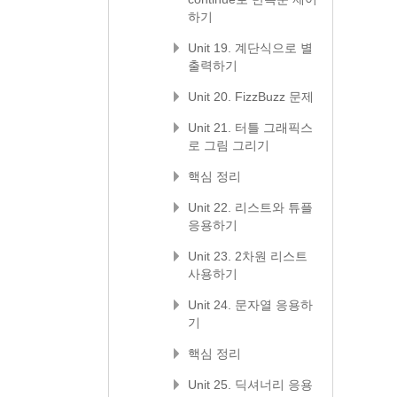
하기
Unit 19. 계단식으로 별
출력하기
Unit 20. FizzBuzz 문제
Unit 21. 터틀 그래픽스
로 그림 그리기
핵심 정리
Unit 22. 리스트와 튜플
응용하기
Unit 23. 2차원 리스트
사용하기
Unit 24. 문자열 응용하
기
핵심 정리
Unit 25. 딕셔너리 응용