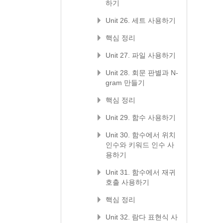
하기
Unit 26. 세트 사용하기
핵심 정리
Unit 27. 파일 사용하기
Unit 28. 회문 판별과 N-
gram 만들기
핵심 정리
Unit 29. 함수 사용하기
Unit 30. 함수에서 위치
인수와 키워드 인수 사
용하기
Unit 31. 함수에서 재귀
호출 사용하기
핵심 정리
Unit 32. 람다 표현식 사