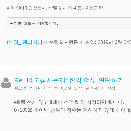
아직 안배우긴 했는데, elif를 줘서 하니 통과하는군용!
문의한 코드는 삭제합니다.
(
도장_ 관리자
님이 수정함 - 원문 제출일: 2019년 3월 24일
Re: 14.7 심사문제: 합격 여부 판단하기
월요일, 25 3월 2019, 8:49 오전
,
도장_ 관리자
님이 작성
elif를 쓰지 않고 if에서 조건을 잘 지정하면 됩니다.
0~100을 벗어난 범위의 점수는 계산하지 않게 해야 