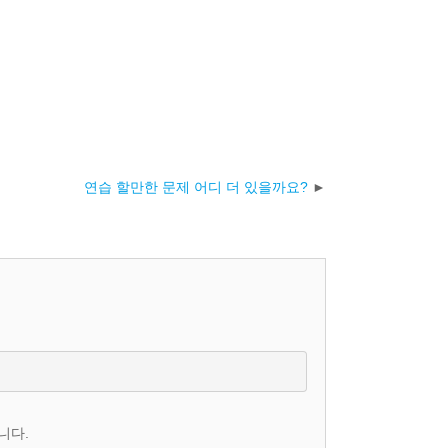
연습 할만한 문제 어디 더 있을까요?
니다.