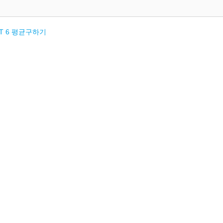
IT 6 평균구하기