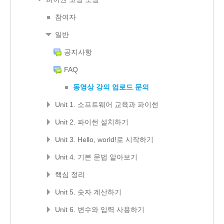
참여자
일반
공지사항
FAQ
동영상 강의 업로드 문의
Unit 1. 소프트웨어 교육과 파이썬
Unit 2. 파이썬 설치하기
Unit 3. Hello, world!로 시작하기
Unit 4. 기본 문법 알아보기
핵심 정리
Unit 5. 숫자 계산하기
Unit 6. 변수와 입력 사용하기