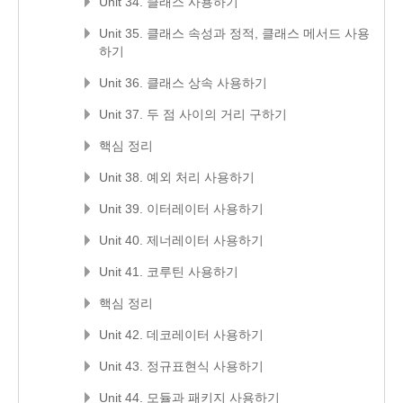
Unit 34. 클래스 사용하기
Unit 35. 클래스 속성과 정적, 클래스 메서드 사용
하기
Unit 36. 클래스 상속 사용하기
Unit 37. 두 점 사이의 거리 구하기
핵심 정리
Unit 38. 예외 처리 사용하기
Unit 39. 이터레이터 사용하기
Unit 40. 제너레이터 사용하기
Unit 41. 코루틴 사용하기
핵심 정리
Unit 42. 데코레이터 사용하기
Unit 43. 정규표현식 사용하기
Unit 44. 모듈과 패키지 사용하기