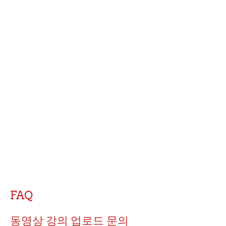
FAQ
동영상 강의 업로드 문의