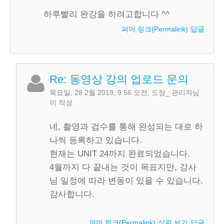
하루빨리 완강을 하려고합니다 ^^
퍼머 링크(Permalink)
답글
Re: 동영상 강의 업로드 문의
목요일, 28 2월 2019, 9:56 오전
,
도장_ 관리자
님
이 작성
네, 촬영과 검수를 통해 완성되는 대로 하
나씩 등록하고 있습니다.
현재는 UNIT 24까지 완료되었습니다.
4월까지 다 끝내는 것이 목표지만, 강사
님 일정에 따라 변동이 있을 수 있습니다.
감사합니다.
퍼머 링크(Permalink)
상위 보기
답글