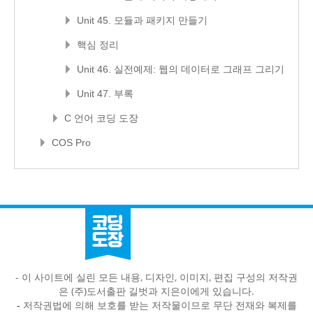
Unit 45. 모듈과 패키지 만들기
핵심 정리
Unit 46. 실전예제: 웹의 데이터로 그래프 그리기
Unit 47. 부록
C 언어 코딩 도장
COS Pro
- 이 사이트에 실린 모든 내용, 디자인, 이미지, 편집 구성의 저작권
은 (주)도서출판 길벗과 지은이에게 있습니다.
-
저작권법에 의해 보호를 받는 저작물이므로 무단 전재와 복제를