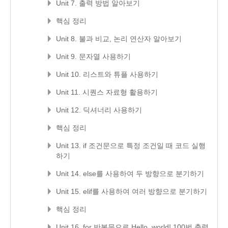
Unit 7. 출력 방법 알아보기
핵심 정리
Unit 8. 불과 비교, 논리 연산자 알아보기
Unit 9. 문자열 사용하기
Unit 10. 리스트와 튜플 사용하기
Unit 11. 시퀀스 자료형 활용하기
Unit 12. 딕셔너리 사용하기
핵심 정리
Unit 13. if 조건문으로 특정 조건일 때 코드 실행
하기
Unit 14. else를 사용하여 두 방향으로 분기하기
Unit 15. elif를 사용하여 여러 방향으로 분기하기
핵심 정리
Unit 16. for 반복문으로 Hello, world! 100번 출력