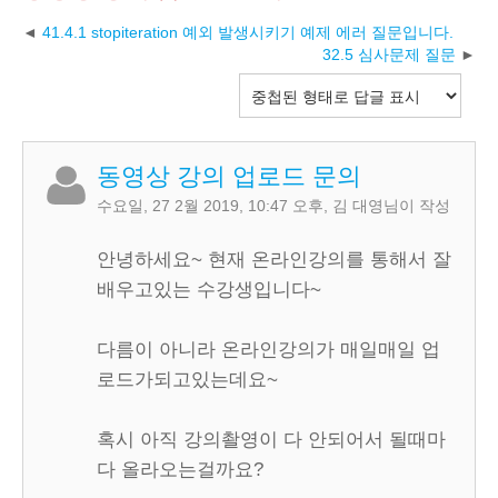
41.4.1 stopiteration 예외 발생시키기 예제 에러 질문입니다.
32.5 심사문제 질문
동영상 강의 업로드 문의
수요일, 27 2월 2019, 10:47 오후
,
김 대영
님이 작성
안녕하세요~ 현재 온라인강의를 통해서 잘
배우고있는 수강생입니다~
다름이 아니라 온라인강의가 매일매일 업
로드가되고있는데요~
혹시 아직 강의촬영이 다 안되어서 될때마
다 올라오는걸까요?