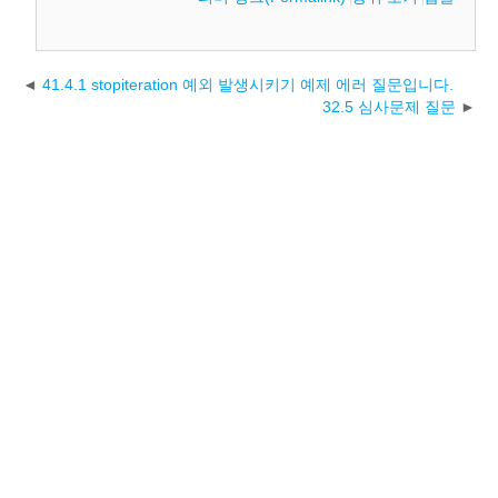
41.4.1 stopiteration 예외 발생시키기 예제 에러 질문입니다.
32.5 심사문제 질문