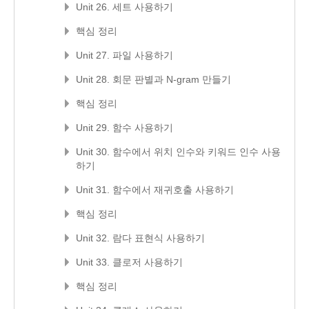
Unit 26. 세트 사용하기
핵심 정리
Unit 27. 파일 사용하기
Unit 28. 회문 판별과 N-gram 만들기
핵심 정리
Unit 29. 함수 사용하기
Unit 30. 함수에서 위치 인수와 키워드 인수 사용
하기
Unit 31. 함수에서 재귀호출 사용하기
핵심 정리
Unit 32. 람다 표현식 사용하기
Unit 33. 클로저 사용하기
핵심 정리