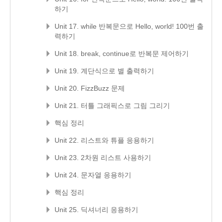
하기
Unit 17. while 반복문으로 Hello, world! 100번 출
력하기
Unit 18. break, continue로 반복문 제어하기
Unit 19. 계단식으로 별 출력하기
Unit 20. FizzBuzz 문제
Unit 21. 터틀 그래픽스로 그림 그리기
핵심 정리
Unit 22. 리스트와 튜플 응용하기
Unit 23. 2차원 리스트 사용하기
Unit 24. 문자열 응용하기
핵심 정리
Unit 25. 딕셔너리 응용하기