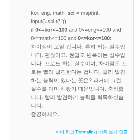
kor, eng, math,
sci
= map(int,
input().split(' '))
if
0<=kor<=100
and 0<=eng<=100 and
0<=math<=100 and
0<=kor<=100:
차이점이 보일 겁니다. 흔히 하는 실수입
니다. 괜찮아요. 현업도 반복하는 실수입
니다. 프로도 하는 실수이며, 차이점은 프
로는 빨리 발견한다는 겁니다. 빨리 발견
하는 능력이 있다는 뜻은? 과거에 그런
실수를 이미 해봤기 때문입니다. 축하합
니다. 빨리 발견하기 능력을 획득하셨습
니다.
즐공하세요.
퍼머 링크(Permalink)
상위 보기
답글