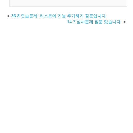
36.8 연습문제: 리스트에 기능 추가하기 질문입니다.
14.7 심사문제 질문 있습니다.