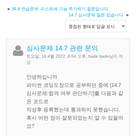
36.8 연습문제: 리스트에 기능 추가하기 질문입니다.
14.7 심사문제 질문 있습니다.
심사문제 14.7 관련 문의
토요일, 16 4월 2022, 8:54 오후
,
bade bade
님이 작
성
안녕하십니까
파이썬 코딩도장으로 공부하던 중에 [14.7
심사문제:합격 여부 판단하기]를 다음과 같
은 코드로
작성후 등록했는데 통과하지 못했습니다.
혹시 어떤 점이 잘못되었는지 알 수 있을까
요?