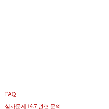
FAQ
심사문제 14.7 관련 문의