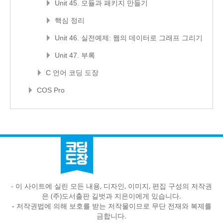
Unit 45. 모듈과 패키지 만들기
핵심 정리
Unit 46. 실전예제: 웹의 데이터로 그래프 그리기
Unit 47. 부록
C 언어 코딩 도장
COS Pro
- 이 사이트에 실린 모든 내용, 디자인, 이미지, 편집 구성의 저작권
은 (주)도서출판 길벗과 지은이에게 있습니다.
-
저작권법에 의해 보호를 받는 저작물이므로 무단 전재와 복제를
금합니다.