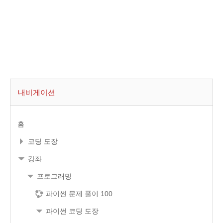
내비게이션
홈
코딩 도장
강좌
프로그래밍
파이썬 문제 풀이 100
파이썬 코딩 도장