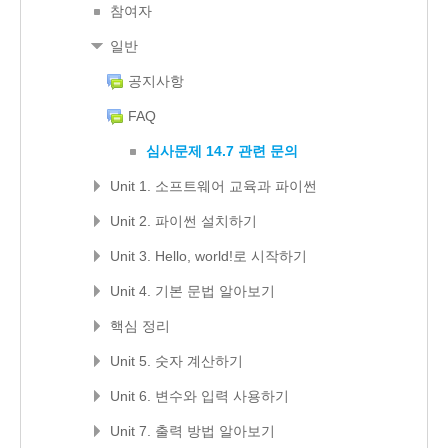
참여자
일반
공지사항
FAQ
심사문제 14.7 관련 문의
Unit 1. 소프트웨어 교육과 파이썬
Unit 2. 파이썬 설치하기
Unit 3. Hello, world!로 시작하기
Unit 4. 기본 문법 알아보기
핵심 정리
Unit 5. 숫자 계산하기
Unit 6. 변수와 입력 사용하기
Unit 7. 출력 방법 알아보기