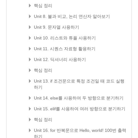
핵심 정리
Unit 8. 불과 비교, 논리 연산자 알아보기
Unit 9. 문자열 사용하기
Unit 10. 리스트와 튜플 사용하기
Unit 11. 시퀀스 자료형 활용하기
Unit 12. 딕셔너리 사용하기
핵심 정리
Unit 13. if 조건문으로 특정 조건일 때 코드 실행
하기
Unit 14. else를 사용하여 두 방향으로 분기하기
Unit 15. elif를 사용하여 여러 방향으로 분기하기
핵심 정리
Unit 16. for 반복문으로 Hello, world! 100번 출력
하기