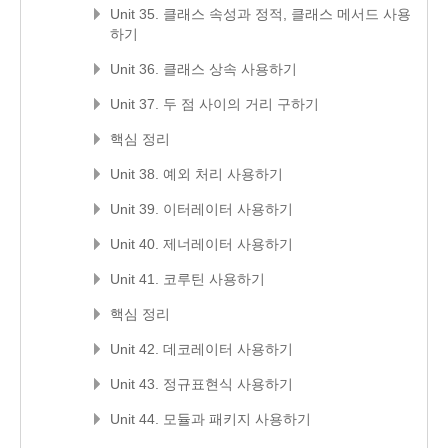
Unit 35. 클래스 속성과 정적, 클래스 메서드 사용
하기
Unit 36. 클래스 상속 사용하기
Unit 37. 두 점 사이의 거리 구하기
핵심 정리
Unit 38. 예외 처리 사용하기
Unit 39. 이터레이터 사용하기
Unit 40. 제너레이터 사용하기
Unit 41. 코루틴 사용하기
핵심 정리
Unit 42. 데코레이터 사용하기
Unit 43. 정규표현식 사용하기
Unit 44. 모듈과 패키지 사용하기