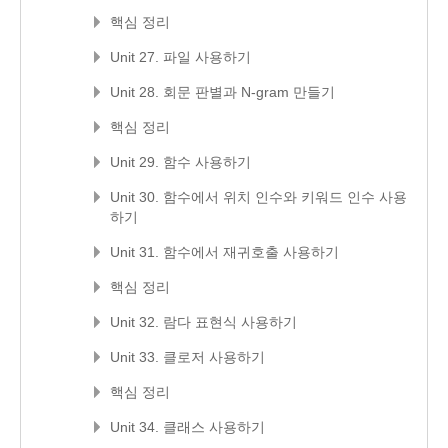
핵심 정리
Unit 27. 파일 사용하기
Unit 28. 회문 판별과 N-gram 만들기
핵심 정리
Unit 29. 함수 사용하기
Unit 30. 함수에서 위치 인수와 키워드 인수 사용
하기
Unit 31. 함수에서 재귀호출 사용하기
핵심 정리
Unit 32. 람다 표현식 사용하기
Unit 33. 클로저 사용하기
핵심 정리
Unit 34. 클래스 사용하기