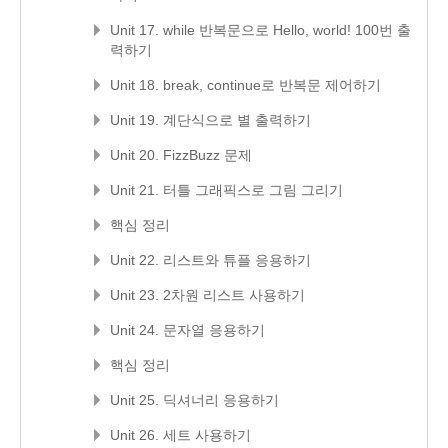
Unit 17. while 반복문으로 Hello, world! 100번 출
력하기
Unit 18. break, continue로 반복문 제어하기
Unit 19. 계단식으로 별 출력하기
Unit 20. FizzBuzz 문제
Unit 21. 터틀 그래픽스로 그림 그리기
핵심 정리
Unit 22. 리스트와 튜플 응용하기
Unit 23. 2차원 리스트 사용하기
Unit 24. 문자열 응용하기
핵심 정리
Unit 25. 딕셔너리 응용하기
Unit 26. 세트 사용하기