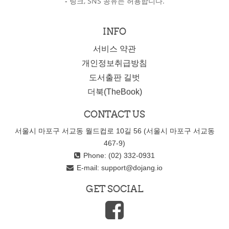
-
링크, SNS 공유는 허용합니다.
INFO
서비스 약관
개인정보취급방침
도서출판 길벗
더북(TheBook)
CONTACT US
서울시 마포구 서교동 월드컵로 10길 56 (서울시 마포구 서교동
467-9)
Phone: (02) 332-0931
E-mail:
support@dojang.io
GET SOCIAL