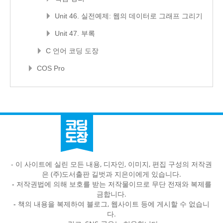
Unit 46. 실전예제: 웹의 데이터로 그래프 그리기
Unit 47. 부록
C 언어 코딩 도장
COS Pro
- 이 사이트에 실린 모든 내용, 디자인, 이미지, 편집 구성의 저작권
은 (주)도서출판 길벗과 지은이에게 있습니다.
-
저작권법에 의해 보호를 받는 저작물이므로 무단 전재와 복제를
금합니다.
-
책의 내용을 복제하여 블로그, 웹사이트 등에 게시할 수 없습니
다.