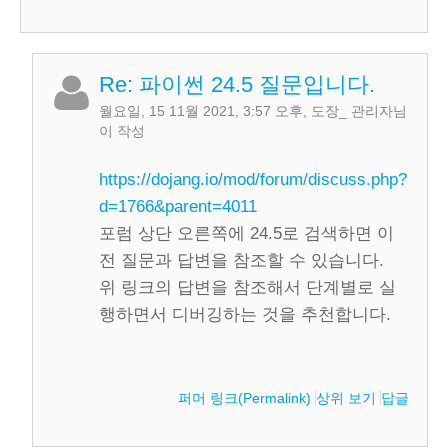
Re: 파이썬 24.5 질문입니다.
월요일, 15 11월 2021, 3:57 오후
,
도장_ 관리자
님
이 작성
https://dojang.io/mod/forum/discuss.php?
d=1766&parent=4011
포럼 상단 오른쪽에 24.5로 검색하면 이
전 질문과 답변을 참조할 수 있습니다.
위 링크의 답변을 참조해서 단계별로 실
행하면서 디버깅하는 것을 추천합니다.
퍼머 링크(Permalink)
상위 보기
답글