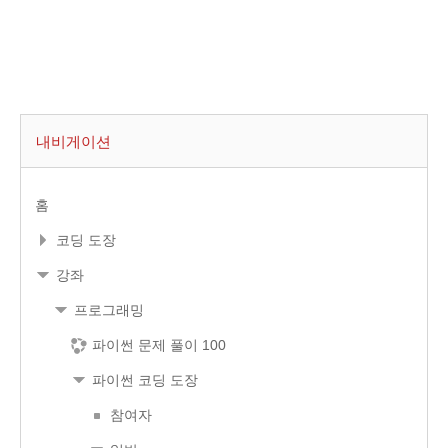
내비게이션
홈
코딩 도장
강좌
프로그래밍
파이썬 문제 풀이 100
파이썬 코딩 도장
참여자