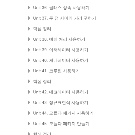
Unit 36. 클래스 상속 사용하기
Unit 37. 두 점 사이의 거리 구하기
핵심 정리
Unit 38. 예외 처리 사용하기
Unit 39. 이터레이터 사용하기
Unit 40. 제너레이터 사용하기
Unit 41. 코루틴 사용하기
핵심 정리
Unit 42. 데코레이터 사용하기
Unit 43. 정규표현식 사용하기
Unit 44. 모듈과 패키지 사용하기
Unit 45. 모듈과 패키지 만들기
핵심 정리