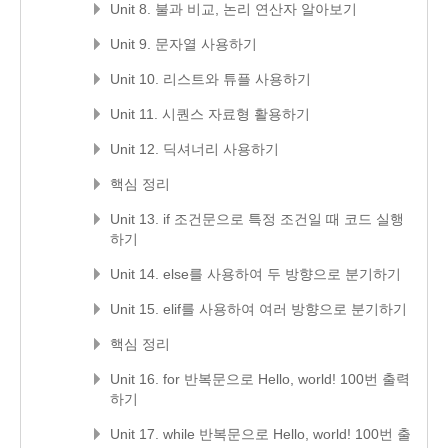
Unit 8. 불과 비교, 논리 연산자 알아보기
Unit 9. 문자열 사용하기
Unit 10. 리스트와 튜플 사용하기
Unit 11. 시퀀스 자료형 활용하기
Unit 12. 딕셔너리 사용하기
핵심 정리
Unit 13. if 조건문으로 특정 조건일 때 코드 실행
하기
Unit 14. else를 사용하여 두 방향으로 분기하기
Unit 15. elif를 사용하여 여러 방향으로 분기하기
핵심 정리
Unit 16. for 반복문으로 Hello, world! 100번 출력
하기
Unit 17. while 반복문으로 Hello, world! 100번 출