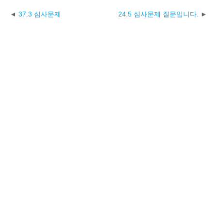
37.3 심사문제
24.5 심사문제 질문입니다.