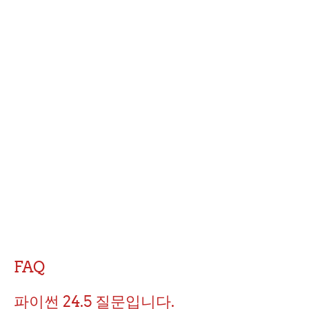
FAQ
파이썬 24.5 질문입니다.