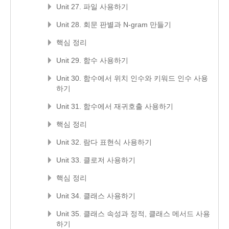
Unit 27. 파일 사용하기
Unit 28. 회문 판별과 N-gram 만들기
핵심 정리
Unit 29. 함수 사용하기
Unit 30. 함수에서 위치 인수와 키워드 인수 사용
하기
Unit 31. 함수에서 재귀호출 사용하기
핵심 정리
Unit 32. 람다 표현식 사용하기
Unit 33. 클로저 사용하기
핵심 정리
Unit 34. 클래스 사용하기
Unit 35. 클래스 속성과 정적, 클래스 메서드 사용
하기