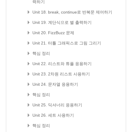
력하기
Unit 18. break, continue로 반복문 제어하기
Unit 19. 계단식으로 별 출력하기
Unit 20. FizzBuzz 문제
Unit 21. 터틀 그래픽스로 그림 그리기
핵심 정리
Unit 22. 리스트와 튜플 응용하기
Unit 23. 2차원 리스트 사용하기
Unit 24. 문자열 응용하기
핵심 정리
Unit 25. 딕셔너리 응용하기
Unit 26. 세트 사용하기
핵심 정리