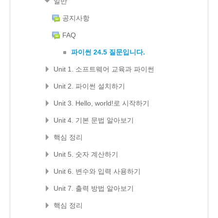
일반
공지사항
FAQ
파이썬 24.5 질문입니다.
Unit 1. 소프트웨어 교육과 파이썬
Unit 2. 파이썬 설치하기
Unit 3. Hello, world!로 시작하기
Unit 4. 기본 문법 알아보기
핵심 정리
Unit 5. 숫자 계산하기
Unit 6. 변수와 입력 사용하기
Unit 7. 출력 방법 알아보기
핵심 정리