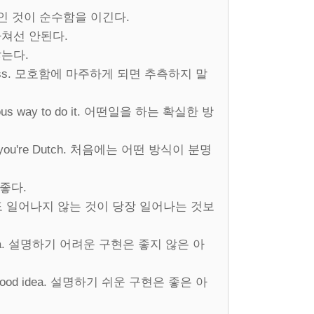
고 실용적인 것이 순수함을 이긴다.
이 지나쳐선 안된다.
 않는다.
ion to guess. 모호함에 마주하게 되면 추측하지 말
-obvious way to do it. 어떤일을 하는 확실한 방
unless you're Dutch. 처음에는 어떤 방식이 분명
 좋다.
t* now. 한번도 일어나지 않는 것이 당장 일어나는 것보
s a bad idea. 설명하기 어려운 구현은 좋지 않은 아
ay be a good idea. 설명하기 쉬운 구현은 좋은 아