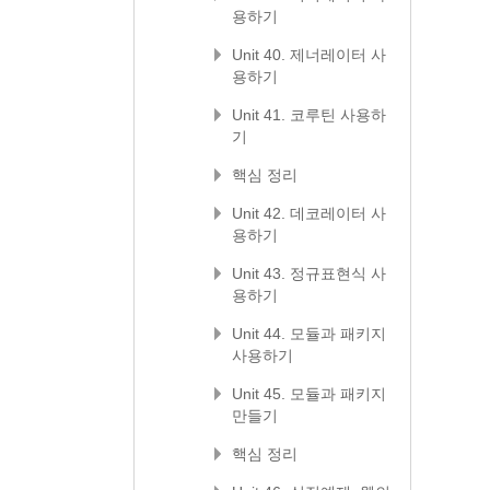
용하기
Unit 40. 제너레이터 사
용하기
Unit 41. 코루틴 사용하
기
핵심 정리
Unit 42. 데코레이터 사
용하기
Unit 43. 정규표현식 사
용하기
Unit 44. 모듈과 패키지
사용하기
Unit 45. 모듈과 패키지
만들기
핵심 정리