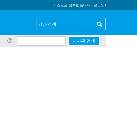
게스트로 접속했습니다. (
로그인
)