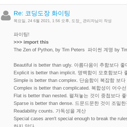
Re: 코딩도장 화이팅
목요일, 24 6월 2021, 1:56 오후
,
도장_ 관리자
님이 작성
파이팅!
>>> import this
The Zen of Python, by Tim Peters 파이썬 계명 by Tim
Beautiful is better than ugly. 아름다움이 추함보다 좋
Explicit is better than implicit. 명백함이 모호함보다
Simple is better than complex. 단숨함이 복잡함 보
Complex is better than complicated. 복합성이 
Flat is better than nested. 펼쳐놓는 것이 중첩보다 
Sparse is better than dense. 드문드문한 것이 조
Readability counts. 가독성을 계산
Special cases aren't special enough to brea
하지 않다.