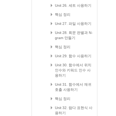
Unit 26. 세트 사용하기
핵심 정리
Unit 27. 파일 사용하기
Unit 28. 회문 판별과 N-
gram 만들기
핵심 정리
Unit 29. 함수 사용하기
Unit 30. 함수에서 위치
인수와 키워드 인수 사
용하기
Unit 31. 함수에서 재귀
호출 사용하기
핵심 정리
Unit 32. 람다 표현식 사
용하기