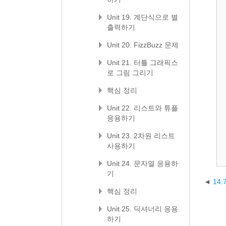
Unit 19. 계단식으로 별
출력하기
Unit 20. FizzBuzz 문제
Unit 21. 터틀 그래픽스
로 그림 그리기
핵심 정리
Unit 22. 리스트와 튜플
응용하기
Unit 23. 2차원 리스트
사용하기
Unit 24. 문자열 응용하
기
14
핵심 정리
Unit 25. 딕셔너리 응용
하기