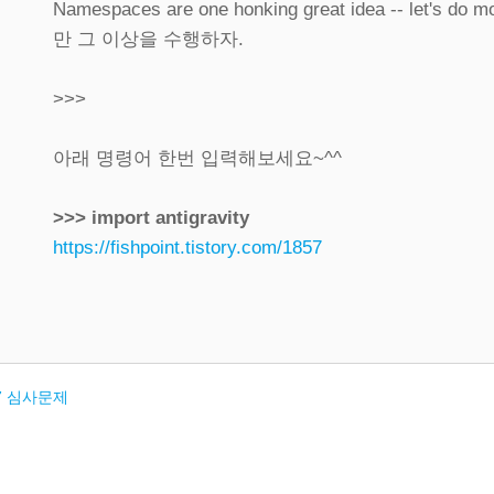
Namespaces are one honking great idea -- let'
만 그 이상을 수행하자.
>>>
아래 명령어 한번 입력해보세요~^^
>>> import antigravity
https://fishpoint.tistory.com/1857
.7 심사문제