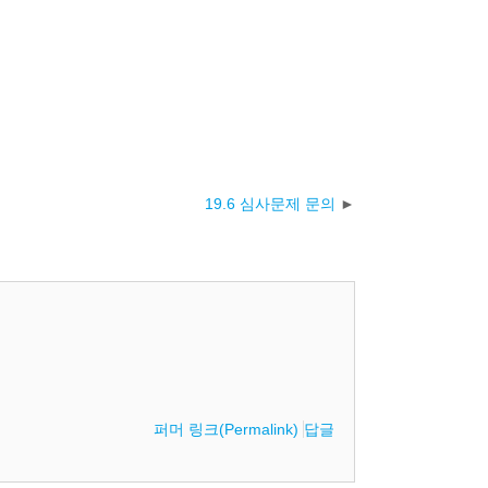
19.6 심사문제 문의
퍼머 링크(Permalink)
답글