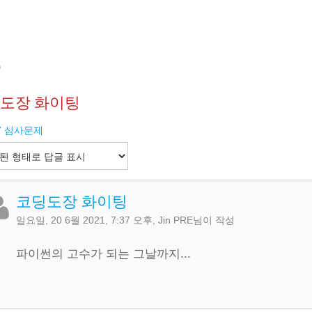
Q
도장 화이팅
.7 심사문제
코딩도장 화이팅
일요일, 20 6월 2021, 7:37 오후
,
Jin PRE
님이 작성
파이썬의 고수가 되는 그날까지...