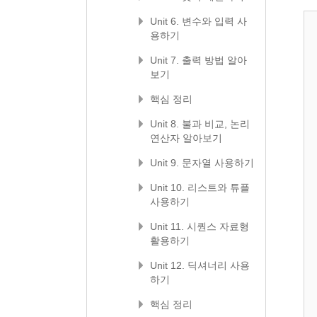
Unit 6. 변수와 입력 사
용하기
Unit 7. 출력 방법 알아
보기
핵심 정리
Unit 8. 불과 비교, 논리
연산자 알아보기
Unit 9. 문자열 사용하기
Unit 10. 리스트와 튜플
사용하기
Unit 11. 시퀀스 자료형
활용하기
Unit 12. 딕셔너리 사용
하기
핵심 정리