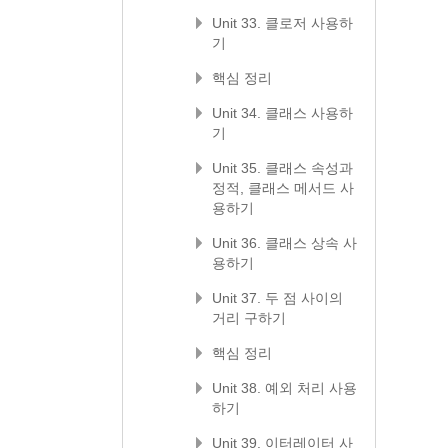
Unit 33. 클로저 사용하
기
핵심 정리
Unit 34. 클래스 사용하
기
Unit 35. 클래스 속성과
정적, 클래스 메서드 사
용하기
Unit 36. 클래스 상속 사
용하기
Unit 37. 두 점 사이의
거리 구하기
핵심 정리
Unit 38. 예외 처리 사용
하기
Unit 39. 이터레이터 사