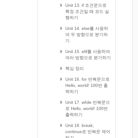
Unit 13. if 조건문으로
특정 조건일 때 코드 실
행하기
Unit 14. else를 사용하
여 두 방향으로 분기하
기
Unit 15. elif를 사용하여
여러 방향으로 분기하기
핵심 정리
Unit 16. for 반복문으로
Hello, world! 100번 출
력하기
Unit 17. while 반복문으
로 Hello, world! 100번
출력하기
Unit 18. break,
continue로 반복문 제어
하기