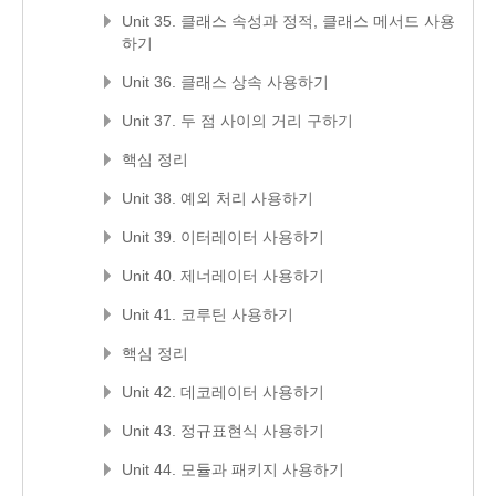
Unit 35. 클래스 속성과 정적, 클래스 메서드 사용
하기
Unit 36. 클래스 상속 사용하기
Unit 37. 두 점 사이의 거리 구하기
핵심 정리
Unit 38. 예외 처리 사용하기
Unit 39. 이터레이터 사용하기
Unit 40. 제너레이터 사용하기
Unit 41. 코루틴 사용하기
핵심 정리
Unit 42. 데코레이터 사용하기
Unit 43. 정규표현식 사용하기
Unit 44. 모듈과 패키지 사용하기