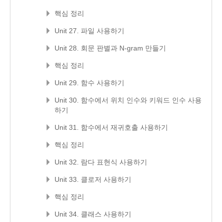
핵심 정리
Unit 27. 파일 사용하기
Unit 28. 회문 판별과 N-gram 만들기
핵심 정리
Unit 29. 함수 사용하기
Unit 30. 함수에서 위치 인수와 키워드 인수 사용
하기
Unit 31. 함수에서 재귀호출 사용하기
핵심 정리
Unit 32. 람다 표현식 사용하기
Unit 33. 클로저 사용하기
핵심 정리
Unit 34. 클래스 사용하기