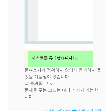
들여쓰기가 정확하지 않아서 통과하지 못
했을 가능성이 있습니다.
잘 통과합니다.
문제를 푸는 코드는 여러 가지가 가능합
니다.
퍼머 링크(Permalink)
상위 보기
답글