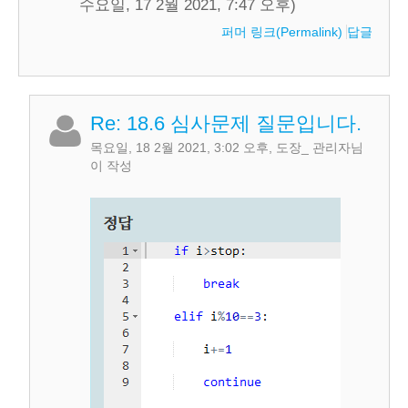
수요일, 17 2월 2021, 7:47 오후)
퍼머 링크(Permalink)
답글
Re: 18.6 심사문제 질문입니다.
목요일, 18 2월 2021, 3:02 오후
,
도장_ 관리자
님
이 작성