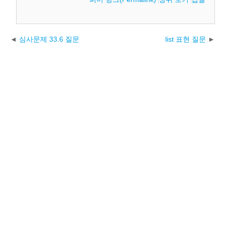
심사문제 33.6 질문
list 표현 질문