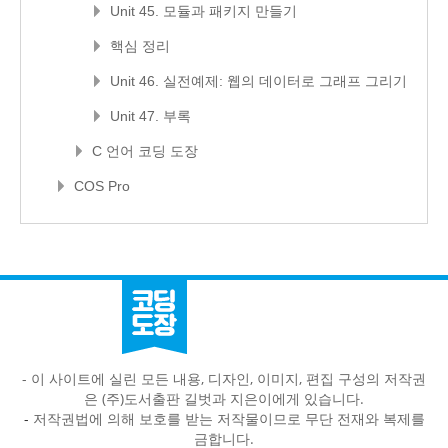
Unit 45. 모듈과 패키지 만들기
핵심 정리
Unit 46. 실전예제: 웹의 데이터로 그래프 그리기
Unit 47. 부록
C 언어 코딩 도장
COS Pro
- 이 사이트에 실린 모든 내용, 디자인, 이미지, 편집 구성의 저작권
은 (주)도서출판 길벗과 지은이에게 있습니다.
-
저작권법에 의해 보호를 받는 저작물이므로 무단 전재와 복제를
금합니다.