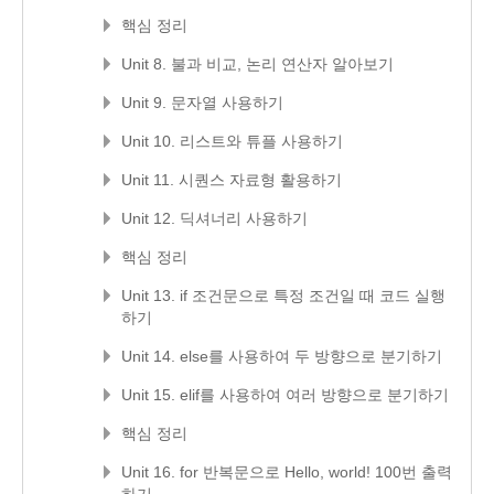
핵심 정리
Unit 8. 불과 비교, 논리 연산자 알아보기
Unit 9. 문자열 사용하기
Unit 10. 리스트와 튜플 사용하기
Unit 11. 시퀀스 자료형 활용하기
Unit 12. 딕셔너리 사용하기
핵심 정리
Unit 13. if 조건문으로 특정 조건일 때 코드 실행
하기
Unit 14. else를 사용하여 두 방향으로 분기하기
Unit 15. elif를 사용하여 여러 방향으로 분기하기
핵심 정리
Unit 16. for 반복문으로 Hello, world! 100번 출력