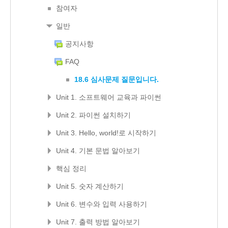
참여자
일반
공지사항
FAQ
18.6 심사문제 질문입니다.
Unit 1. 소프트웨어 교육과 파이썬
Unit 2. 파이썬 설치하기
Unit 3. Hello, world!로 시작하기
Unit 4. 기본 문법 알아보기
핵심 정리
Unit 5. 숫자 계산하기
Unit 6. 변수와 입력 사용하기
Unit 7. 출력 방법 알아보기