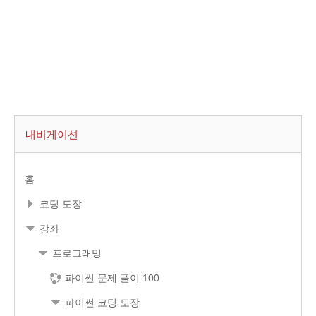
내비게이션
홈
코딩 도장
강좌
프로그래밍
파이썬 문제 풀이 100
파이썬 코딩 도장