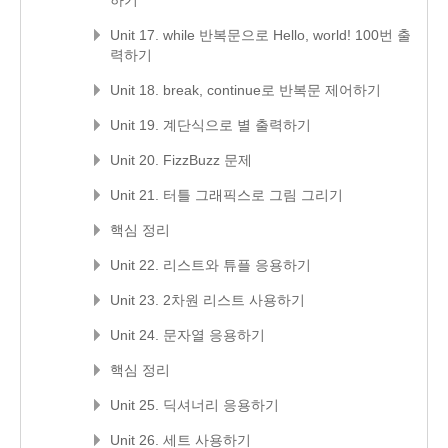
하기
Unit 17. while 반복문으로 Hello, world! 100번 출
력하기
Unit 18. break, continue로 반복문 제어하기
Unit 19. 계단식으로 별 출력하기
Unit 20. FizzBuzz 문제
Unit 21. 터틀 그래픽스로 그림 그리기
핵심 정리
Unit 22. 리스트와 튜플 응용하기
Unit 23. 2차원 리스트 사용하기
Unit 24. 문자열 응용하기
핵심 정리
Unit 25. 딕셔너리 응용하기
Unit 26. 세트 사용하기