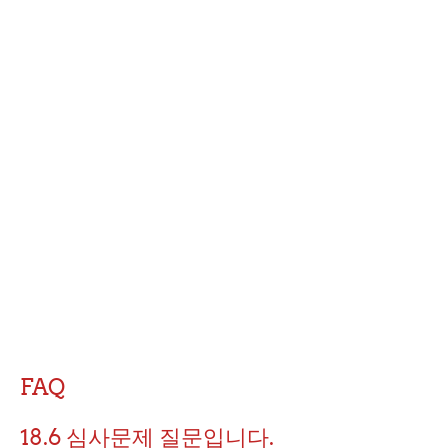
FAQ
18.6 심사문제 질문입니다.