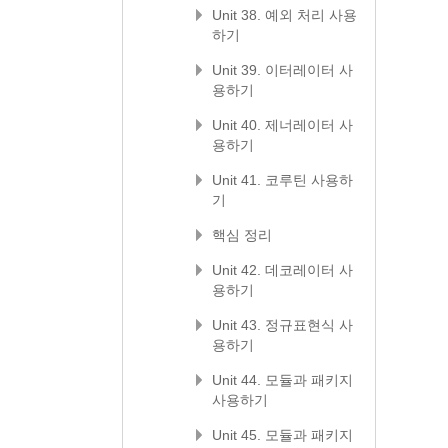
Unit 38. 예외 처리 사용
하기
Unit 39. 이터레이터 사
용하기
Unit 40. 제너레이터 사
용하기
Unit 41. 코루틴 사용하
기
핵심 정리
Unit 42. 데코레이터 사
용하기
Unit 43. 정규표현식 사
용하기
Unit 44. 모듈과 패키지
사용하기
Unit 45. 모듈과 패키지