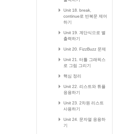
Unit 18. break,
continue로 반복문 제어
하기
Unit 19. 계단식으로 별
출력하기
Unit 20. FizzBuzz 문제
Unit 21. 터틀 그래픽스
로 그림 그리기
핵심 정리
Unit 22. 리스트와 튜플
응용하기
Unit 23. 2차원 리스트
사용하기
Unit 24. 문자열 응용하
기