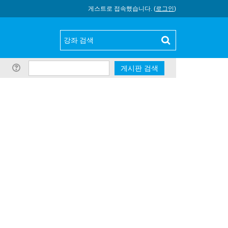
게스트로 접속했습니다. (
로그인
)