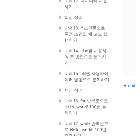
Unit 12. 딕셔너리 사용
하기
핵심 정리
Unit 13. if 조건문으로
특정 조건일 때 코드 실
행하기
Unit 14. else를 사용하
여 두 방향으로 분기하
기
Unit 15. elif를 사용하여
여러 방향으로 분기하기
un
핵심 정리
Unit 16. for 반복문으로
Hello, world! 100번 출
력하기
Unit 17. while 반복문으
로 Hello, world! 100번
출력하기