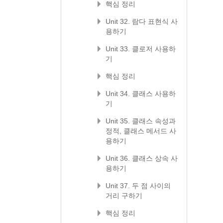
핵심 정리
Unit 32. 람다 표현식 사
용하기
Unit 33. 클로저 사용하
기
핵심 정리
Unit 34. 클래스 사용하
기
Unit 35. 클래스 속성과
정적, 클래스 메서드 사
용하기
Unit 36. 클래스 상속 사
용하기
Unit 37. 두 점 사이의
거리 구하기
핵심 정리