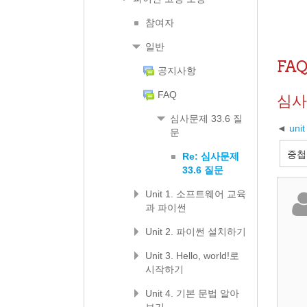
참여자
일반
FA
공지사항
FAQ
심사
심사문제 33.6 질
un
문
Re: 심사문제
33.6 질문
Unit 1. 소프트웨어 교육
과 파이썬
Unit 2. 파이썬 설치하기
Unit 3. Hello, world!로
시작하기
Unit 4. 기본 문법 알아