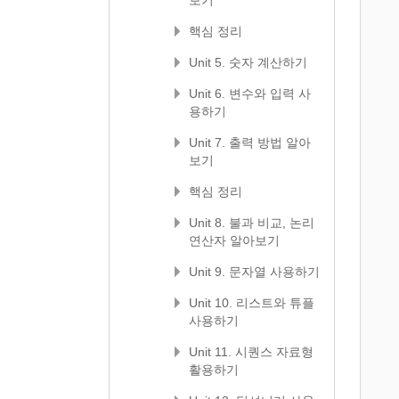
보기
핵심 정리
Unit 5. 숫자 계산하기
Unit 6. 변수와 입력 사
용하기
Unit 7. 출력 방법 알아
보기
핵심 정리
Unit 8. 불과 비교, 논리
연산자 알아보기
Unit 9. 문자열 사용하기
Unit 10. 리스트와 튜플
사용하기
Unit 11. 시퀀스 자료형
활용하기