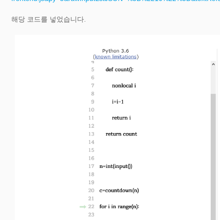
해당 코드를 넣었습니다.