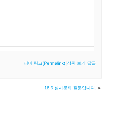
퍼머 링크(Permalink)
상위 보기
답글
18.6 심사문제 질문입니다.