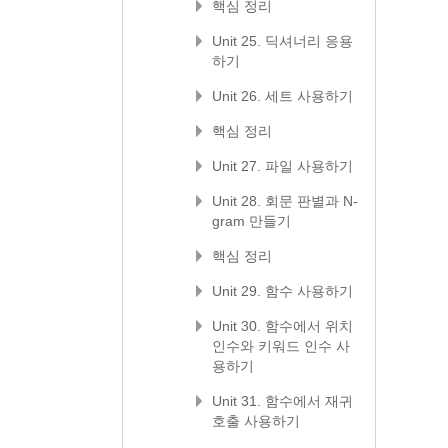
핵심 정리
Unit 25. 딕셔너리 응용
하기
Unit 26. 세트 사용하기
핵심 정리
Unit 27. 파일 사용하기
Unit 28. 회문 판별과 N-
gram 만들기
핵심 정리
Unit 29. 함수 사용하기
Unit 30. 함수에서 위치
인수와 키워드 인수 사
용하기
Unit 31. 함수에서 재귀
호출 사용하기