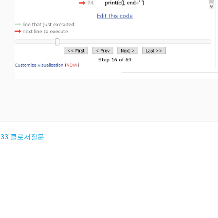
it 33 클로저질문