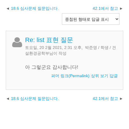
18.6 심사문제 질문입니다.
42.1에서 참고
Re: list 표현 질문
토요일, 20 2월 2021, 2:31 오후
,
­ 박준영 / 학생 / 건
설환경공학부
님이 작성
아 그렇군요 감사합니다!
퍼머 링크(Permalink)
상위 보기
답글
18.6 심사문제 질문입니다.
42.1에서 참고