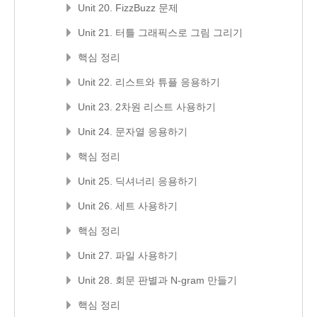
Unit 20. FizzBuzz 문제
Unit 21. 터틀 그래픽스로 그림 그리기
핵심 정리
Unit 22. 리스트와 튜플 응용하기
Unit 23. 2차원 리스트 사용하기
Unit 24. 문자열 응용하기
핵심 정리
Unit 25. 딕셔너리 응용하기
Unit 26. 세트 사용하기
핵심 정리
Unit 27. 파일 사용하기
Unit 28. 회문 판별과 N-gram 만들기
핵심 정리