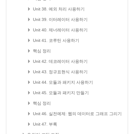
Unit 38. 예외 처리 사용하기
Unit 39. 이터레이터 사용하기
Unit 40. 제너레이터 사용하기
Unit 41. 코루틴 사용하기
핵심 정리
Unit 42. 데코레이터 사용하기
Unit 43. 정규표현식 사용하기
Unit 44. 모듈과 패키지 사용하기
Unit 45. 모듈과 패키지 만들기
핵심 정리
Unit 46. 실전예제: 웹의 데이터로 그래프 그리기
Unit 47. 부록