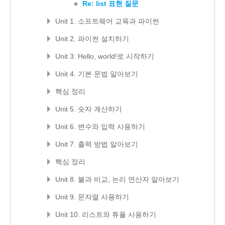
Re: list 표현 질문
Unit 1. 소프트웨어 교육과 파이썬
Unit 2. 파이썬 설치하기
Unit 3. Hello, world!로 시작하기
Unit 4. 기본 문법 알아보기
핵심 정리
Unit 5. 숫자 계산하기
Unit 6. 변수와 입력 사용하기
Unit 7. 출력 방법 알아보기
핵심 정리
Unit 8. 불과 비교, 논리 연산자 알아보기
Unit 9. 문자열 사용하기
Unit 10. 리스트와 튜플 사용하기