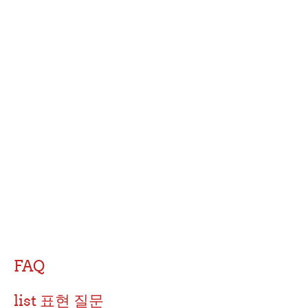
FAQ
list 표현 질문