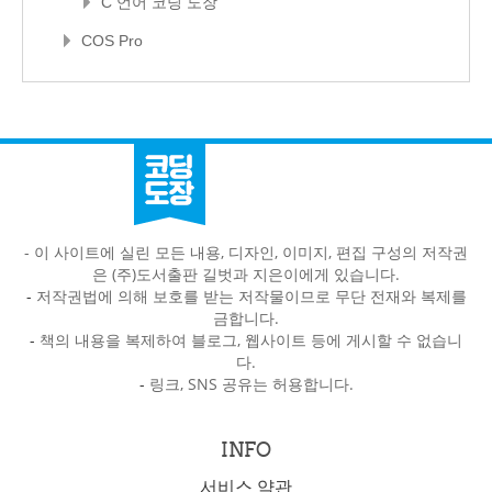
C 언어 코딩 도장
COS Pro
- 이 사이트에 실린 모든 내용, 디자인, 이미지, 편집 구성의 저작권
은 (주)도서출판 길벗과 지은이에게 있습니다.
-
저작권법에 의해 보호를 받는 저작물이므로 무단 전재와 복제를
금합니다.
-
책의 내용을 복제하여 블로그, 웹사이트 등에 게시할 수 없습니
다.
-
링크, SNS 공유는 허용합니다.
INFO
서비스 약관