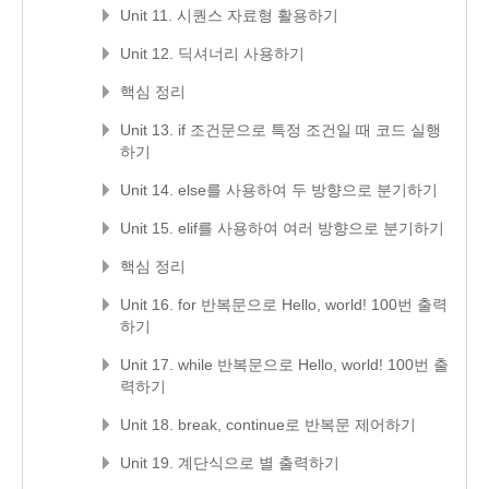
Unit 11. 시퀀스 자료형 활용하기
Unit 12. 딕셔너리 사용하기
핵심 정리
Unit 13. if 조건문으로 특정 조건일 때 코드 실행
하기
Unit 14. else를 사용하여 두 방향으로 분기하기
Unit 15. elif를 사용하여 여러 방향으로 분기하기
핵심 정리
Unit 16. for 반복문으로 Hello, world! 100번 출력
하기
Unit 17. while 반복문으로 Hello, world! 100번 출
력하기
Unit 18. break, continue로 반복문 제어하기
Unit 19. 계단식으로 별 출력하기