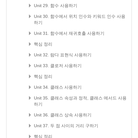
Unit 29. 함수 사용하기
Unit 30. 함수에서 위치 인수와 키워드 인수 사용
하기
Unit 31. 함수에서 재귀호출 사용하기
핵심 정리
Unit 32. 람다 표현식 사용하기
Unit 33. 클로저 사용하기
핵심 정리
Unit 34. 클래스 사용하기
Unit 35. 클래스 속성과 정적, 클래스 메서드 사용
하기
Unit 36. 클래스 상속 사용하기
Unit 37. 두 점 사이의 거리 구하기
핵심 정리