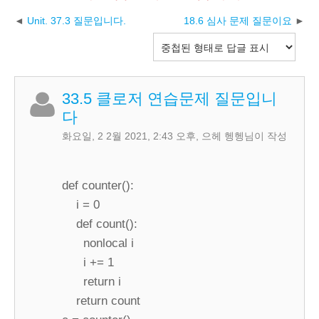
Unit. 37.3 질문입니다.
18.6 심사 문제 질문이요
33.5 클로저 연습문제 질문입니
다
화요일, 2 2월 2021, 2:43 오후
,
으헤 헹헹
님이 작성
def counter():
i = 0
def count():
nonlocal i
i += 1
return i
return count