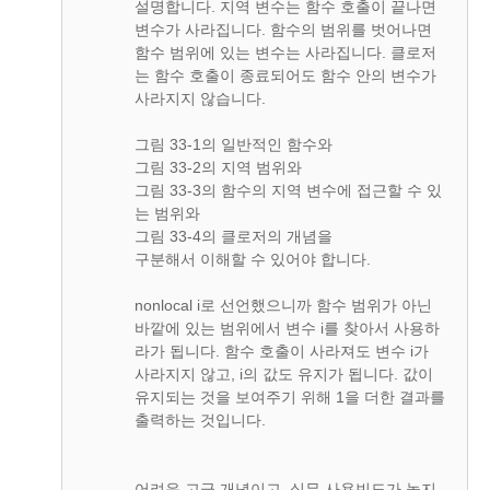
설명합니다. 지역 변수는 함수 호출이 끝나면
변수가 사라집니다. 함수의 범위를 벗어나면
함수 범위에 있는 변수는 사라집니다. 클로저
는 함수 호출이 종료되어도 함수 안의 변수가
사라지지 않습니다.
그림 33-1의 일반적인 함수와
그림 33-2의 지역 범위와
그림 33-3의 함수의 지역 변수에 접근할 수 있
는 범위와
그림 33-4의 클로저의 개념을
구분해서 이해할 수 있어야 합니다.
nonlocal i로 선언했으니까 함수 범위가 아닌
바깥에 있는 범위에서 변수 i를 찾아서 사용하
라가 됩니다. 함수 호출이 사라져도 변수 i가
사라지지 않고, i의 값도 유지가 됩니다. 값이
유지되는 것을 보여주기 위해 1을 더한 결과를
출력하는 것입니다.
어려운 고급 개념이고, 실무 사용빈도가 높지