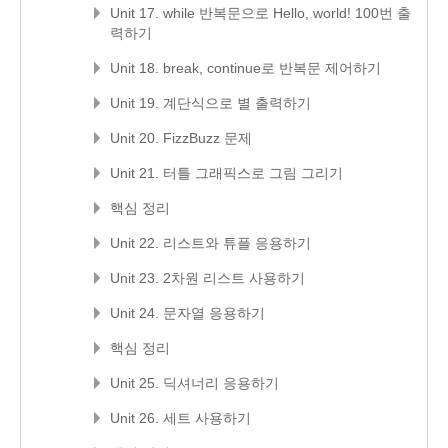
Unit 17. while 반복문으로 Hello, world! 100번 출
력하기
Unit 18. break, continue로 반복문 제어하기
Unit 19. 계단식으로 별 출력하기
Unit 20. FizzBuzz 문제
Unit 21. 터틀 그래픽스로 그림 그리기
핵심 정리
Unit 22. 리스트와 튜플 응용하기
Unit 23. 2차원 리스트 사용하기
Unit 24. 문자열 응용하기
핵심 정리
Unit 25. 딕셔너리 응용하기
Unit 26. 세트 사용하기