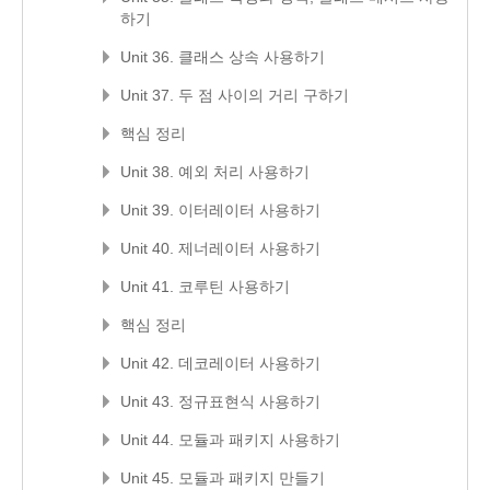
하기
Unit 36. 클래스 상속 사용하기
Unit 37. 두 점 사이의 거리 구하기
핵심 정리
Unit 38. 예외 처리 사용하기
Unit 39. 이터레이터 사용하기
Unit 40. 제너레이터 사용하기
Unit 41. 코루틴 사용하기
핵심 정리
Unit 42. 데코레이터 사용하기
Unit 43. 정규표현식 사용하기
Unit 44. 모듈과 패키지 사용하기
Unit 45. 모듈과 패키지 만들기