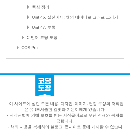
핵심 정리
Unit 46. 실전예제: 웹의 데이터로 그래프 그리기
Unit 47. 부록
C 언어 코딩 도장
COS Pro
- 이 사이트에 실린 모든 내용, 디자인, 이미지, 편집 구성의 저작권
은 (주)도서출판 길벗과 지은이에게 있습니다.
-
저작권법에 의해 보호를 받는 저작물이므로 무단 전재와 복제를
금합니다.
-
책의 내용을 복제하여 블로그, 웹사이트 등에 게시할 수 없습니