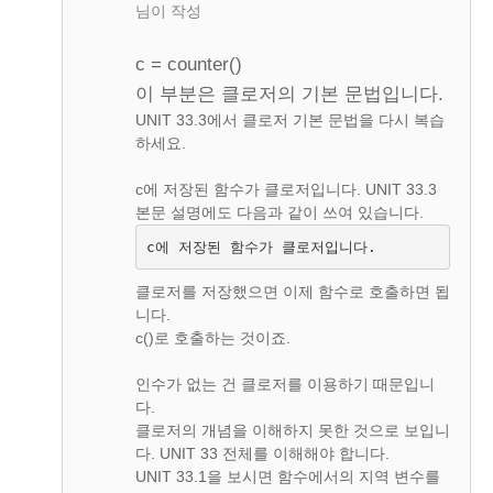
님이 작성
c = counter()
이 부분은 클로저의 기본 문법입니다.
UNIT 33.3에서 클로저 기본 문법을 다시 복습
하세요.
c에 저장된 함수가 클로저입니다. UNIT 33.3
본문 설명에도 다음과 같이 쓰여 있습니다.
c에 저장된 함수가 클로저입니다.
클로저를 저장했으면 이제 함수로 호출하면 됩
니다.
c()로 호출하는 것이죠.
인수가 없는 건 클로저를 이용하기 때문입니
다.
클로저의 개념을 이해하지 못한 것으로 보입니
다. UNIT 33 전체를 이해해야 합니다.
UNIT 33.1을 보시면 함수에서의 지역 변수를