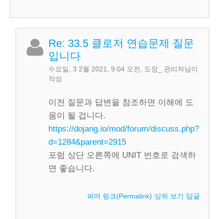
Re: 33.5 클로저 연습문제 질문
입니다
수요일, 3 2월 2021, 9:04 오전
,
도장_ 관리자
님이
작성
이전 질문과 답변을 참조하면 이해에 도
움이 될 겁니다.
https://dojang.io/mod/forum/discuss.php?
d=1284&parent=2915
포럼 상단 오른쪽에 UNIT 번호로 검색하
면 좋습니다.
퍼머 링크(Permalink)
상위 보기
답글