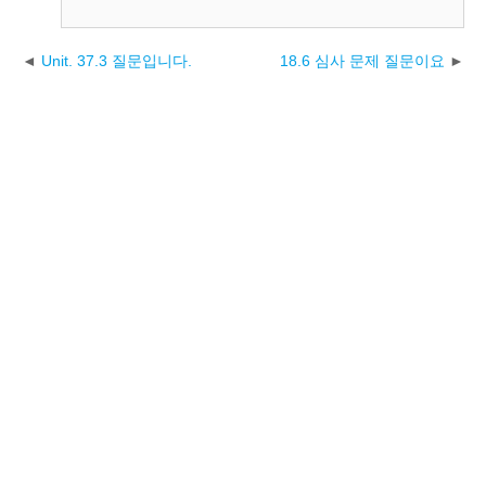
Unit. 37.3 질문입니다.
18.6 심사 문제 질문이요