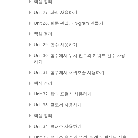
핵심 정리
Unit 27. 파일 사용하기
Unit 28. 회문 판별과 N-gram 만들기
핵심 정리
Unit 29. 함수 사용하기
Unit 30. 함수에서 위치 인수와 키워드 인수 사용
하기
Unit 31. 함수에서 재귀호출 사용하기
핵심 정리
Unit 32. 람다 표현식 사용하기
Unit 33. 클로저 사용하기
핵심 정리
Unit 34. 클래스 사용하기
Unit 35. 클래스 속성과 정적, 클래스 메서드 사용