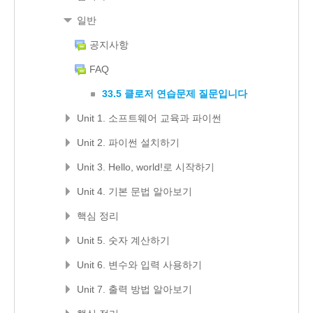
일반
공지사항
FAQ
33.5 클로저 연습문제 질문입니다
Unit 1. 소프트웨어 교육과 파이썬
Unit 2. 파이썬 설치하기
Unit 3. Hello, world!로 시작하기
Unit 4. 기본 문법 알아보기
핵심 정리
Unit 5. 숫자 계산하기
Unit 6. 변수와 입력 사용하기
Unit 7. 출력 방법 알아보기