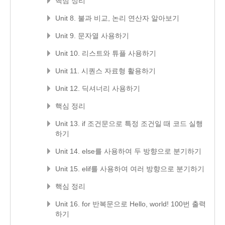
핵심 정리
Unit 8. 불과 비교, 논리 연산자 알아보기
Unit 9. 문자열 사용하기
Unit 10. 리스트와 튜플 사용하기
Unit 11. 시퀀스 자료형 활용하기
Unit 12. 딕셔너리 사용하기
핵심 정리
Unit 13. if 조건문으로 특정 조건일 때 코드 실행
하기
Unit 14. else를 사용하여 두 방향으로 분기하기
Unit 15. elif를 사용하여 여러 방향으로 분기하기
핵심 정리
Unit 16. for 반복문으로 Hello, world! 100번 출력
하기