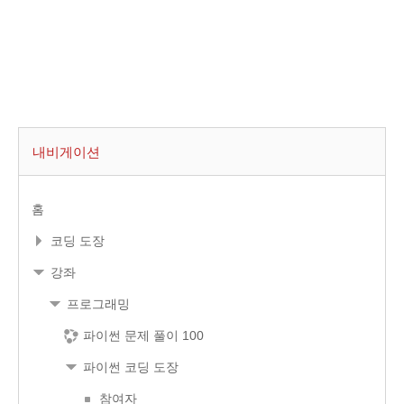
내비게이션
홈
코딩 도장
강좌
프로그래밍
파이썬 문제 풀이 100
파이썬 코딩 도장
참여자