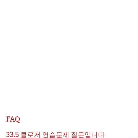
FAQ
33.5 클로저 연습문제 질문입니다