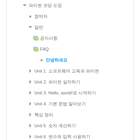
파이썬 코딩 도장
참여자
일반
공지사항
FAQ
안녕하세요
Unit 1. 소프트웨어 교육과 파이썬
Unit 2. 파이썬 설치하기
Unit 3. Hello, world!로 시작하기
Unit 4. 기본 문법 알아보기
핵심 정리
Unit 5. 숫자 계산하기
Unit 6. 변수와 입력 사용하기