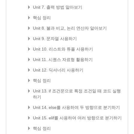
Unit 7. 출력 방법 알아보기
핵심 정리
Unit 8. 불과 비교, 논리 연산자 알아보기
Unit 9. 문자열 사용하기
Unit 10. 리스트와 튜플 사용하기
Unit 11. 시퀀스 자료형 활용하기
Unit 12. 딕셔너리 사용하기
핵심 정리
Unit 13. if 조건문으로 특정 조건일 때 코드 실행
하기
Unit 14. else를 사용하여 두 방향으로 분기하기
Unit 15. elif를 사용하여 여러 방향으로 분기하기
핵심 정리