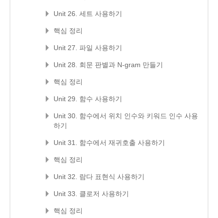
Unit 26. 세트 사용하기
핵심 정리
Unit 27. 파일 사용하기
Unit 28. 회문 판별과 N-gram 만들기
핵심 정리
Unit 29. 함수 사용하기
Unit 30. 함수에서 위치 인수와 키워드 인수 사용
하기
Unit 31. 함수에서 재귀호출 사용하기
핵심 정리
Unit 32. 람다 표현식 사용하기
Unit 33. 클로저 사용하기
핵심 정리