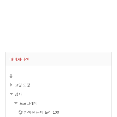
내비게이션
홈
코딩 도장
강좌
프로그래밍
파이썬 문제 풀이 100