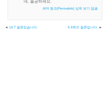
네, 즐공하세요.
퍼머 링크(Permalink)
상위 보기
답글
14.7 질문있습니다.
5.4퀴즈 질문입니다.