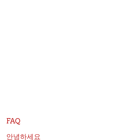
FAQ
안녕하세요