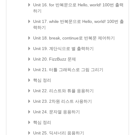
Unit 16. for 반복문으로 Hello, world! 100번 출력
하기
Unit 17. while 반복문으로 Hello, world! 100번 출
력하기
Unit 18. break, continue로 반복문 제어하기
Unit 19. 계단식으로 별 출력하기
Unit 20. FizzBuzz 문제
Unit 21. 터틀 그래픽스로 그림 그리기
핵심 정리
Unit 22. 리스트와 튜플 응용하기
Unit 23. 2차원 리스트 사용하기
Unit 24. 문자열 응용하기
핵심 정리
Unit 25. 딕셔너리 응용하기