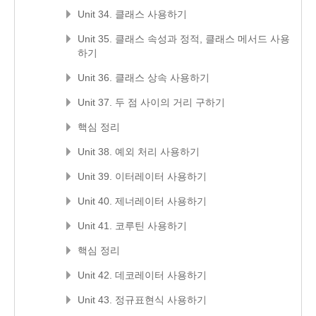
Unit 34. 클래스 사용하기
Unit 35. 클래스 속성과 정적, 클래스 메서드 사용
하기
Unit 36. 클래스 상속 사용하기
Unit 37. 두 점 사이의 거리 구하기
핵심 정리
Unit 38. 예외 처리 사용하기
Unit 39. 이터레이터 사용하기
Unit 40. 제너레이터 사용하기
Unit 41. 코루틴 사용하기
핵심 정리
Unit 42. 데코레이터 사용하기
Unit 43. 정규표현식 사용하기