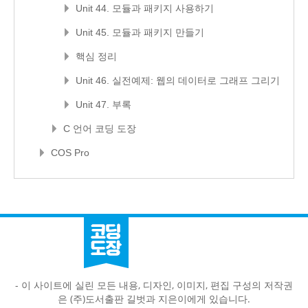
Unit 44. 모듈과 패키지 사용하기
Unit 45. 모듈과 패키지 만들기
핵심 정리
Unit 46. 실전예제: 웹의 데이터로 그래프 그리기
Unit 47. 부록
C 언어 코딩 도장
COS Pro
- 이 사이트에 실린 모든 내용, 디자인, 이미지, 편집 구성의 저작권
은 (주)도서출판 길벗과 지은이에게 있습니다.