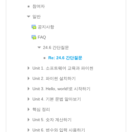
참여자
일반
공지사항
FAQ
24.6 간단질문
Re: 24.6 간단질문
Unit 1. 소프트웨어 교육과 파이썬
Unit 2. 파이썬 설치하기
Unit 3. Hello, world!로 시작하기
Unit 4. 기본 문법 알아보기
핵심 정리
Unit 5. 숫자 계산하기
Unit 6. 변수와 입력 사용하기