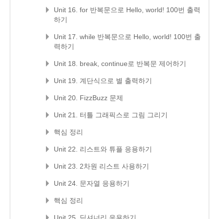
Unit 16. for 반복문으로 Hello, world! 100번 출력
하기
Unit 17. while 반복문으로 Hello, world! 100번 출
력하기
Unit 18. break, continue로 반복문 제어하기
Unit 19. 계단식으로 별 출력하기
Unit 20. FizzBuzz 문제
Unit 21. 터틀 그래픽스로 그림 그리기
핵심 정리
Unit 22. 리스트와 튜플 응용하기
Unit 23. 2차원 리스트 사용하기
Unit 24. 문자열 응용하기
핵심 정리
Unit 25. 딕셔너리 응용하기