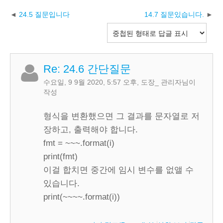
24.5 질문입니다
14.7 질문있습니다.
Re: 24.6 간단질문
수요일, 9 9월 2020, 5:57 오후
,
도장_ 관리자
님이
작성
형식을 변환했으면 그 결과를 문자열로 저
장하고, 출력해야 합니다.
fmt = ~~~.format(i)
print(fmt)
이걸 합치면 중간에 임시 변수를 없앨 수
있습니다.
print(~~~~.format(i))