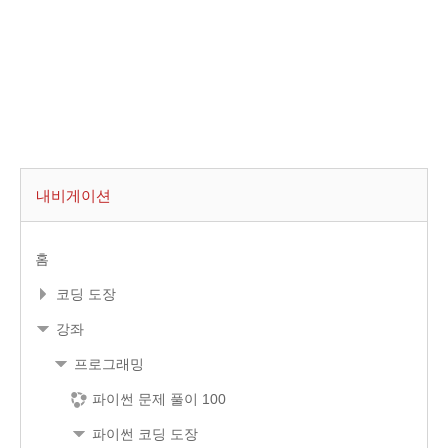
내비게이션
홈
코딩 도장
강좌
프로그래밍
파이썬 문제 풀이 100
파이썬 코딩 도장