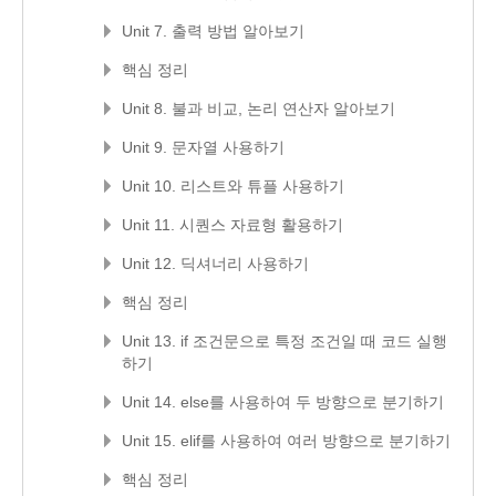
Unit 7. 출력 방법 알아보기
핵심 정리
Unit 8. 불과 비교, 논리 연산자 알아보기
Unit 9. 문자열 사용하기
Unit 10. 리스트와 튜플 사용하기
Unit 11. 시퀀스 자료형 활용하기
Unit 12. 딕셔너리 사용하기
핵심 정리
Unit 13. if 조건문으로 특정 조건일 때 코드 실행
하기
Unit 14. else를 사용하여 두 방향으로 분기하기
Unit 15. elif를 사용하여 여러 방향으로 분기하기
핵심 정리