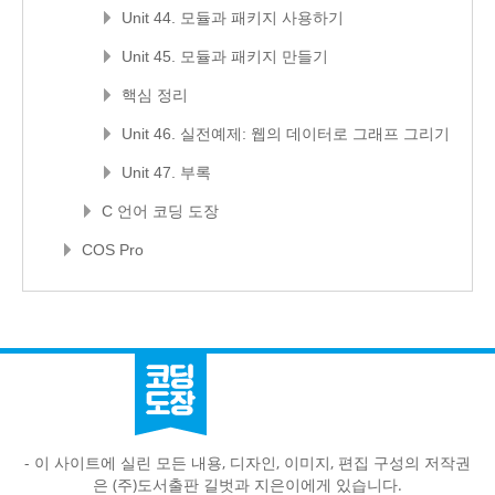
Unit 44. 모듈과 패키지 사용하기
Unit 45. 모듈과 패키지 만들기
핵심 정리
Unit 46. 실전예제: 웹의 데이터로 그래프 그리기
Unit 47. 부록
C 언어 코딩 도장
COS Pro
- 이 사이트에 실린 모든 내용, 디자인, 이미지, 편집 구성의 저작권
은 (주)도서출판 길벗과 지은이에게 있습니다.