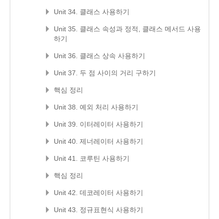
Unit 34. 클래스 사용하기
Unit 35. 클래스 속성과 정적, 클래스 메서드 사용
하기
Unit 36. 클래스 상속 사용하기
Unit 37. 두 점 사이의 거리 구하기
핵심 정리
Unit 38. 예외 처리 사용하기
Unit 39. 이터레이터 사용하기
Unit 40. 제너레이터 사용하기
Unit 41. 코루틴 사용하기
핵심 정리
Unit 42. 데코레이터 사용하기
Unit 43. 정규표현식 사용하기