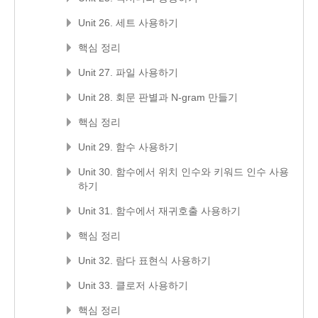
Unit 26. 세트 사용하기
핵심 정리
Unit 27. 파일 사용하기
Unit 28. 회문 판별과 N-gram 만들기
핵심 정리
Unit 29. 함수 사용하기
Unit 30. 함수에서 위치 인수와 키워드 인수 사용
하기
Unit 31. 함수에서 재귀호출 사용하기
핵심 정리
Unit 32. 람다 표현식 사용하기
Unit 33. 클로저 사용하기
핵심 정리