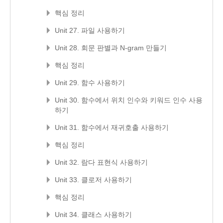
핵심 정리
Unit 27. 파일 사용하기
Unit 28. 회문 판별과 N-gram 만들기
핵심 정리
Unit 29. 함수 사용하기
Unit 30. 함수에서 위치 인수와 키워드 인수 사용
하기
Unit 31. 함수에서 재귀호출 사용하기
핵심 정리
Unit 32. 람다 표현식 사용하기
Unit 33. 클로저 사용하기
핵심 정리
Unit 34. 클래스 사용하기