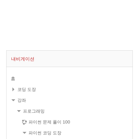
내비게이션
홈
코딩 도장
강좌
프로그래밍
파이썬 문제 풀이 100
파이썬 코딩 도장