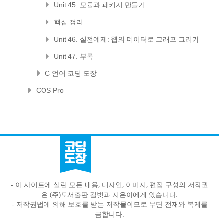
Unit 45. 모듈과 패키지 만들기
핵심 정리
Unit 46. 실전예제: 웹의 데이터로 그래프 그리기
Unit 47. 부록
C 언어 코딩 도장
COS Pro
- 이 사이트에 실린 모든 내용, 디자인, 이미지, 편집 구성의 저작권
은 (주)도서출판 길벗과 지은이에게 있습니다.
-
저작권법에 의해 보호를 받는 저작물이므로 무단 전재와 복제를
금합니다.