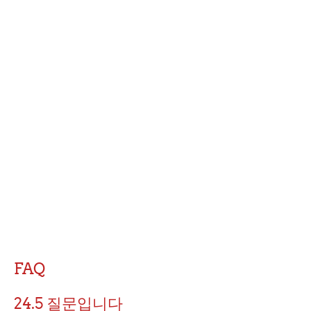
FAQ
24.5 질문입니다