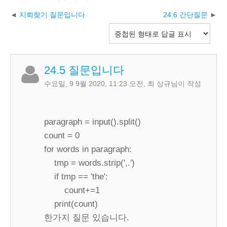
지뢰찾기 질문입니다
24.6 간단질문
24.5 질문입니다
수요일, 9 9월 2020, 11:23 오전
,
최 상규
님이 작성
paragraph = input().split()
count = 0
for words in paragraph:
tmp = words.strip(',.')
if tmp == 'the':
count+=1
print(count)
한가지 질문 있습니다.