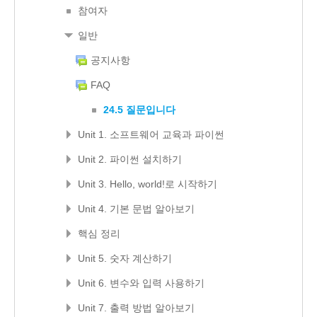
참여자
일반
공지사항
FAQ
24.5 질문입니다
Unit 1. 소프트웨어 교육과 파이썬
Unit 2. 파이썬 설치하기
Unit 3. Hello, world!로 시작하기
Unit 4. 기본 문법 알아보기
핵심 정리
Unit 5. 숫자 계산하기
Unit 6. 변수와 입력 사용하기
Unit 7. 출력 방법 알아보기