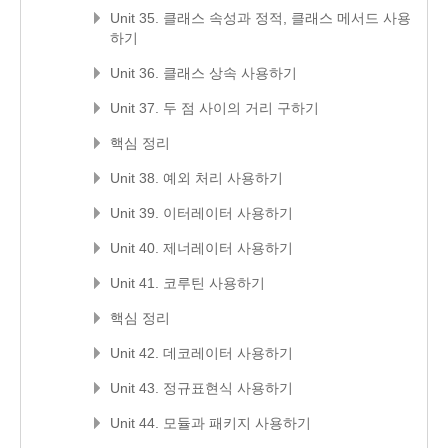
Unit 35. 클래스 속성과 정적, 클래스 메서드 사용
하기
Unit 36. 클래스 상속 사용하기
Unit 37. 두 점 사이의 거리 구하기
핵심 정리
Unit 38. 예외 처리 사용하기
Unit 39. 이터레이터 사용하기
Unit 40. 제너레이터 사용하기
Unit 41. 코루틴 사용하기
핵심 정리
Unit 42. 데코레이터 사용하기
Unit 43. 정규표현식 사용하기
Unit 44. 모듈과 패키지 사용하기