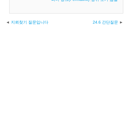
지뢰찾기 질문입니다
24.6 간단질문