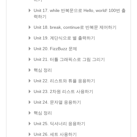
Unit 17. while 반복문으로 Hello, world! 100번 출
력하기
Unit 18. break, continue로 반복문 제어하기
Unit 19. 계단식으로 별 출력하기
Unit 20. FizzBuzz 문제
Unit 21. 터틀 그래픽스로 그림 그리기
핵심 정리
Unit 22. 리스트와 튜플 응용하기
Unit 23. 2차원 리스트 사용하기
Unit 24. 문자열 응용하기
핵심 정리
Unit 25. 딕셔너리 응용하기
Unit 26. 세트 사용하기