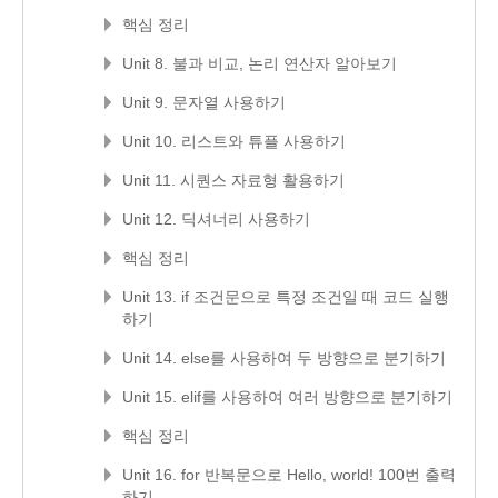
핵심 정리
Unit 8. 불과 비교, 논리 연산자 알아보기
Unit 9. 문자열 사용하기
Unit 10. 리스트와 튜플 사용하기
Unit 11. 시퀀스 자료형 활용하기
Unit 12. 딕셔너리 사용하기
핵심 정리
Unit 13. if 조건문으로 특정 조건일 때 코드 실행
하기
Unit 14. else를 사용하여 두 방향으로 분기하기
Unit 15. elif를 사용하여 여러 방향으로 분기하기
핵심 정리
Unit 16. for 반복문으로 Hello, world! 100번 출력
하기