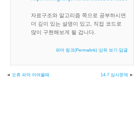
자료구조와 알고리즘 쪽으로 공부하시면
더 깊이 있는 설명이 있고, 직접 코드로
많이 구현해보게 될 겁니다.
퍼머 링크(Permalink)
상위 보기
답글
오류 파악 어려울때
14.7 심사문제