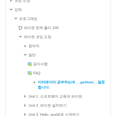
코딩 도장
강좌
프로그래밍
파이썬 문제 풀이 100
파이썬 코딩 도장
참여자
일반
공지사항
FAQ
이터레이터 공부하는데 __getitem__질문
합니다.
Unit 1. 소프트웨어 교육과 파이썬
Unit 2. 파이썬 설치하기
Unit 3. Hello, world!로 시작하기