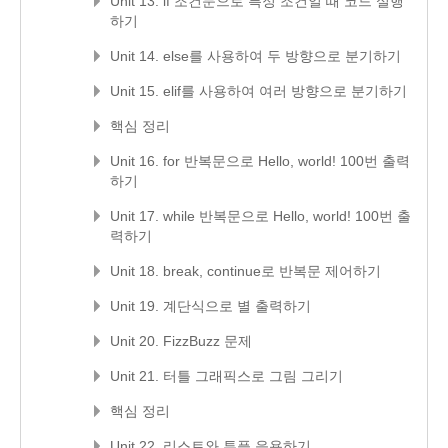
Unit 13. if 조건문으로 특정 조건일 때 코드 실행
하기
Unit 14. else를 사용하여 두 방향으로 분기하기
Unit 15. elif를 사용하여 여러 방향으로 분기하기
핵심 정리
Unit 16. for 반복문으로 Hello, world! 100번 출력
하기
Unit 17. while 반복문으로 Hello, world! 100번 출
력하기
Unit 18. break, continue로 반복문 제어하기
Unit 19. 계단식으로 별 출력하기
Unit 20. FizzBuzz 문제
Unit 21. 터틀 그래픽스로 그림 그리기
핵심 정리
Unit 22. 리스트와 튜플 응용하기