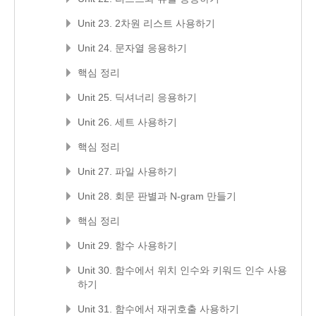
Unit 23. 2차원 리스트 사용하기
Unit 24. 문자열 응용하기
핵심 정리
Unit 25. 딕셔너리 응용하기
Unit 26. 세트 사용하기
핵심 정리
Unit 27. 파일 사용하기
Unit 28. 회문 판별과 N-gram 만들기
핵심 정리
Unit 29. 함수 사용하기
Unit 30. 함수에서 위치 인수와 키워드 인수 사용
하기
Unit 31. 함수에서 재귀호출 사용하기