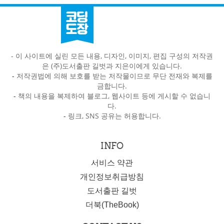
- 이 사이트에 실린 모든 내용, 디자인, 이미지, 편집 구성의 저작권
은 (주)도서출판 길벗과 지은이에게 있습니다.
-
저작권법에 의해 보호를 받는 저작물이므로 무단 전재와 복제를
금합니다.
-
책의 내용을 복제하여 블로그, 웹사이트 등에 게시할 수 없습니
다.
-
링크, SNS 공유는 허용합니다.
INFO
서비스 약관
개인정보취급방침
도서출판 길벗
더북(TheBook)