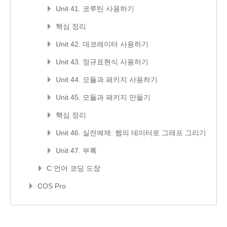
Unit 41. 코루틴 사용하기
핵심 정리
Unit 42. 데코레이터 사용하기
Unit 43. 정규표현식 사용하기
Unit 44. 모듈과 패키지 사용하기
Unit 45. 모듈과 패키지 만들기
핵심 정리
Unit 46. 실전예제: 웹의 데이터로 그래프 그리기
Unit 47. 부록
C 언어 코딩 도장
COS Pro