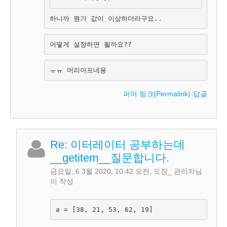
하니까 뭔가 값이 이상하더라구요..
어떻게 설정하면 될까요??
ㅠㅠ 머리아프네용
퍼머 링크(Permalink)
답글
Re: 이터레이터 공부하는데
__getitem__질문합니다.
금요일, 6 3월 2020, 10:42 오전
,
도장_ 관리자
님
이 작성
a = [38, 21, 53, 62, 19]