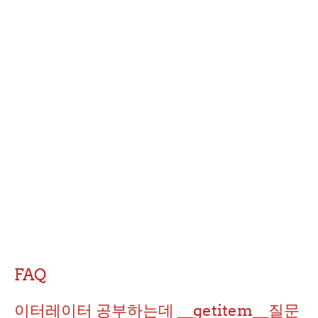
FAQ
이터레이터 공부하는데 __getitem__질문