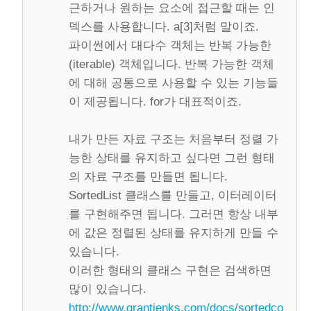
근하거나 원하는 요소에 접근할 때는 인
덱스를 사용합니다. a[3]처럼 말이죠.
파이썬에서 대다수 객체는 반복 가능한
(iterable) 객체입니다. 반복 가능한 객체
에 대해 공통으로 사용할 수 있는 기능들
이 제공됩니다. for가 대표적이죠.
내가 만든 자료 구조는 처음부터 정렬 가
능한 상태를 유지하고 싶다면 그런 형태
의 자료 구조를 만들면 됩니다.
SortedList 클래스를 만들고, 이터레이터
를 구현해주면 됩니다. 그러면 항상 내부
에 값은 정렬된 상태를 유지하게 만들 수
있습니다.
이러한 형태의 클래스 구현은 검색하면
많이 있습니다.
http://www.grantjenks.com/docs/sortedcontaine