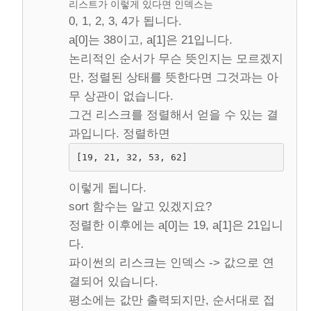
리스트가 이렇게 있다면 인덱스는
0, 1, 2, 3, 4가 됩니다.
a[0]는 38이고, a[1]은 21입니다.
논리적인 순서가 무슨 뜻인지는 모르겠지
만, 정렬된 상태를 뜻한다면 그것과는 아
무 상관이 없습니다.
그건 리스크를 정렬해서 얻을 수 있는 결
과입니다. 정렬하면
[19, 21, 32, 53, 62]
이렇게 됩니다.
sort 함수는 알고 있겠지요?
정렬한 이후에는 a[0]는 19, a[1]은 21입니
다.
파이썬의 리스크는 인덱스 -> 값으로 연
결되어 있습니다.
평소에는 값만 출력되지만, 순서대로 접