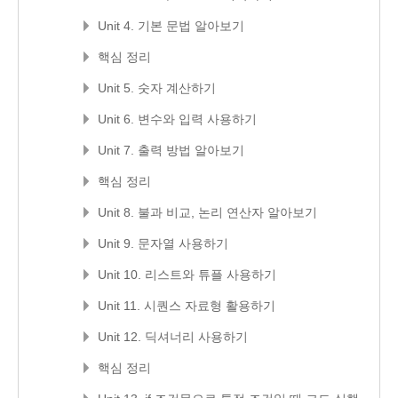
Unit 4. 기본 문법 알아보기
핵심 정리
Unit 5. 숫자 계산하기
Unit 6. 변수와 입력 사용하기
Unit 7. 출력 방법 알아보기
핵심 정리
Unit 8. 불과 비교, 논리 연산자 알아보기
Unit 9. 문자열 사용하기
Unit 10. 리스트와 튜플 사용하기
Unit 11. 시퀀스 자료형 활용하기
Unit 12. 딕셔너리 사용하기
핵심 정리