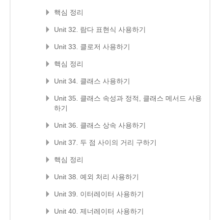
핵심 정리
Unit 32. 람다 표현식 사용하기
Unit 33. 클로저 사용하기
핵심 정리
Unit 34. 클래스 사용하기
Unit 35. 클래스 속성과 정적, 클래스 메서드 사용
하기
Unit 36. 클래스 상속 사용하기
Unit 37. 두 점 사이의 거리 구하기
핵심 정리
Unit 38. 예외 처리 사용하기
Unit 39. 이터레이터 사용하기
Unit 40. 제너레이터 사용하기