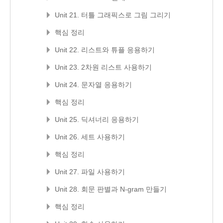
Unit 21. 터틀 그래픽스로 그림 그리기
핵심 정리
Unit 22. 리스트와 튜플 응용하기
Unit 23. 2차원 리스트 사용하기
Unit 24. 문자열 응용하기
핵심 정리
Unit 25. 딕셔너리 응용하기
Unit 26. 세트 사용하기
핵심 정리
Unit 27. 파일 사용하기
Unit 28. 회문 판별과 N-gram 만들기
핵심 정리