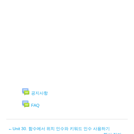
공지사항
FAQ
←
Unit 30. 함수에서 위치 인수와 키워드 인수 사용하기