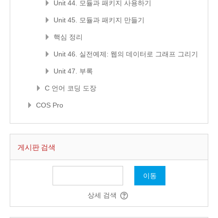
Unit 44. 모듈과 패키지 사용하기
Unit 45. 모듈과 패키지 만들기
핵심 정리
Unit 46. 실전예제: 웹의 데이터로 그래프 그리기
Unit 47. 부록
C 언어 코딩 도장
COS Pro
게시판 검색
이동
상세 검색