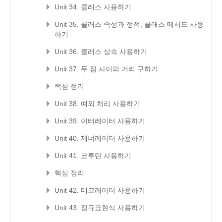
Unit 34. 클래스 사용하기
Unit 35. 클래스 속성과 정적, 클래스 메서드 사용
하기
Unit 36. 클래스 상속 사용하기
Unit 37. 두 점 사이의 거리 구하기
핵심 정리
Unit 38. 예외 처리 사용하기
Unit 39. 이터레이터 사용하기
Unit 40. 제너레이터 사용하기
Unit 41. 코루틴 사용하기
핵심 정리
Unit 42. 데코레이터 사용하기
Unit 43. 정규표현식 사용하기