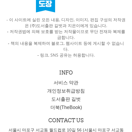
- 이 사이트에 실린 모든 내용, 디자인, 이미지, 편집 구성의 저작권
은 (주)도서출판 길벗과 지은이에게 있습니다.
-
저작권법에 의해 보호를 받는 저작물이므로 무단 전재와 복제를
금합니다.
-
책의 내용을 복제하여 블로그, 웹사이트 등에 게시할 수 없습니
다.
-
링크, SNS 공유는 허용합니다.
INFO
서비스 약관
개인정보취급방침
도서출판 길벗
더북(TheBook)
CONTACT US
서울시 마포구 서교동 월드컵로 10길 56 (서울시 마포구 서교동