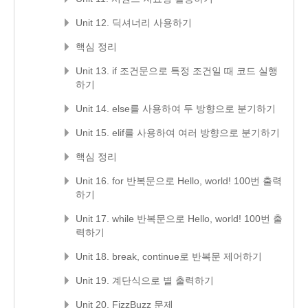
Unit 12. 딕셔너리 사용하기
핵심 정리
Unit 13. if 조건문으로 특정 조건일 때 코드 실행
하기
Unit 14. else를 사용하여 두 방향으로 분기하기
Unit 15. elif를 사용하여 여러 방향으로 분기하기
핵심 정리
Unit 16. for 반복문으로 Hello, world! 100번 출력
하기
Unit 17. while 반복문으로 Hello, world! 100번 출
력하기
Unit 18. break, continue로 반복문 제어하기
Unit 19. 계단식으로 별 출력하기
Unit 20. FizzBuzz 문제