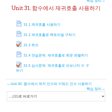
핵심 정리
→
Unit 31. 함수에서 재귀호출 사용하기
31.1 재귀호출 사용하기
31.2 재귀호출로 팩토리얼 구하기
31.3 퀴즈
31.4 연습문제: 재귀호출로 회문 판별하기
31.5 심사문제: 재귀호출로 피보나치 수 구
하기
←
Unit 30. 함수에서 위치 인수와 키워드 인수 사용하기
핵심 정리
→