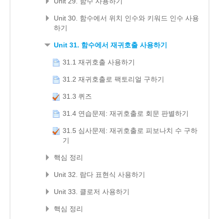
Unit 29. 함수 사용하기
Unit 30. 함수에서 위치 인수와 키워드 인수 사용
하기
Unit 31. 함수에서 재귀호출 사용하기
31.1 재귀호출 사용하기
31.2 재귀호출로 팩토리얼 구하기
31.3 퀴즈
31.4 연습문제: 재귀호출로 회문 판별하기
31.5 심사문제: 재귀호출로 피보나치 수 구하
기
핵심 정리
Unit 32. 람다 표현식 사용하기
Unit 33. 클로저 사용하기
핵심 정리