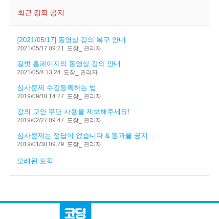
최근 강좌 공지
[2021/05/17] 동영상 강의 복구 안내
2021/05/17 09:21
도장_ 관리자
길벗 홈페이지의 동영상 강의 안내
2021/05/4 13:24
도장_ 관리자
심사문제 수강등록하는 법
2019/09/18 14:27
도장_ 관리자
강의 교안 무단 사용을 제보해주세요!
2019/02/27 09:47
도장_ 관리자
심사문제는 정답이 없습니다 & 통과율 공지
2019/01/30 09:29
도장_ 관리자
오래된 토픽
...