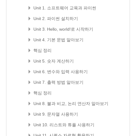
Unit 1. 소프트웨어 교육과 파이썬
Unit 2. 파이썬 설치하기
Unit 3. Hello, world!로 시작하기
Unit 4. 기본 문법 알아보기
핵심 정리
Unit 5. 숫자 계산하기
Unit 6. 변수와 입력 사용하기
Unit 7. 출력 방법 알아보기
핵심 정리
Unit 8. 불과 비교, 논리 연산자 알아보기
Unit 9. 문자열 사용하기
Unit 10. 리스트와 튜플 사용하기
Unit 11. 시퀀스 자료형 활용하기