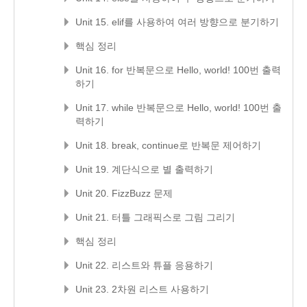
Unit 15. elif를 사용하여 여러 방향으로 분기하기
핵심 정리
Unit 16. for 반복문으로 Hello, world! 100번 출력
하기
Unit 17. while 반복문으로 Hello, world! 100번 출
력하기
Unit 18. break, continue로 반복문 제어하기
Unit 19. 계단식으로 별 출력하기
Unit 20. FizzBuzz 문제
Unit 21. 터틀 그래픽스로 그림 그리기
핵심 정리
Unit 22. 리스트와 튜플 응용하기
Unit 23. 2차원 리스트 사용하기