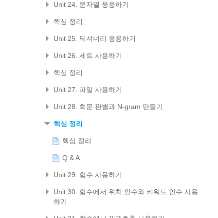
Unit 24. 문자열 응용하기
핵심 정리
Unit 25. 딕셔너리 응용하기
Unit 26. 세트 사용하기
핵심 정리
Unit 27. 파일 사용하기
Unit 28. 회문 판별과 N-gram 만들기
핵심 정리
핵심 정리
Q & A
Unit 29. 함수 사용하기
Unit 30. 함수에서 위치 인수와 키워드 인수 사용
하기