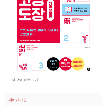
도서 구매 바로 가기
내비게이션