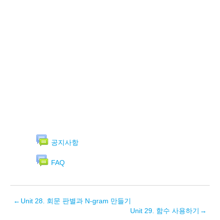
공지사항
FAQ
←
Unit 28. 회문 판별과 N-gram 만들기
Unit 29. 함수 사용하기
→