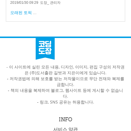
2019/01/30 09:29
도장_ 관리자
오래된 토픽
...
- 이 사이트에 실린 모든 내용, 디자인, 이미지, 편집 구성의 저작권
은 (주)도서출판 길벗과 지은이에게 있습니다.
-
저작권법에 의해 보호를 받는 저작물이므로 무단 전재와 복제를
금합니다.
-
책의 내용을 복제하여 블로그, 웹사이트 등에 게시할 수 없습니
다.
-
링크, SNS 공유는 허용합니다.
INFO
서비스 약관