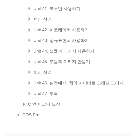
Unit 41. 코루틴 사용하기
핵심 정리
Unit 42. 데코레이터 사용하기
Unit 43. 정규표현식 사용하기
Unit 44. 모듈과 패키지 사용하기
Unit 45. 모듈과 패키지 만들기
핵심 정리
Unit 46. 실전예제: 웹의 데이터로 그래프 그리기
Unit 47. 부록
C 언어 코딩 도장
COS Pro