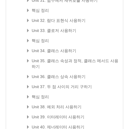
Unit 31. 함수에서 재귀호출 사용하기
핵심 정리
Unit 32. 람다 표현식 사용하기
Unit 33. 클로저 사용하기
핵심 정리
Unit 34. 클래스 사용하기
Unit 35. 클래스 속성과 정적, 클래스 메서드 사용
하기
Unit 36. 클래스 상속 사용하기
Unit 37. 두 점 사이의 거리 구하기
핵심 정리
Unit 38. 예외 처리 사용하기
Unit 39. 이터레이터 사용하기
Unit 40. 제너레이터 사용하기