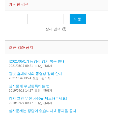
게시판 검색
이동
상세 검색
최근 강좌 공지
[2021/05/17] 동영상 강의 복구 안내
2021/05/17 09:21
도장_ 관리자
길벗 홈페이지의 동영상 강의 안내
2021/05/4 13:24
도장_ 관리자
심사문제 수강등록하는 법
2019/09/18 14:27
도장_ 관리자
강의 교안 무단 사용을 제보해주세요!
2019/02/27 09:47
도장_ 관리자
심사문제는 정답이 없습니다 & 통과율 공지