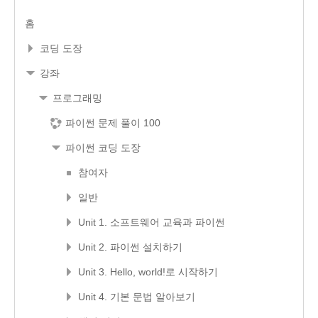
홈
코딩 도장
강좌
프로그래밍
파이썬 문제 풀이 100
파이썬 코딩 도장
참여자
일반
Unit 1. 소프트웨어 교육과 파이썬
Unit 2. 파이썬 설치하기
Unit 3. Hello, world!로 시작하기
Unit 4. 기본 문법 알아보기