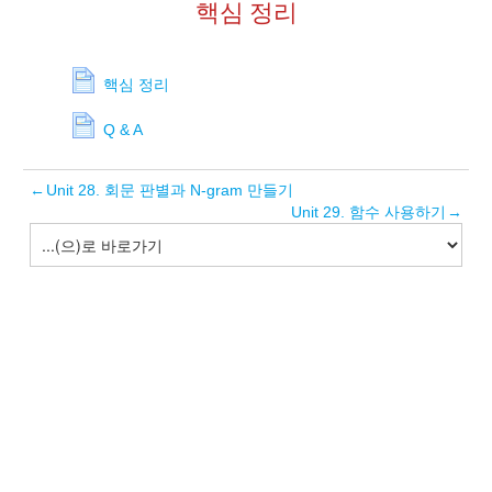
핵심 정리
핵심 정리
Q & A
←
Unit 28. 회문 판별과 N-gram 만들기
Unit 29. 함수 사용하기
→