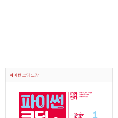
파이썬 코딩 도장