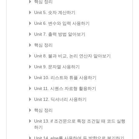
핵심 정리
Unit 5. 숫자 계산하기
Unit 6. 변수와 입력 사용하기
Unit 7. 출력 방법 알아보기
핵심 정리
Unit 8. 불과 비교, 논리 연산자 알아보기
Unit 9. 문자열 사용하기
Unit 10. 리스트와 튜플 사용하기
Unit 11. 시퀀스 자료형 활용하기
Unit 12. 딕셔너리 사용하기
핵심 정리
Unit 13. if 조건문으로 특정 조건일 때 코드 실행
하기
Unit 14. else를 사용하여 두 방향으로 분기하기