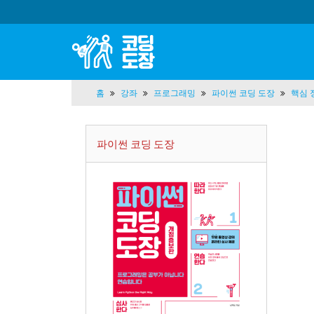
홈
강좌
프로그래밍
파이썬 코딩 도장
핵심 
파이썬 코딩 도장