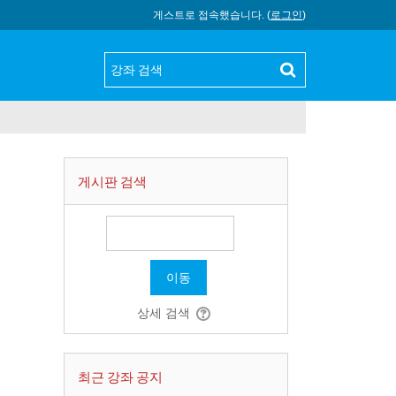
게스트로 접속했습니다. (
로그인
)
게시판 검색
이동
상세 검색
최근 강좌 공지