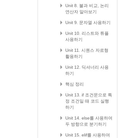
Unit 8. 불과 비교, 논리
연산자 알아보기
Unit 9. 문자열 사용하기
Unit 10. 리스트와 튜플
사용하기
Unit 11. 시퀀스 자료형
활용하기
Unit 12. 딕셔너리 사용
하기
핵심 정리
Unit 13. if 조건문으로 특
정 조건일 때 코드 실행
하기
Unit 14. else를 사용하여
두 방향으로 분기하기
Unit 15. elif를 사용하여