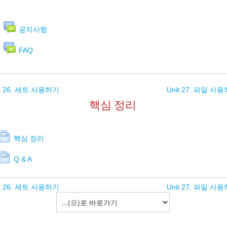
공지사항
FAQ
it 26. 세트 사용하기
Unit 27. 파일 사
핵심 정리
핵심 정리
Q & A
it 26. 세트 사용하기
Unit 27. 파일 사