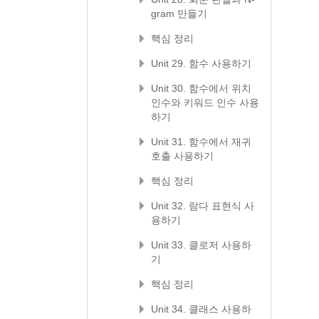
gram 만들기
핵심 정리
Unit 29. 함수 사용하기
Unit 30. 함수에서 위치
인수와 키워드 인수 사용
하기
Unit 31. 함수에서 재귀
호출 사용하기
핵심 정리
Unit 32. 람다 표현식 사
용하기
Unit 33. 클로저 사용하
기
핵심 정리
Unit 34. 클래스 사용하