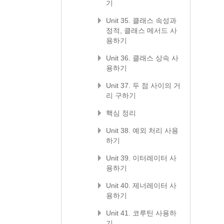
기
Unit 35. 클래스 속성과
정적, 클래스 메서드 사
용하기
Unit 36. 클래스 상속 사
용하기
Unit 37. 두 점 사이의 거
리 구하기
핵심 정리
Unit 38. 예외 처리 사용
하기
Unit 39. 이터레이터 사
용하기
Unit 40. 제너레이터 사
용하기
Unit 41. 코루틴 사용하
기