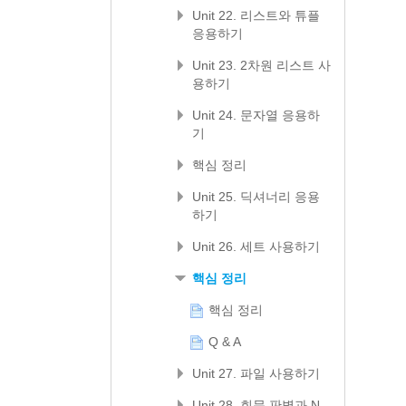
Unit 22. 리스트와 튜플
응용하기
Unit 23. 2차원 리스트 사
용하기
Unit 24. 문자열 응용하
기
핵심 정리
Unit 25. 딕셔너리 응용
하기
Unit 26. 세트 사용하기
핵심 정리
핵심 정리
Q & A
Unit 27. 파일 사용하기
Unit 28. 회문 판별과 N-