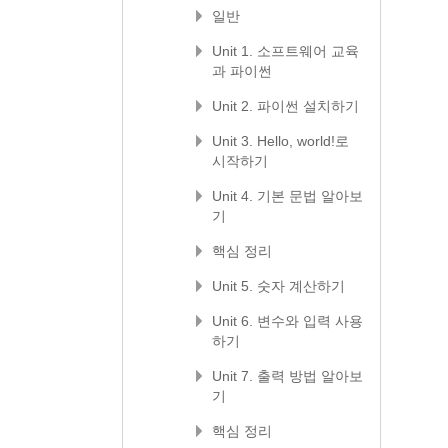
일반
Unit 1. 소프트웨어 교육
과 파이썬
Unit 2. 파이썬 설치하기
Unit 3. Hello, world!로
시작하기
Unit 4. 기본 문법 알아보
기
핵심 정리
Unit 5. 숫자 계산하기
Unit 6. 변수와 입력 사용
하기
Unit 7. 출력 방법 알아보
기
핵심 정리