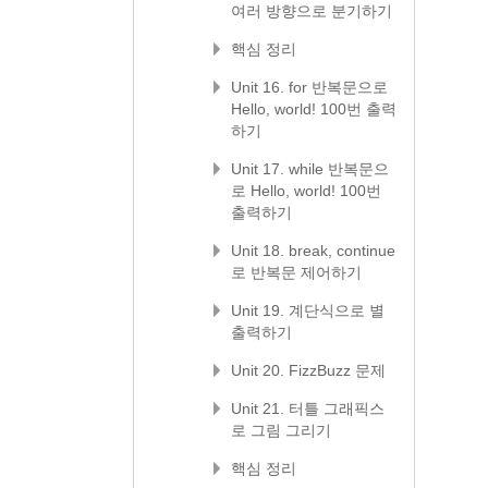
여러 방향으로 분기하기
핵심 정리
Unit 16. for 반복문으로
Hello, world! 100번 출력
하기
Unit 17. while 반복문으
로 Hello, world! 100번
출력하기
Unit 18. break, continue
로 반복문 제어하기
Unit 19. 계단식으로 별
출력하기
Unit 20. FizzBuzz 문제
Unit 21. 터틀 그래픽스
로 그림 그리기
핵심 정리