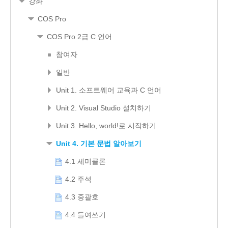
강좌
COS Pro
COS Pro 2급 C 언어
참여자
일반
Unit 1. 소프트웨어 교육과 C 언어
Unit 2. Visual Studio 설치하기
Unit 3. Hello, world!로 시작하기
Unit 4. 기본 문법 알아보기
4.1 세미콜론
4.2 주석
4.3 중괄호
4.4 들여쓰기