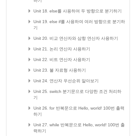
하기
Unit 18. else를 사용하여 두 방향으로 분기하기
Unit 19. else if를 사용하여 여러 방향으로 분기하
기
Unit 20. 비교 연산자와 삼항 연산자 사용하기
Unit 21. 논리 연산자 사용하기
Unit 22. 비트 연산자 사용하기
Unit 23. 불 자료형 사용하기
Unit 24. 연산자 우선순위 알아보기
Unit 25. switch 분기문으로 다양한 조건 처리하
기
Unit 26. for 반복문으로 Hello, world! 100번 출력
하기
Unit 27. while 반복문으로 Hello, world! 100번 출
력하기