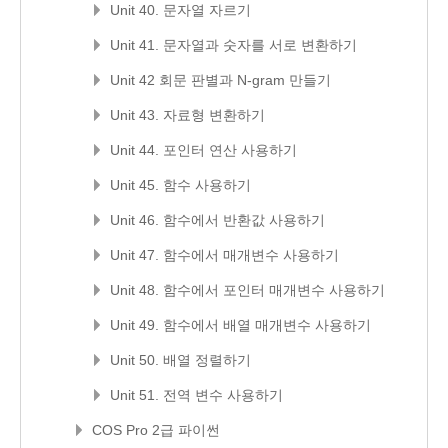
Unit 40. 문자열 자르기
Unit 41. 문자열과 숫자를 서로 변환하기
Unit 42 회문 판별과 N-gram 만들기
Unit 43. 자료형 변환하기
Unit 44. 포인터 연산 사용하기
Unit 45. 함수 사용하기
Unit 46. 함수에서 반환값 사용하기
Unit 47. 함수에서 매개변수 사용하기
Unit 48. 함수에서 포인터 매개변수 사용하기
Unit 49. 함수에서 배열 매개변수 사용하기
Unit 50. 배열 정렬하기
Unit 51. 전역 변수 사용하기
COS Pro 2급 파이썬