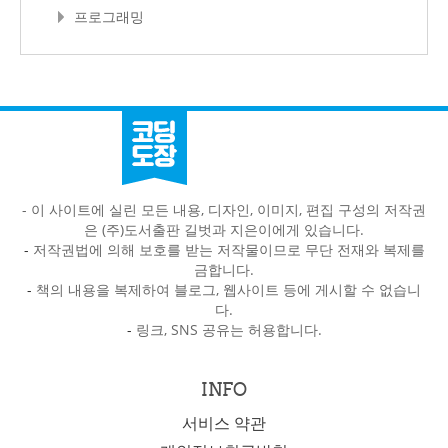
프로그래밍
- 이 사이트에 실린 모든 내용, 디자인, 이미지, 편집 구성의 저작권
은 (주)도서출판 길벗과 지은이에게 있습니다.
-
저작권법에 의해 보호를 받는 저작물이므로 무단 전재와 복제를
금합니다.
-
책의 내용을 복제하여 블로그, 웹사이트 등에 게시할 수 없습니
다.
-
링크, SNS 공유는 허용합니다.
INFO
서비스 약관