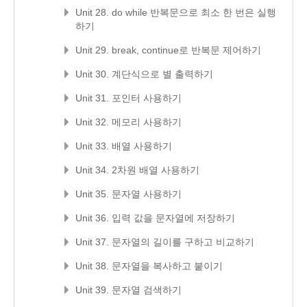
Unit 28. do while 반복문으로 최소 한 번은 실행
하기
Unit 29. break, continue로 반복문 제어하기
Unit 30. 계단식으로 별 출력하기
Unit 31. 포인터 사용하기
Unit 32. 메모리 사용하기
Unit 33. 배열 사용하기
Unit 34. 2차원 배열 사용하기
Unit 35. 문자열 사용하기
Unit 36. 입력 값을 문자열에 저장하기
Unit 37. 문자열의 길이를 구하고 비교하기
Unit 38. 문자열을 복사하고 붙이기
Unit 39. 문자열 검색하기