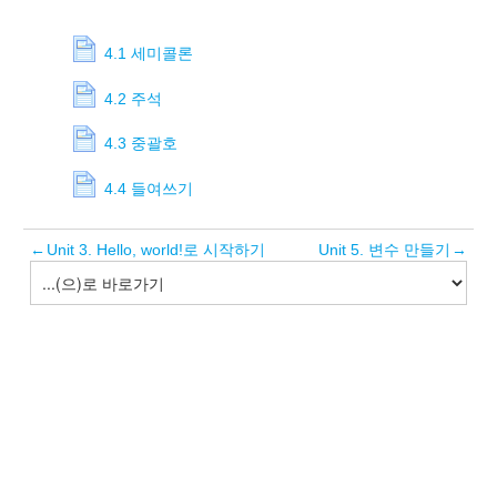
4.1 세미콜론
4.2 주석
4.3 중괄호
4.4 들여쓰기
←
Unit 3. Hello, world!로 시작하기
Unit 5. 변수 만들기
→