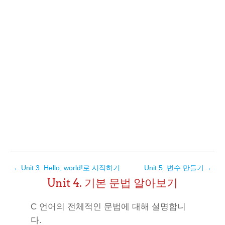
←
Unit 3. Hello, world!로 시작하기
Unit 5. 변수 만들기
→
Unit 4. 기본 문법 알아보기
C 언어의 전체적인 문법에 대해 설명합니
다.