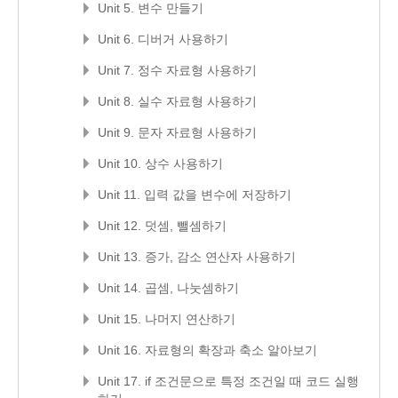
Unit 5. 변수 만들기
Unit 6. 디버거 사용하기
Unit 7. 정수 자료형 사용하기
Unit 8. 실수 자료형 사용하기
Unit 9. 문자 자료형 사용하기
Unit 10. 상수 사용하기
Unit 11. 입력 값을 변수에 저장하기
Unit 12. 덧셈, 뺄셈하기
Unit 13. 증가, 감소 연산자 사용하기
Unit 14. 곱셈, 나눗셈하기
Unit 15. 나머지 연산하기
Unit 16. 자료형의 확장과 축소 알아보기
Unit 17. if 조건문으로 특정 조건일 때 코드 실행