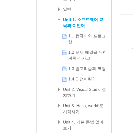
일반
Unit 1. 소프트웨어 교
육과 C 언어
1.1 컴퓨터와 프로그
램
1.2 문제 해결을 위한
과학적 사고
1.3 알고리즘과 코딩
1.4 C 언어란?
Unit 2. Visual Studio 설
치하기
Unit 3. Hello, world!로
시작하기
Unit 4. 기본 문법 알아
보기