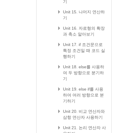
기
Unit 15. 나머지 연산하
기
Unit 16. 자료형의 확장
과 축소 알아보기
Unit 17. if 조건문으로
특정 조건일 때 코드 실
행하기
Unit 18. else를 사용하
여 두 방향으로 분기하
기
Unit 19. else if를 사용
하여 여러 방향으로 분
기하기
Unit 20. 비교 연산자와
삼항 연산자 사용하기
Unit 21. 논리 연산자 사