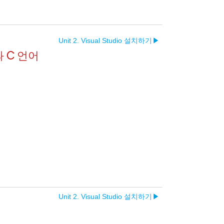
Unit 2. Visual Studio 설치하기
▶︎
과 C 언어
Unit 2. Visual Studio 설치하기
▶︎