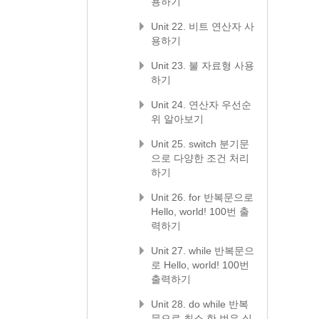
용하기
Unit 22. 비트 연산자 사
용하기
Unit 23. 불 자료형 사용
하기
Unit 24. 연산자 우선순
위 알아보기
Unit 25. switch 분기문
으로 다양한 조건 처리
하기
Unit 26. for 반복문으로
Hello, world! 100번 출
력하기
Unit 27. while 반복문으
로 Hello, world! 100번
출력하기
Unit 28. do while 반복
문으로 최소 한 번은 실