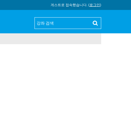
게스트로 접속했습니다. (
로그인
)