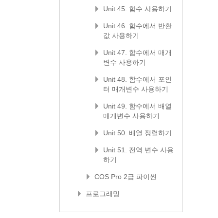
Unit 45. 함수 사용하기
Unit 46. 함수에서 반환
값 사용하기
Unit 47. 함수에서 매개
변수 사용하기
Unit 48. 함수에서 포인
터 매개변수 사용하기
Unit 49. 함수에서 배열
매개변수 사용하기
Unit 50. 배열 정렬하기
Unit 51. 전역 변수 사용
하기
COS Pro 2급 파이썬
프로그래밍