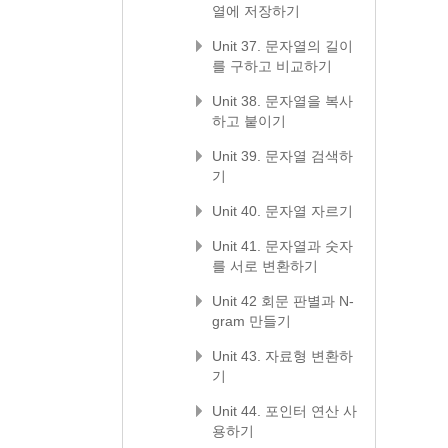
열에 저장하기
Unit 37. 문자열의 길이
를 구하고 비교하기
Unit 38. 문자열을 복사
하고 붙이기
Unit 39. 문자열 검색하
기
Unit 40. 문자열 자르기
Unit 41. 문자열과 숫자
를 서로 변환하기
Unit 42 회문 판별과 N-
gram 만들기
Unit 43. 자료형 변환하
기
Unit 44. 포인터 연산 사
용하기