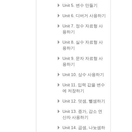
Unit 5. 변수 만들기
Unit 6. 디버거 사용하기
Unit 7. 정수 자료형 사
용하기
Unit 8. 실수 자료형 사
용하기
Unit 9. 문자 자료형 사
용하기
Unit 10. 상수 사용하기
Unit 11. 입력 값을 변수
에 저장하기
Unit 12. 덧셈, 뺄셈하기
Unit 13. 증가, 감소 연
산자 사용하기
Unit 14. 곱셈, 나눗셈하