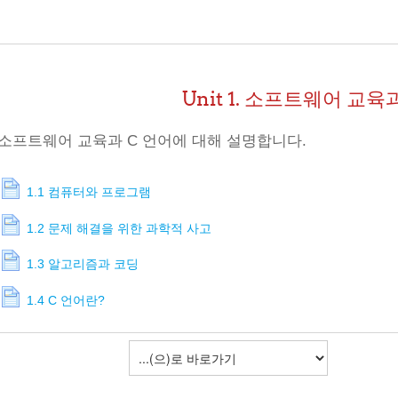
Unit 1. 소프트웨어 교육
소프트웨어 교육과 C 언어에 대해 설명합니다.
1.1 컴퓨터와 프로그램
1.2 문제 해결을 위한 과학적 사고
1.3 알고리즘과 코딩
1.4 C 언어란?