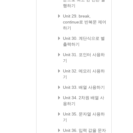
행하기
Unit 29. break,
continue로 반복문 제어
하기
Unit 30. 계단식으로 별
출력하기
Unit 31. 포인터 사용하
기
Unit 32. 메모리 사용하
기
Unit 33. 배열 사용하기
Unit 34. 2차원 배열 사
용하기
Unit 35. 문자열 사용하
기
Unit 36. 입력 값을 문자