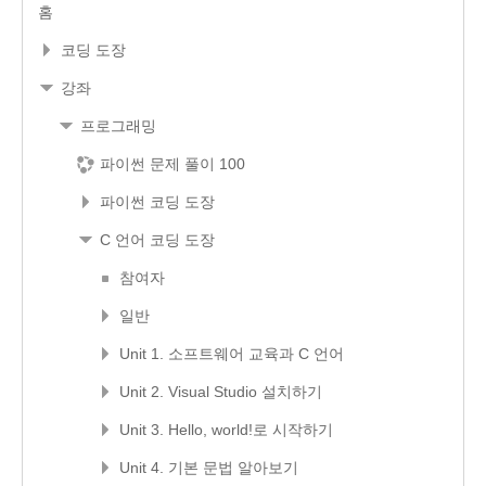
홈
코딩 도장
강좌
프로그래밍
파이썬 문제 풀이 100
파이썬 코딩 도장
C 언어 코딩 도장
참여자
일반
Unit 1. 소프트웨어 교육과 C 언어
Unit 2. Visual Studio 설치하기
Unit 3. Hello, world!로 시작하기
Unit 4. 기본 문법 알아보기