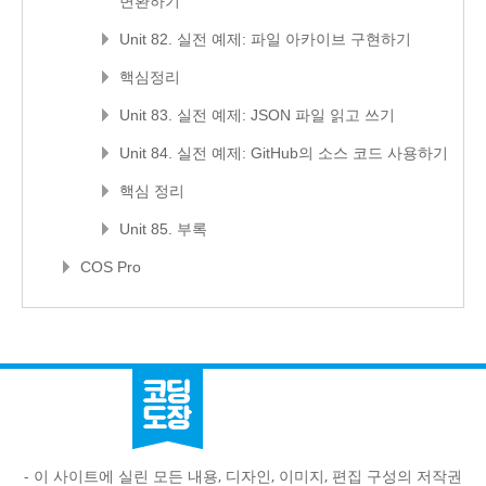
변환하기
Unit 82. 실전 예제: 파일 아카이브 구현하기
핵심정리
Unit 83. 실전 예제: JSON 파일 읽고 쓰기
Unit 84. 실전 예제: GitHub의 소스 코드 사용하기
핵심 정리
Unit 85. 부록
COS Pro
- 이 사이트에 실린 모든 내용, 디자인, 이미지, 편집 구성의 저작권