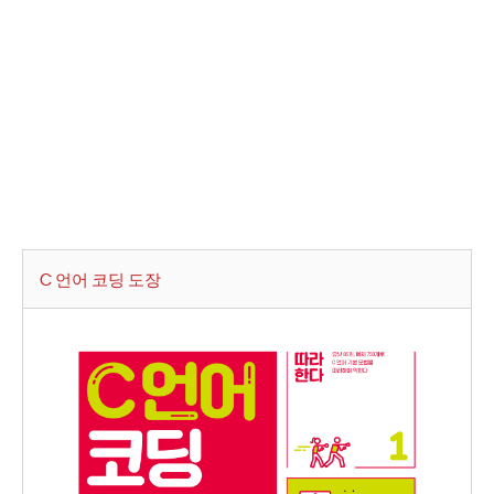
C 언어 코딩 도장