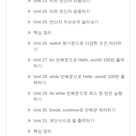
Unit 23. 비트 연산자 사용하기
Unit 24. 비트 연산자 응용하기
Unit 25. 연산자 우선순위 알아보기
핵심 정리
Unit 26. switch 분기문으로 다양한 조건 처리하
기
Unit 27. for 반복문으로 Hello, world! 100번 출력
하기
Unit 28. while 반복문으로 Hello, world! 100번 출
력하기
Unit 29. do while 반복문으로 최소 한 번은 실행
하기
Unit 30. break, continue로 반복문 제어하기
Unit 31. 계단식으로 별 출력하기
핵심 정리