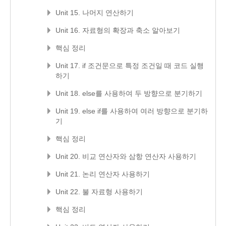
Unit 15. 나머지 연산하기
Unit 16. 자료형의 확장과 축소 알아보기
핵심 정리
Unit 17. if 조건문으로 특정 조건일 때 코드 실행
하기
Unit 18. else를 사용하여 두 방향으로 분기하기
Unit 19. else if를 사용하여 여러 방향으로 분기하
기
핵심 정리
Unit 20. 비교 연산자와 삼항 연산자 사용하기
Unit 21. 논리 연산자 사용하기
Unit 22. 불 자료형 사용하기
핵심 정리