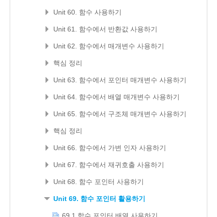
Unit 60. 함수 사용하기
Unit 61. 함수에서 반환값 사용하기
Unit 62. 함수에서 매개변수 사용하기
핵심 정리
Unit 63. 함수에서 포인터 매개변수 사용하기
Unit 64. 함수에서 배열 매개변수 사용하기
Unit 65. 함수에서 구조체 매개변수 사용하기
핵심 정리
Unit 66. 함수에서 가변 인자 사용하기
Unit 67. 함수에서 재귀호출 사용하기
Unit 68. 함수 포인터 사용하기
Unit 69. 함수 포인터 활용하기
69.1 함수 포인터 배열 사용하기