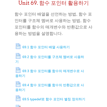
Unit 69. 함수 포인터 활용하기
함수 포인터 배열을 선언하는 방법, 함수 포
인터를 구조체 멤버로 사용하는 방법, 함수
포인터를 함수의 매개변수와 반환값으로 사
용하는 방법을 설명합니다.
69.1 함수 포인터 배열 사용하기
69.2 함수 포인터를 구조체 멤버로 사용하
기
69.3 함수 포인터를 함수의 매개변수로 사
용하기
69.4 함수 포인터를 함수의 반환값으로 사
용하기
69.5 typedef로 함수 포인터 별칭 정의하기