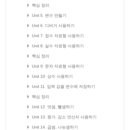
핵심 정리
Unit 5. 변수 만들기
Unit 6. 디버거 사용하기
Unit 7. 정수 자료형 사용하기
Unit 8. 실수 자료형 사용하기
핵심 정리
Unit 9. 문자 자료형 사용하기
Unit 10. 상수 사용하기
Unit 11. 입력 값을 변수에 저장하기
핵심 정리
Unit 12. 덧셈, 뺄셈하기
Unit 13. 증가, 감소 연산자 사용하기
Unit 14. 곱셈, 나눗셈하기