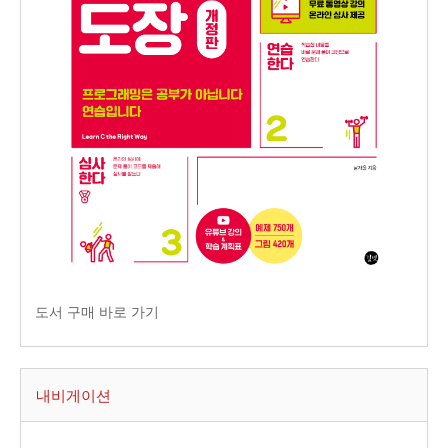
도서 구매 바로 가기
내비게이션