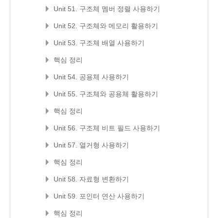
Unit 51. 구조체 멤버 정렬 사용하기
Unit 52. 구조체와 메모리 활용하기
Unit 53. 구조체 배열 사용하기
핵심 정리
Unit 54. 공용체 사용하기
Unit 55. 구조체와 공용체 활용하기
핵심 정리
Unit 56. 구조체 비트 필드 사용하기
Unit 57. 열거형 사용하기
핵심 정리
Unit 58. 자료형 변환하기
Unit 59. 포인터 연산 사용하기
핵심 정리