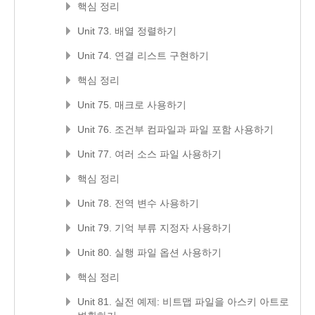
핵심 정리
Unit 73. 배열 정렬하기
Unit 74. 연결 리스트 구현하기
핵심 정리
Unit 75. 매크로 사용하기
Unit 76. 조건부 컴파일과 파일 포함 사용하기
Unit 77. 여러 소스 파일 사용하기
핵심 정리
Unit 78. 전역 변수 사용하기
Unit 79. 기억 부류 지정자 사용하기
Unit 80. 실행 파일 옵션 사용하기
핵심 정리
Unit 81. 실전 예제: 비트맵 파일을 아스키 아트로