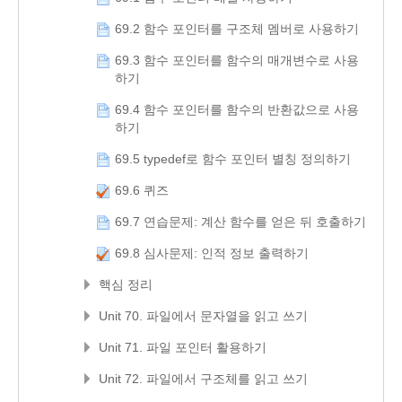
69.2 함수 포인터를 구조체 멤버로 사용하기
69.3 함수 포인터를 함수의 매개변수로 사용
하기
69.4 함수 포인터를 함수의 반환값으로 사용
하기
69.5 typedef로 함수 포인터 별칭 정의하기
69.6 퀴즈
69.7 연습문제: 계산 함수를 얻은 뒤 호출하기
69.8 심사문제: 인적 정보 출력하기
핵심 정리
Unit 70. 파일에서 문자열을 읽고 쓰기
Unit 71. 파일 포인터 활용하기
Unit 72. 파일에서 구조체를 읽고 쓰기