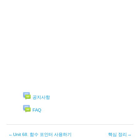
공지사항
FAQ
←
Unit 68. 함수 포인터 사용하기
핵심 정리
→