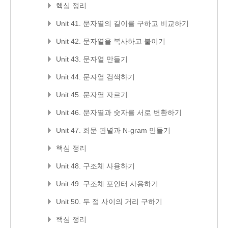
핵심 정리
Unit 41. 문자열의 길이를 구하고 비교하기
Unit 42. 문자열을 복사하고 붙이기
Unit 43. 문자열 만들기
Unit 44. 문자열 검색하기
Unit 45. 문자열 자르기
Unit 46. 문자열과 숫자를 서로 변환하기
Unit 47. 회문 판별과 N-gram 만들기
핵심 정리
Unit 48. 구조체 사용하기
Unit 49. 구조체 포인터 사용하기
Unit 50. 두 점 사이의 거리 구하기
핵심 정리