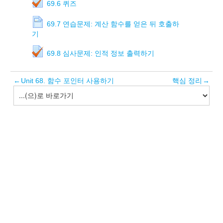
69.6 퀴즈
69.7 연습문제: 계산 함수를 얻은 뒤 호출하
기
69.8 심사문제: 인적 정보 출력하기
←
Unit 68. 함수 포인터 사용하기
핵심 정리
→