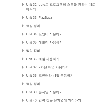
Unit 32. goto로 프로그램의 흐름을 원하는 대로
바꾸기
Unit 33. FizzBuzz
핵심 정리
Unit 34. 포인터 사용하기
Unit 35. 메모리 사용하기
핵심 정리
Unit 36. 배열 사용하기
Unit 37. 2차원 배열 사용하기
Unit 38. 포인터와 배열 응용하기
핵심 정리
Unit 39. 문자열 사용하기
Unit 40. 입력 값을 문자열에 저장하기