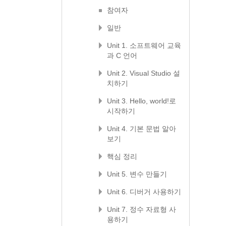
참여자
일반
Unit 1. 소프트웨어 교육
과 C 언어
Unit 2. Visual Studio 설
치하기
Unit 3. Hello, world!로
시작하기
Unit 4. 기본 문법 알아
보기
핵심 정리
Unit 5. 변수 만들기
Unit 6. 디버거 사용하기
Unit 7. 정수 자료형 사
용하기