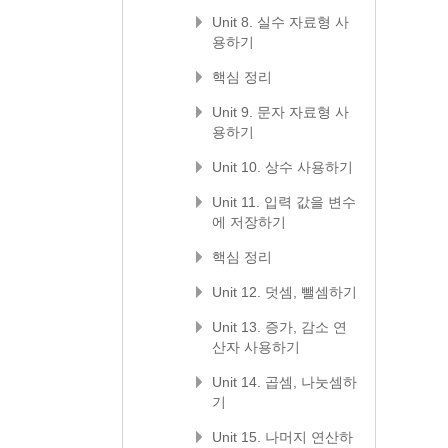
Unit 8. 실수 자료형 사
용하기
핵심 정리
Unit 9. 문자 자료형 사
용하기
Unit 10. 상수 사용하기
Unit 11. 입력 값을 변수
에 저장하기
핵심 정리
Unit 12. 덧셈, 뺄셈하기
Unit 13. 증가, 감소 연
산자 사용하기
Unit 14. 곱셈, 나눗셈하
기
Unit 15. 나머지 연산하