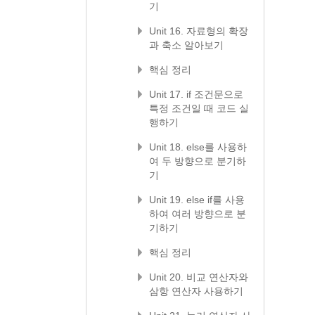
기
Unit 16. 자료형의 확장
과 축소 알아보기
핵심 정리
Unit 17. if 조건문으로
특정 조건일 때 코드 실
행하기
Unit 18. else를 사용하
여 두 방향으로 분기하
기
Unit 19. else if를 사용
하여 여러 방향으로 분
기하기
핵심 정리
Unit 20. 비교 연산자와
삼항 연산자 사용하기