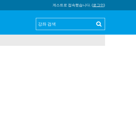
게스트로 접속했습니다. (
로그인
)