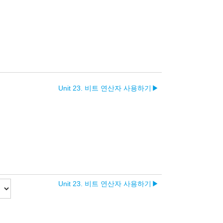
Unit 23. 비트 연산자 사용하기
▶︎
Unit 23. 비트 연산자 사용하기
▶︎