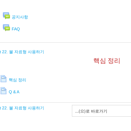
공지사항
FAQ
it 22. 불 자료형 사용하기
핵심 정리
핵심 정리
Q & A
it 22. 불 자료형 사용하기