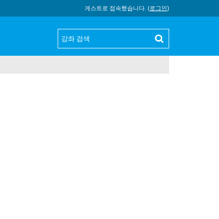
게스트로 접속했습니다. (
로그인
)