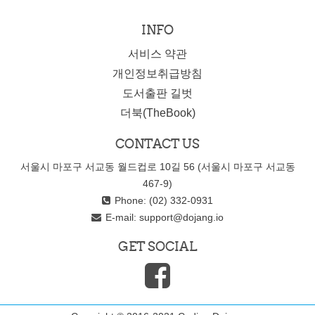
INFO
서비스 약관
개인정보취급방침
도서출판 길벗
더북(TheBook)
CONTACT US
서울시 마포구 서교동 월드컵로 10길 56 (서울시 마포구 서교동
467-9)
Phone: (02) 332-0931
E-mail:
support@dojang.io
GET SOCIAL