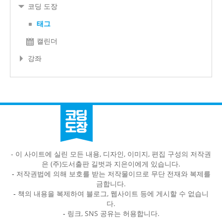
코딩 도장
태그
캘린더
강좌
- 이 사이트에 실린 모든 내용, 디자인, 이미지, 편집 구성의 저작권
은 (주)도서출판 길벗과 지은이에게 있습니다.
-
저작권법에 의해 보호를 받는 저작물이므로 무단 전재와 복제를
금합니다.
-
책의 내용을 복제하여 블로그, 웹사이트 등에 게시할 수 없습니
다.
-
링크, SNS 공유는 허용합니다.