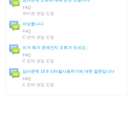
심사문제 오류에 대해 문의 드립니다.
FAQ
파이썬 코딩 도장
이상합니다
FAQ
C 언어 코딩 도장
이거 뭐가 문제인지 오류가 뜨네요;;
FAQ
C 언어 코딩 도장
심사문제 10.8 리터럴사용하기에 대한 질문입니다
FAQ
C 언어 코딩 도장