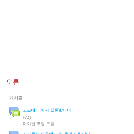
오류
게시글
코드에 대해서 질문합니다
FAQ
파이썬 코딩 도장