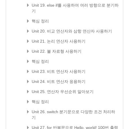
Unit 19. else if를 사용하여 여러 방향으로 분기하
기
핵심 정리
Unit 20. 비교 연산자와 삼항 연산자 사용하기
Unit 21. 논리 연산자 사용하기
Unit 22. 불 자료형 사용하기
핵심 정리
Unit 23. 비트 연산자 사용하기
Unit 24. 비트 연산자 응용하기
Unit 25. 연산자 우선순위 알아보기
핵심 정리
Unit 26. switch 분기문으로 다양한 조건 처리하
기
Unit 27. for 반복문으로 Hello, world! 100번 출력