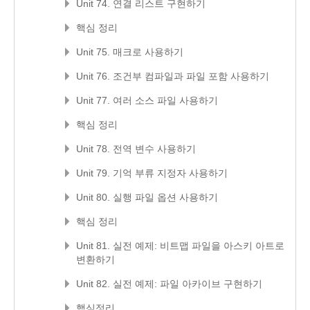
Unit 74. 연결 리스트 구현하기
핵심 정리
Unit 75. 매크로 사용하기
Unit 76. 조건부 컴파일과 파일 포함 사용하기
Unit 77. 여러 소스 파일 사용하기
핵심 정리
Unit 78. 전역 변수 사용하기
Unit 79. 기억 부류 지정자 사용하기
Unit 80. 실행 파일 옵션 사용하기
핵심 정리
Unit 81. 실전 예제: 비트맵 파일을 아스키 아트로
변환하기
Unit 82. 실전 예제: 파일 아카이브 구현하기
핵심정리