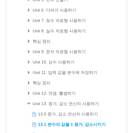
Unit 6. 디버거 사용하기
Unit 7. 정수 자료형 사용하기
Unit 8. 실수 자료형 사용하기
핵심 정리
Unit 9. 문자 자료형 사용하기
Unit 10. 상수 사용하기
Unit 11. 입력 값을 변수에 저장하기
핵심 정리
Unit 12. 덧셈, 뺄셈하기
Unit 13. 증가, 감소 연산자 사용하기
13.0 증가, 감소 연산자 사용하기
13.1 변수의 값을 1 증가, 감소시키기