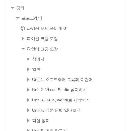
강좌
프로그래밍
파이썬 문제 풀이 100
파이썬 코딩 도장
C 언어 코딩 도장
참여자
일반
Unit 1. 소프트웨어 교육과 C 언어
Unit 2. Visual Studio 설치하기
Unit 3. Hello, world!로 시작하기
Unit 4. 기본 문법 알아보기
핵심 정리
Unit 5. 변수 만들기