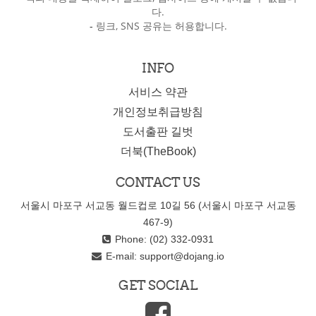
다.
-
링크, SNS 공유는 허용합니다.
INFO
서비스 약관
개인정보취급방침
도서출판 길벗
더북(TheBook)
CONTACT US
서울시 마포구 서교동 월드컵로 10길 56 (서울시 마포구 서교동
467-9)
Phone: (02) 332-0931
E-mail:
support@dojang.io
GET SOCIAL