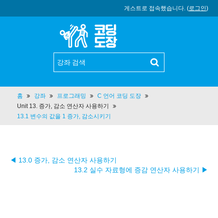
게스트로 접속했습니다. (
로그인
)
홈
강좌
프로그래밍
C 언어 코딩 도장
Unit 13. 증가, 감소 연산자 사용하기
13.1 변수의 값을 1 증가, 감소시키기
◀ 13.0 증가, 감소 연산자 사용하기
13.2 실수 자료형에 증감 연산자 사용하기 ▶︎