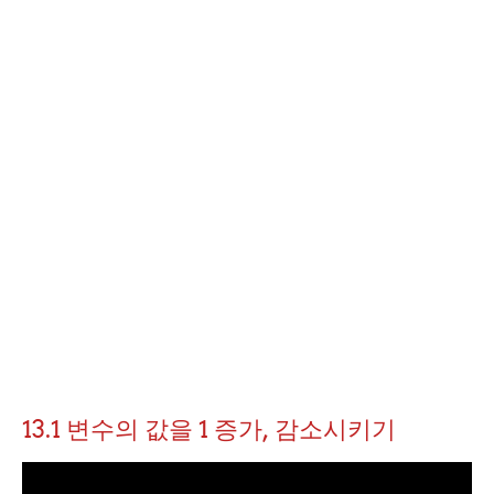
13.1 변수의 값을 1 증가, 감소시키기