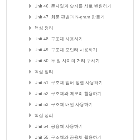
Unit 46. 문자열과 숫자를 서로 변환하기
Unit 47. 회문 판별과 N-gram 만들기
핵심 정리
Unit 48. 구조체 사용하기
Unit 49. 구조체 포인터 사용하기
Unit 50. 두 점 사이의 거리 구하기
핵심 정리
Unit 51. 구조체 멤버 정렬 사용하기
Unit 52. 구조체와 메모리 활용하기
Unit 53. 구조체 배열 사용하기
핵심 정리
Unit 54. 공용체 사용하기
Unit 55. 구조체와 공용체 활용하기