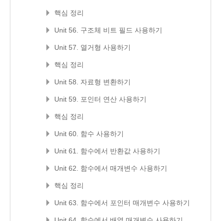
핵심 정리
Unit 56. 구조체 비트 필드 사용하기
Unit 57. 열거형 사용하기
핵심 정리
Unit 58. 자료형 변환하기
Unit 59. 포인터 연산 사용하기
핵심 정리
Unit 60. 함수 사용하기
Unit 61. 함수에서 반환값 사용하기
Unit 62. 함수에서 매개변수 사용하기
핵심 정리
Unit 63. 함수에서 포인터 매개변수 사용하기
Unit 64. 함수에서 배열 매개변수 사용하기