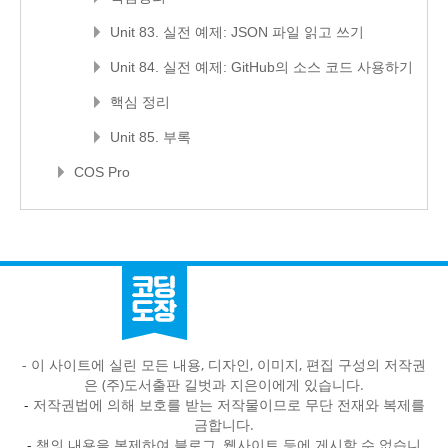
Unit 83. 실전 예제: JSON 파일 읽고 쓰기
Unit 84. 실전 예제: GitHub의 소스 코드 사용하기
핵심 정리
Unit 85. 부록
COS Pro
- 이 사이트에 실린 모든 내용, 디자인, 이미지, 편집 구성의 저작권
은 (주)도서출판 길벗과 지은이에게 있습니다.
-
저작권법에 의해 보호를 받는 저작물이므로 무단 전재와 복제를
금합니다.
-
책의 내용을 복제하여 블로그, 웹사이트 등에 게시할 수 없습니