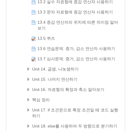
13.2 실수 자료형에 증감 연산자 사용하기
13.3 문자 자료형에 증감 연산자 사용하기
13.4 증감 연산자의 위치에 따른 차이점 알아
보기
13.5 퀴즈
13.6 연습문제: 증가, 감소 연산자 사용하기
13.7 심사문제: 증가, 감소 연산자 사용하기
Unit 14. 곱셈, 나눗셈하기
Unit 15. 나머지 연산하기
Unit 16. 자료형의 확장과 축소 알아보기
핵심 정리
Unit 17. if 조건문으로 특정 조건일 때 코드 실행
하기
Unit 18. else를 사용하여 두 방향으로 분기하기