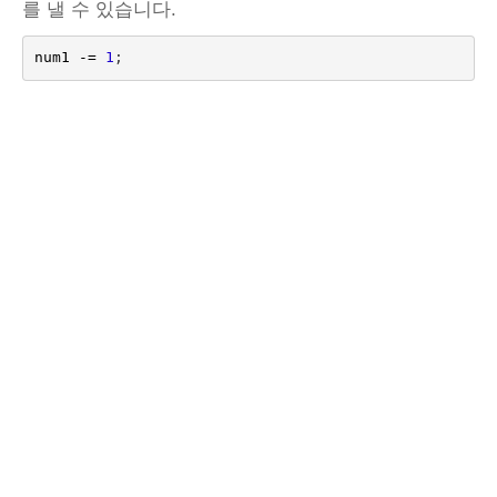
를 낼 수 있습니다.
num1
-=
1
;