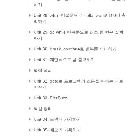
하기
Unit 28. while 반복문으로 Hello, world! 100번 출
력하기
Unit 29. do while 반복문으로 최소 한 번은 실행
하기
Unit 30. break, continue로 반복문 제어하기
Unit 31. 계단식으로 별 출력하기
핵심 정리
Unit 32. goto로 프로그램의 흐름을 원하는 대로
바꾸기
Unit 33. FizzBuzz
핵심 정리
Unit 34. 포인터 사용하기
Unit 35. 메모리 사용하기