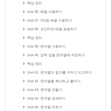
핵심 정리
Unit 36. 배열 사용하기
Unit 37. 2차원 배열 사용하기
Unit 38. 포인터와 배열 응용하기
핵심 정리
Unit 39. 문자열 사용하기
Unit 40. 입력 값을 문자열에 저장하기
핵심 정리
Unit 41. 문자열의 길이를 구하고 비교하기
Unit 42. 문자열을 복사하고 붙이기
Unit 43. 문자열 만들기
Unit 44. 문자열 검색하기
Unit 45. 문자열 자르기