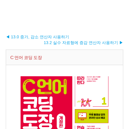
◀ 13.0 증가, 감소 연산자 사용하기
13.2 실수 자료형에 증감 연산자 사용하기 ▶︎
C 언어 코딩 도장