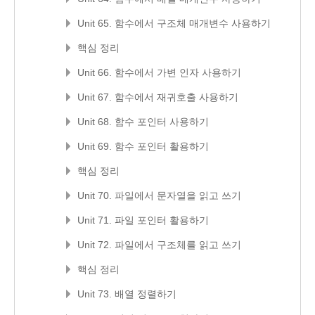
Unit 65. 함수에서 구조체 매개변수 사용하기
핵심 정리
Unit 66. 함수에서 가변 인자 사용하기
Unit 67. 함수에서 재귀호출 사용하기
Unit 68. 함수 포인터 사용하기
Unit 69. 함수 포인터 활용하기
핵심 정리
Unit 70. 파일에서 문자열을 읽고 쓰기
Unit 71. 파일 포인터 활용하기
Unit 72. 파일에서 구조체를 읽고 쓰기
핵심 정리
Unit 73. 배열 정렬하기