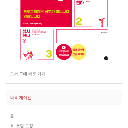
도서 구매 바로 가기
내비게이션
홈
코딩 도장