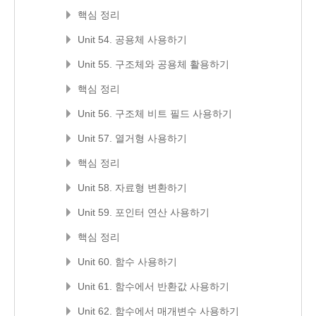
핵심 정리
Unit 54. 공용체 사용하기
Unit 55. 구조체와 공용체 활용하기
핵심 정리
Unit 56. 구조체 비트 필드 사용하기
Unit 57. 열거형 사용하기
핵심 정리
Unit 58. 자료형 변환하기
Unit 59. 포인터 연산 사용하기
핵심 정리
Unit 60. 함수 사용하기
Unit 61. 함수에서 반환값 사용하기
Unit 62. 함수에서 매개변수 사용하기