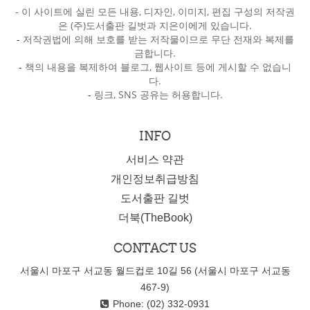
- 이 사이트에 실린 모든 내용, 디자인, 이미지, 편집 구성의 저작권
은 (주)도서출판 길벗과 지은이에게 있습니다.
-
저작권법에 의해 보호를 받는 저작물이므로 무단 전재와 복제를
금합니다.
-
책의 내용을 복제하여 블로그, 웹사이트 등에 게시할 수 없습니
다.
-
링크, SNS 공유는 허용합니다.
INFO
서비스 약관
개인정보취급방침
도서출판 길벗
더북(TheBook)
CONTACT US
서울시 마포구 서교동 월드컵로 10길 56 (서울시 마포구 서교동
467-9)
Phone: (02) 332-0931