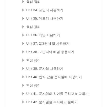
핵심 정리
Unit 34. 포인터 사용하기
Unit 35. 메모리 사용하기
핵심 정리
Unit 36. 배열 사용하기
Unit 37. 2차원 배열 사용하기
Unit 38. 포인터와 배열 응용하기
핵심 정리
Unit 39. 문자열 사용하기
Unit 40. 입력 값을 문자열에 저장하기
핵심 정리
Unit 41. 문자열의 길이를 구하고 비교하기
Unit 42. 문자열을 복사하고 붙이기