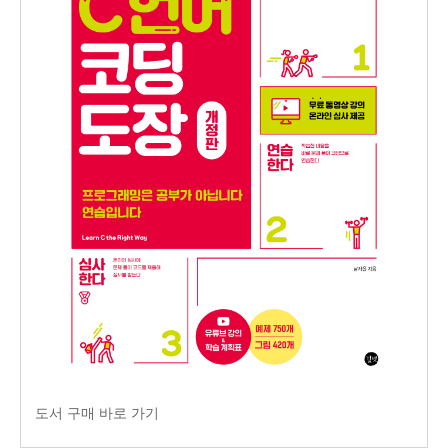
도서 구매 바로 가기