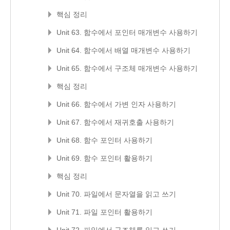
핵심 정리
Unit 63. 함수에서 포인터 매개변수 사용하기
Unit 64. 함수에서 배열 매개변수 사용하기
Unit 65. 함수에서 구조체 매개변수 사용하기
핵심 정리
Unit 66. 함수에서 가변 인자 사용하기
Unit 67. 함수에서 재귀호출 사용하기
Unit 68. 함수 포인터 사용하기
Unit 69. 함수 포인터 활용하기
핵심 정리
Unit 70. 파일에서 문자열을 읽고 쓰기
Unit 71. 파일 포인터 활용하기