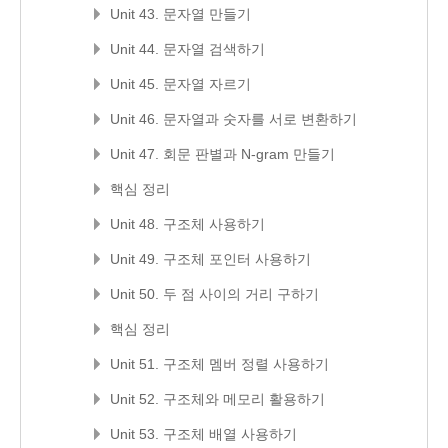
Unit 43. 문자열 만들기
Unit 44. 문자열 검색하기
Unit 45. 문자열 자르기
Unit 46. 문자열과 숫자를 서로 변환하기
Unit 47. 회문 판별과 N-gram 만들기
핵심 정리
Unit 48. 구조체 사용하기
Unit 49. 구조체 포인터 사용하기
Unit 50. 두 점 사이의 거리 구하기
핵심 정리
Unit 51. 구조체 멤버 정렬 사용하기
Unit 52. 구조체와 메모리 활용하기
Unit 53. 구조체 배열 사용하기