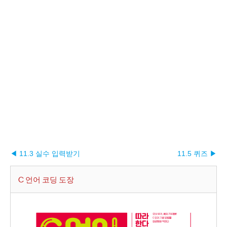
◀ 11.3 실수 입력받기
11.5 퀴즈 ▶︎
C 언어 코딩 도장