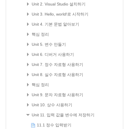
Unit 2. Visual Studio 설치하기
Unit 3. Hello, world!로 시작하기
Unit 4. 기본 문법 알아보기
핵심 정리
Unit 5. 변수 만들기
Unit 6. 디버거 사용하기
Unit 7. 정수 자료형 사용하기
Unit 8. 실수 자료형 사용하기
핵심 정리
Unit 9. 문자 자료형 사용하기
Unit 10. 상수 사용하기
Unit 11. 입력 값을 변수에 저장하기
11.1 정수 입력받기