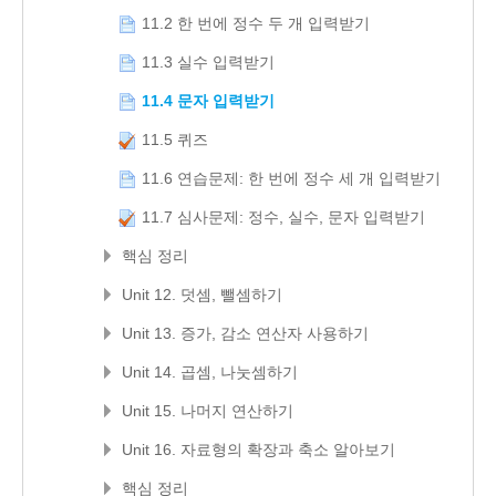
11.2 한 번에 정수 두 개 입력받기
11.3 실수 입력받기
11.4 문자 입력받기
11.5 퀴즈
11.6 연습문제: 한 번에 정수 세 개 입력받기
11.7 심사문제: 정수, 실수, 문자 입력받기
핵심 정리
Unit 12. 덧셈, 뺄셈하기
Unit 13. 증가, 감소 연산자 사용하기
Unit 14. 곱셈, 나눗셈하기
Unit 15. 나머지 연산하기
Unit 16. 자료형의 확장과 축소 알아보기
핵심 정리