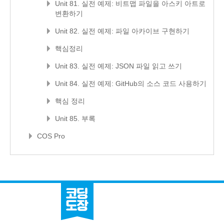
Unit 81. 실전 예제: 비트맵 파일을 아스키 아트로
변환하기
Unit 82. 실전 예제: 파일 아카이브 구현하기
핵심정리
Unit 83. 실전 예제: JSON 파일 읽고 쓰기
Unit 84. 실전 예제: GitHub의 소스 코드 사용하기
핵심 정리
Unit 85. 부록
COS Pro