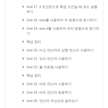
Unit 17. if 조건문으로 특정 조건일 때 코드 실행
하기
Unit 18. else를 사용하여 두 방향으로 분기하기
Unit 19. else if를 사용하여 여러 방향으로 분기하
기
핵심 정리
Unit 20. 비교 연산자와 삼항 연산자 사용하기
Unit 21. 논리 연산자 사용하기
Unit 22. 불 자료형 사용하기
핵심 정리
Unit 23. 비트 연산자 사용하기
Unit 24. 비트 연산자 응용하기
Unit 25. 연산자 우선순위 알아보기