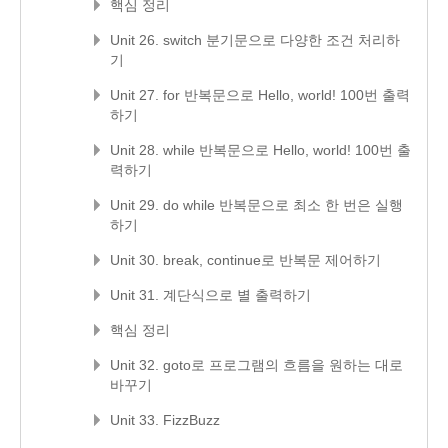
핵심 정리
Unit 26. switch 분기문으로 다양한 조건 처리하
기
Unit 27. for 반복문으로 Hello, world! 100번 출력
하기
Unit 28. while 반복문으로 Hello, world! 100번 출
력하기
Unit 29. do while 반복문으로 최소 한 번은 실행
하기
Unit 30. break, continue로 반복문 제어하기
Unit 31. 계단식으로 별 출력하기
핵심 정리
Unit 32. goto로 프로그램의 흐름을 원하는 대로
바꾸기
Unit 33. FizzBuzz