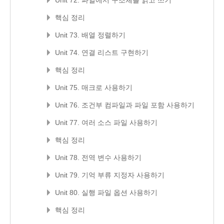
Unit 72. 파일에서 구조체를 읽고 쓰기
핵심 정리
Unit 73. 배열 정렬하기
Unit 74. 연결 리스트 구현하기
핵심 정리
Unit 75. 매크로 사용하기
Unit 76. 조건부 컴파일과 파일 포함 사용하기
Unit 77. 여러 소스 파일 사용하기
핵심 정리
Unit 78. 전역 변수 사용하기
Unit 79. 기억 부류 지정자 사용하기
Unit 80. 실행 파일 옵션 사용하기
핵심 정리