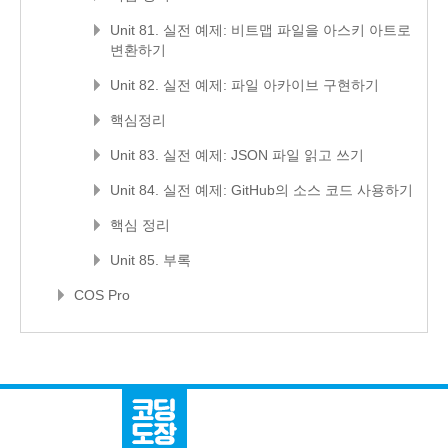
Unit 81. 실전 예제: 비트맵 파일을 아스키 아트로
변환하기
Unit 82. 실전 예제: 파일 아카이브 구현하기
핵심정리
Unit 83. 실전 예제: JSON 파일 읽고 쓰기
Unit 84. 실전 예제: GitHub의 소스 코드 사용하기
핵심 정리
Unit 85. 부록
COS Pro