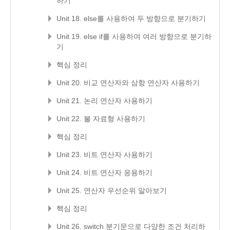
하기
Unit 18. else를 사용하여 두 방향으로 분기하기
Unit 19. else if를 사용하여 여러 방향으로 분기하
기
핵심 정리
Unit 20. 비교 연산자와 삼항 연산자 사용하기
Unit 21. 논리 연산자 사용하기
Unit 22. 불 자료형 사용하기
핵심 정리
Unit 23. 비트 연산자 사용하기
Unit 24. 비트 연산자 응용하기
Unit 25. 연산자 우선순위 알아보기
핵심 정리
Unit 26. switch 분기문으로 다양한 조건 처리하