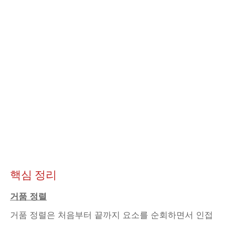
핵심 정리
거품 정렬
거품 정렬은 처음부터 끝까지 요소를 순회하면서 인접