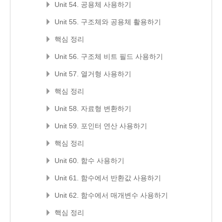
Unit 54. 공용체 사용하기
Unit 55. 구조체와 공용체 활용하기
핵심 정리
Unit 56. 구조체 비트 필드 사용하기
Unit 57. 열거형 사용하기
핵심 정리
Unit 58. 자료형 변환하기
Unit 59. 포인터 연산 사용하기
핵심 정리
Unit 60. 함수 사용하기
Unit 61. 함수에서 반환값 사용하기
Unit 62. 함수에서 매개변수 사용하기
핵심 정리