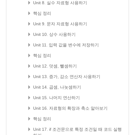
Unit 8. 실수 자료형 사용하기
핵심 정리
Unit 9. 문자 자료형 사용하기
Unit 10. 상수 사용하기
Unit 11. 입력 값을 변수에 저장하기
핵심 정리
Unit 12. 덧셈, 뺄셈하기
Unit 13. 증가, 감소 연산자 사용하기
Unit 14. 곱셈, 나눗셈하기
Unit 15. 나머지 연산하기
Unit 16. 자료형의 확장과 축소 알아보기
핵심 정리
Unit 17. if 조건문으로 특정 조건일 때 코드 실행