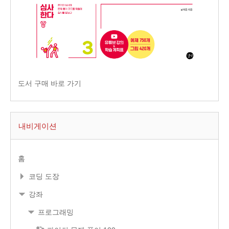
도서 구매 바로 가기
내비게이션
홈
코딩 도장
강좌
프로그래밍