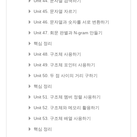
Unit 44. 문자열 검색하기
Unit 45. 문자열 자르기
Unit 46. 문자열과 숫자를 서로 변환하기
Unit 47. 회문 판별과 N-gram 만들기
핵심 정리
Unit 48. 구조체 사용하기
Unit 49. 구조체 포인터 사용하기
Unit 50. 두 점 사이의 거리 구하기
핵심 정리
Unit 51. 구조체 멤버 정렬 사용하기
Unit 52. 구조체와 메모리 활용하기
Unit 53. 구조체 배열 사용하기
핵심 정리