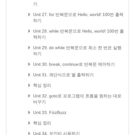
기
Unit 27. for 반복문으로 Hello, world! 100번 출력
하기
Unit 28. while 반복문으로 Hello, world! 100번 출
력하기
Unit 29. do while 반복문으로 최소 한 번은 실행
하기
Unit 30. break, continue로 반복문 제어하기
Unit 31. 계단식으로 별 출력하기
핵심 정리
Unit 32. goto로 프로그램의 흐름을 원하는 대로
바꾸기
Unit 33. FizzBuzz
핵심 정리
Unit 34. 포인터 사용하기