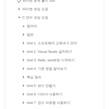
파이썬 문제 풀이 100
파이썬 코딩 도장
C 언어 코딩 도장
참여자
일반
Unit 1. 소프트웨어 교육과 C 언어
Unit 2. Visual Studio 설치하기
Unit 3. Hello, world!로 시작하기
Unit 4. 기본 문법 알아보기
핵심 정리
Unit 5. 변수 만들기
Unit 6. 디버거 사용하기
Unit 7. 정수 자료형 사용하기