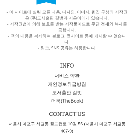
- 이 사이트에 실린 모든 내용, 디자인, 이미지, 편집 구성의 저작권
은 (주)도서출판 길벗과 지은이에게 있습니다.
-
저작권법에 의해 보호를 받는 저작물이므로 무단 전재와 복제를
금합니다.
-
책의 내용을 복제하여 블로그, 웹사이트 등에 게시할 수 없습니
다.
-
링크, SNS 공유는 허용합니다.
INFO
서비스 약관
개인정보취급방침
도서출판 길벗
더북(TheBook)
CONTACT US
서울시 마포구 서교동 월드컵로 10길 56 (서울시 마포구 서교동
467-9)