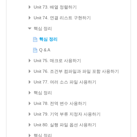
Unit 73. 배열 정렬하기
Unit 74. 연결 리스트 구현하기
핵심 정리
핵심 정리
Q & A
Unit 75. 매크로 사용하기
Unit 76. 조건부 컴파일과 파일 포함 사용하기
Unit 77. 여러 소스 파일 사용하기
핵심 정리
Unit 78. 전역 변수 사용하기
Unit 79. 기억 부류 지정자 사용하기
Unit 80. 실행 파일 옵션 사용하기
핵심 정리