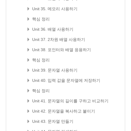
Unit 35. 메모리 사용하기
핵심 정리
Unit 36. 배열 사용하기
Unit 37. 2차원 배열 사용하기
Unit 38. 포인터와 배열 응용하기
핵심 정리
Unit 39. 문자열 사용하기
Unit 40. 입력 값을 문자열에 저장하기
핵심 정리
Unit 41. 문자열의 길이를 구하고 비교하기
Unit 42. 문자열을 복사하고 붙이기
Unit 43. 문자열 만들기