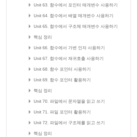
Unit 63. 함수에서 포인터 매개변수 사용하기
Unit 64. 함수에서 배열 매개변수 사용하기
Unit 65. 함수에서 구조체 매개변수 사용하기
핵심 정리
Unit 66. 함수에서 가변 인자 사용하기
Unit 67. 함수에서 재귀호출 사용하기
Unit 68. 함수 포인터 사용하기
Unit 69. 함수 포인터 활용하기
핵심 정리
Unit 70. 파일에서 문자열을 읽고 쓰기
Unit 71. 파일 포인터 활용하기
Unit 72. 파일에서 구조체를 읽고 쓰기
핵심 정리